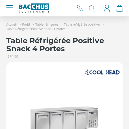
Accueil
Froid
Table réfrigérée
Table réfrigérée positive
Table Réfrigérée Positive Snack 4 Portes
Table Réfrigérée Positive
Snack 4 Portes
SR4100