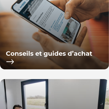
Conseils et guides d’achat