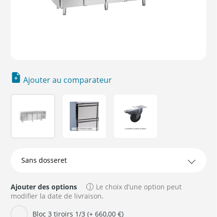
Ajouter au comparateur
Ajouter des options
Le choix d’une option peut
modifier la date de livraison.
Bloc 3 tiroirs 1/3 (+ 660,00 €)