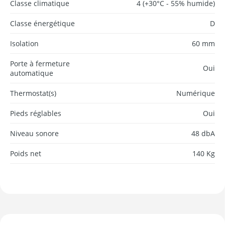
Classe climatique
4 (+30°C - 55% humide)
Classe énergétique
D
Isolation
60 mm
Porte à fermeture
Oui
automatique
Thermostat(s)
Numérique
Pieds réglables
Oui
Niveau sonore
48 dbA
Poids net
140 Kg