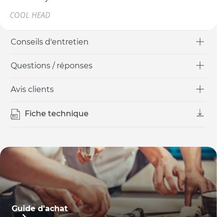
COOL HEAD
Conseils d'entretien
Questions / réponses
Avis clients
Fiche technique
Guide d'achat