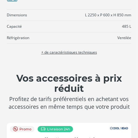
Dimensions
L 2250 x P 600 x H 850 mm
Capacité
485 L
Réfrigération
Ventilée
+ de caractéristiques techniques
Vos accessoires à prix
réduit
Profitez de tarifs préférentiels en achetant vos
accessoires en même temps que votre produit
Promo
Livraison 24h