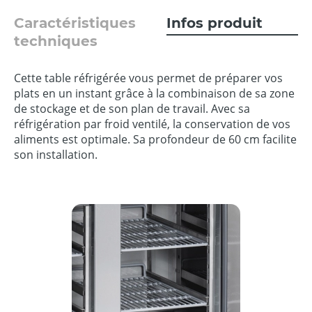
Caractéristiques
Infos produit
techniques
Cette table réfrigérée vous permet de préparer vos
plats en un instant grâce à la combinaison de sa zone
de stockage et de son plan de travail. Avec sa
réfrigération par froid ventilé, la conservation de vos
aliments est optimale. Sa profondeur de 60 cm facilite
son installation.