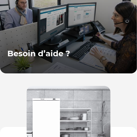
Besoin d’aide ?