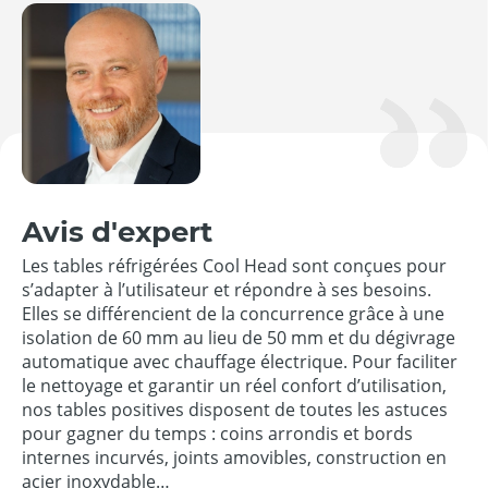
Avis d'expert
Les tables réfrigérées Cool Head sont conçues pour
s’adapter à l’utilisateur et répondre à ses besoins.
Elles se différencient de la concurrence grâce à une
isolation de 60 mm au lieu de 50 mm et du dégivrage
automatique avec chauffage électrique. Pour faciliter
le nettoyage et garantir un réel confort d’utilisation,
nos tables positives disposent de toutes les astuces
pour gagner du temps : coins arrondis et bords
internes incurvés, joints amovibles, construction en
acier inoxydable…