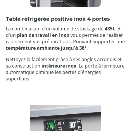
Table réfrigérée positive inox 4 portes
La combinaison d'un volume de stockage de
485L
et
d'un
plan de travail en inox
vous permet de réaliser
rapidement vos préparations. Pouvant supporter une
température ambiante jusqu'à 38°
.
Nettoyez la facilement grâce à ses angles arrondis et
sa construction
intérieure inox
. La porte à fermeture
automatique diminue les pertes d'énergies
superflues.