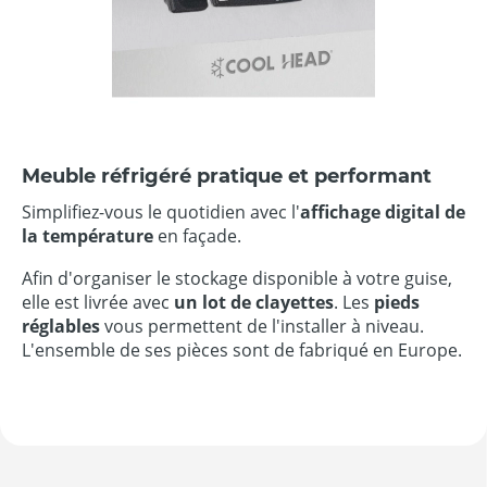
Meuble réfrigéré pratique et performant
Simplifiez-vous le quotidien avec l'
affichage digital de
la température
en façade.
Afin d'organiser le stockage disponible à votre guise,
elle est livrée avec
un lot de clayettes
. Les
pieds
réglables
vous permettent de l'installer à niveau.
L'ensemble de ses pièces sont de fabriqué en Europe.