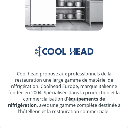
Cool head propose aux professionnels de la
restauration une large gamme de matériel de
réfrigération. Coolhead Europe, marque italienne
fondée en 2004. Spécialisée dans la production et la
commercialisation d'
équipements de
réfrigération
, avec une gamme complète destinée à
l'hôtellerie et la restauration commerciale.