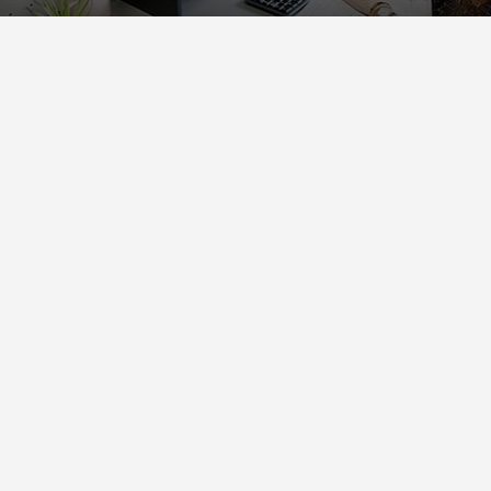
ondre à vos questions