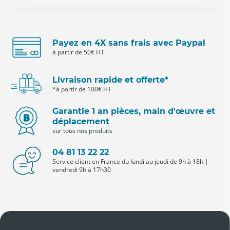
Payez en 4X sans frais avec Paypal
à partir de 50€ HT
Livraison rapide et offerte*
*à partir de 100€ HT
Garantie 1 an pièces, main d'œuvre et
déplacement
sur tous nos produits
04 81 13 22 22
Service client en France du lundi au jeudi de 9h à 18h |
vendredi 9h à 17h30