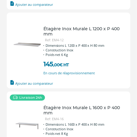
Ajouter au comparateur
Étagère Inox Murale L 1200 x P 400
mm
Ref: EM4-12
Dimensions L 1200 x P 400 x H 80 mm
Construction Inox
Poids net 6 Kg
145
,00
€
HT
En cours de réaprovisionnement
Ajouter au comparateur
Livraison 24h
Étagère Inox Murale L 1600 x P 400
mm
Ref: EM4-16
Dimensions L 1600 x P 400 x H 80 mm
Construction Inox
Poids net 8 Kg