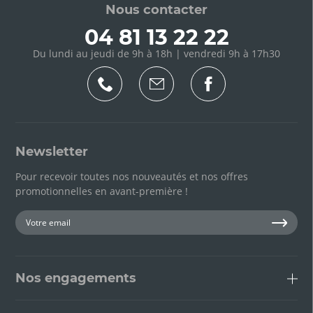
Nous contacter
04 81 13 22 22
Du lundi au jeudi de 9h à 18h | vendredi 9h à 17h30
Newsletter
Pour recevoir toutes nos nouveautés et nos offres
promotionnelles en avant-première !
Nos engagements