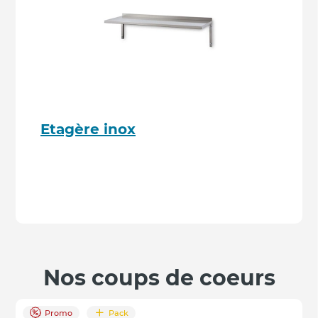
Etagère inox
Nos coups de coeurs
Promo
Pack