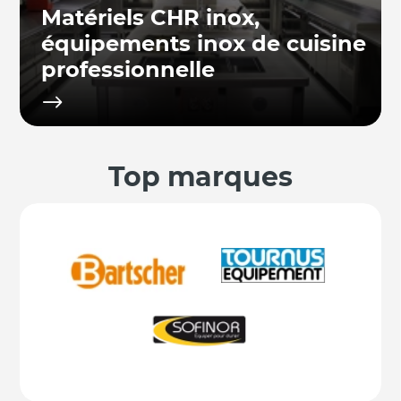
Matériels CHR inox,
équipements inox de cuisine
professionnelle
Top marques