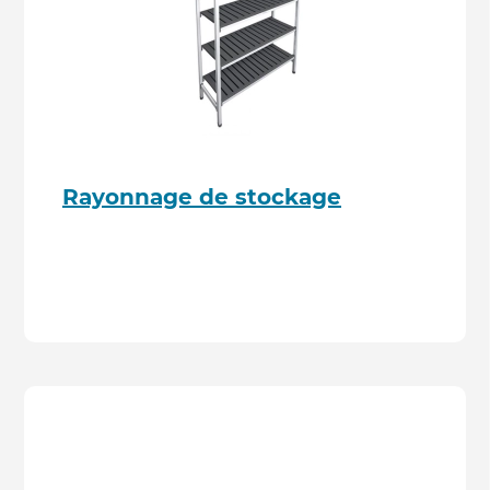
Rayonnage de stockage