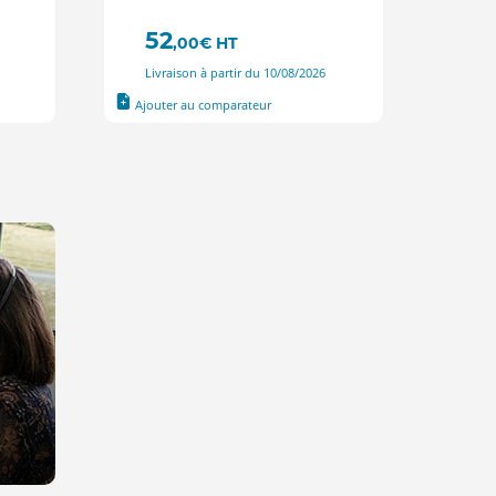
52
,00
€
HT
Livraison à partir du 10/08/2026
Ajouter au comparateur