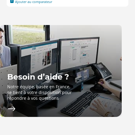
Ajouter au comparateur
Besoin d’aide ?
Notre équipe, basée en France,
se tient à votre disposition pour
répondre à vos questions