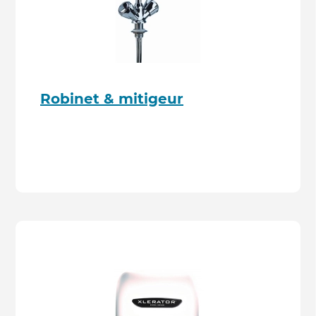
Robinet & mitigeur