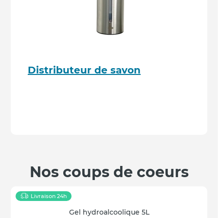
Distributeur de savon
Nos coups de coeurs
Livraison 24h
Gel hydroalcoolique 5L