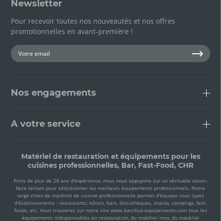
Newsletter
Pour recevoir toutes nos nouveautés et nos offres
promotionnelles en avant-première !
Nos engagements
A votre service
Matériel de restauration et équipements pour les
cuisines professionnelles, Bar, Fast-Food, CHR
Forts de plus de 20 ans d'expérience, nous nous appuyons sur un véritable savoir-
faire terrain pour sélectionner les meilleurs équipements professionnels. Notre
large choix de matériel de cuisine professionnelle permet d'équiper tous types
d'établissements : restaurants, hôtels, bars, discothèques, snacks, campings, fast-
foods, etc. Vous trouverez sur notre site www.bacchus-equipements.com tous les
équipements indispensables en restauration, du mobilier inox, du matériel