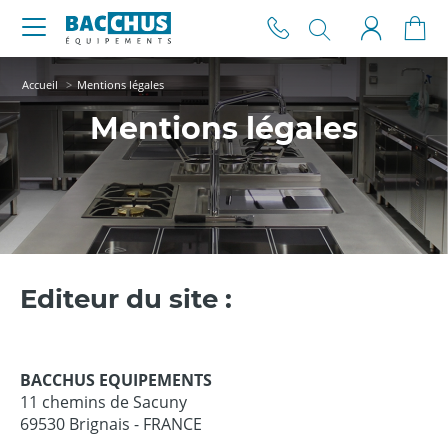
Accueil
Mentions légales
Mentions légales
Editeur du site :
BACCHUS EQUIPEMENTS
11 chemins de Sacuny
69530 Brignais - FRANCE