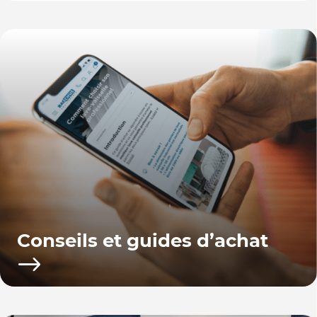
Conseils et guides d’achat