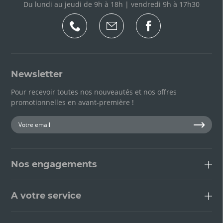
Du lundi au jeudi de 9h à 18h | vendredi 9h à 17h30
Newsletter
Pour recevoir toutes nos nouveautés et nos offres
promotionnelles en avant-première !
Nos engagements
A votre service