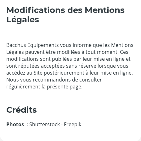
Modifications des Mentions
Légales
Bacchus Equipements vous informe que les Mentions
Légales peuvent être modifiées à tout moment. Ces
modifications sont publiées par leur mise en ligne et
sont réputées acceptées sans réserve lorsque vous
accédez au Site postérieurement à leur mise en ligne.
Nous vous recommandons de consulter
régulièrement la présente page.
Crédits
Photos :
Shutterstock - Freepik