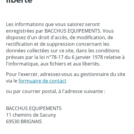
liberté
Les informations que vous saisirez seront
enregistrées par BACCHUS EQUIPEMENTS. Vous
disposez d'un droit d'accès, de modification, de
rectification et de suppression concernant les
données collectées sur ce site, dans les conditions
prévues par la loi n°78-17 du 6 janvier 1978 relative à
l'informatique, aux fichiers et aux libertés.
Pour l'exercer, adressez-vous au gestionnaire du site
via le
formuaire de contact
ou par courrier postal, à l'adresse suivante :
BACCHUS EQUIPEMENTS
11 chemins de Sacuny
69530 BRIGNAIS