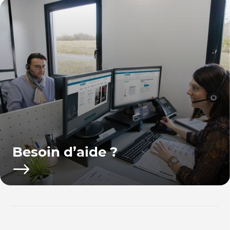
Besoin d’aide ?