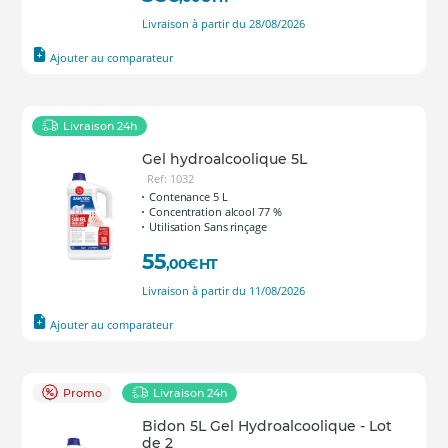
Livraison à partir du 28/08/2026
Ajouter au comparateur
Livraison 24h
Gel hydroalcoolique 5L
Ref: 1032
Contenance 5 L
Concentration alcool 77 %
Utilisation Sans rinçage
55
,00
€
HT
Livraison à partir du 11/08/2026
Ajouter au comparateur
Promo
Livraison 24h
Bidon 5L Gel Hydroalcoolique - Lot
de 2