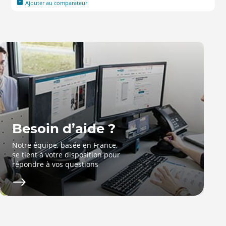
Ajouter au comparateur
Besoin d’aide ?
Notre équipe, basée en France,
se tient à votre disposition pour
répondre à vos questions