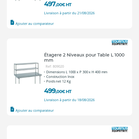
497
,00
€
HT
Livraison à partir du 21/08/2026
Ajouter au comparateur
Étagere 2 Niveaux pour Table L 1000
mm
Ref: 809020
Dimensions L 1000 x P 300 x H 400 mm
Construction Inox
Poids net 12 Kg
499
,00
€
HT
Livraison à partir du 18/08/2026
Ajouter au comparateur