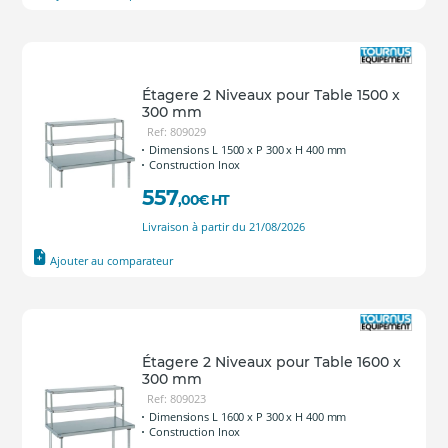
Étagere 2 Niveaux pour Table 1500 x
300 mm
Ref: 809029
Dimensions L 1500 x P 300 x H 400 mm
Construction Inox
557
,00
€
HT
Livraison à partir du 21/08/2026
Ajouter au comparateur
Étagere 2 Niveaux pour Table 1600 x
300 mm
Ref: 809023
Dimensions L 1600 x P 300 x H 400 mm
Construction Inox