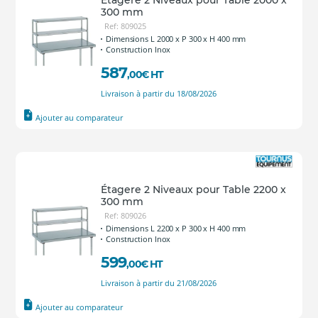
300 mm
Ref: 809025
Dimensions L 2000 x P 300 x H 400 mm
Construction Inox
587
,00
€
HT
Livraison à partir du 18/08/2026
Ajouter au comparateur
Étagere 2 Niveaux pour Table 2200 x
300 mm
Ref: 809026
Dimensions L 2200 x P 300 x H 400 mm
Construction Inox
599
,00
€
HT
Livraison à partir du 21/08/2026
Ajouter au comparateur