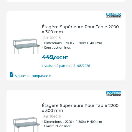
Étagère Supérieure Pour Table 2000
x 300 mm
Ref: 809015
Dimensions L 2000 x P 300 x H 400 mm
Construction Inox
449
,00
€
HT
Livraison à partir du 21/08/2026
Ajouter au comparateur
Étagère Supérieure Pour Table 2200
x 300 mm
Ref: 809016
Dimensions L 2200 x P 300 x H 400 mm
Construction Inox