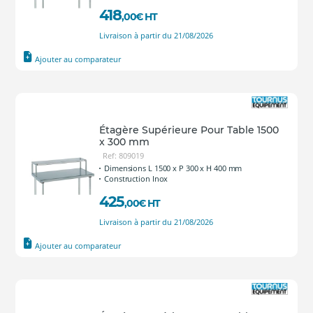
418
,00
€
HT
Livraison à partir du 21/08/2026
Ajouter au comparateur
Étagère Supérieure Pour Table 1500
x 300 mm
Ref: 809019
Dimensions L 1500 x P 300 x H 400 mm
Construction Inox
425
,00
€
HT
Livraison à partir du 21/08/2026
Ajouter au comparateur