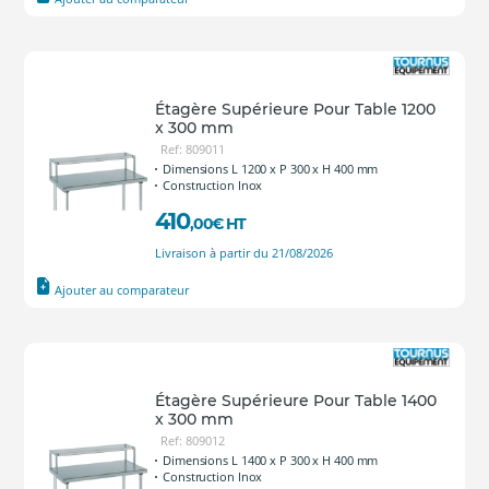
Étagère Supérieure Pour Table 1200
x 300 mm
Ref: 809011
Dimensions L 1200 x P 300 x H 400 mm
Construction Inox
410
,00
€
HT
Livraison à partir du 21/08/2026
Ajouter au comparateur
Étagère Supérieure Pour Table 1400
x 300 mm
Ref: 809012
Dimensions L 1400 x P 300 x H 400 mm
Construction Inox