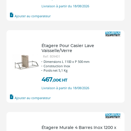
Livraison à partir du 18/08/2026
Ajouter au comparateur
Étagere Pour Casier Lave
Vaisselle/Verre
Ref: 809401
Dimensions L 1100 x P 500 mm
Construction Inox
Poids net 5,1 Kg
467
,00
€
HT
Livraison à partir du 18/08/2026
Ajouter au comparateur
Étagere Murale 4 Barres Inox 1200 x