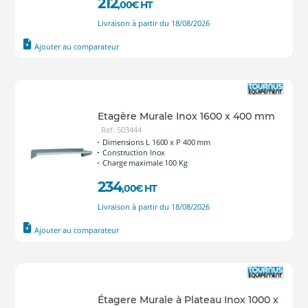
212
,00
€
HT
Livraison à partir du 18/08/2026
Ajouter au comparateur
Etagère Murale Inox 1600 x 400 mm
Ref: 503444
Dimensions L 1600 x P 400 mm
Construction Inox
Charge maximale 100 Kg
234
,00
€
HT
Livraison à partir du 18/08/2026
Ajouter au comparateur
Étagere Murale à Plateau Inox 1000 x