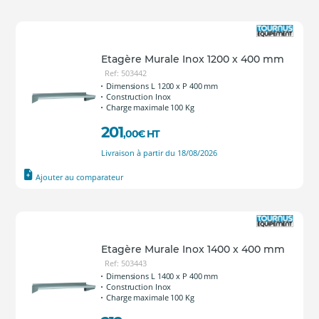
Etagère Murale Inox 1200 x 400 mm
Ref: 503442
Dimensions L 1200 x P 400 mm
Construction Inox
Charge maximale 100 Kg
201
,00
€
HT
Livraison à partir du 18/08/2026
Ajouter au comparateur
Etagère Murale Inox 1400 x 400 mm
Ref: 503443
Dimensions L 1400 x P 400 mm
Construction Inox
Charge maximale 100 Kg