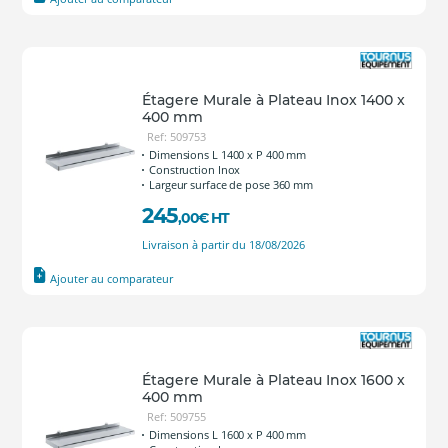
Étagere Murale à Plateau Inox 1400 x
400 mm
Ref: 509753
Dimensions L 1400 x P 400 mm
Construction Inox
Largeur surface de pose 360 mm
245
,00
€
HT
Livraison à partir du 18/08/2026
Ajouter au comparateur
Étagere Murale à Plateau Inox 1600 x
400 mm
Ref: 509755
Dimensions L 1600 x P 400 mm