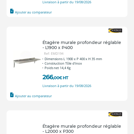
Livraison à partir du 19/08/2026
Ajouter au comparateur
Étagère murale profondeur réglable
- L1900 x P400
Ref: EMD194
Dimensions L 1900 x P 400 x H 35 mm
Construction Tôle d'inox
Poids net 14,4 Kg
266
,00
€
HT
Livraison à partir du 19/08/2026
Ajouter au comparateur
Étagère murale profondeur réglable
- L2000 x P300