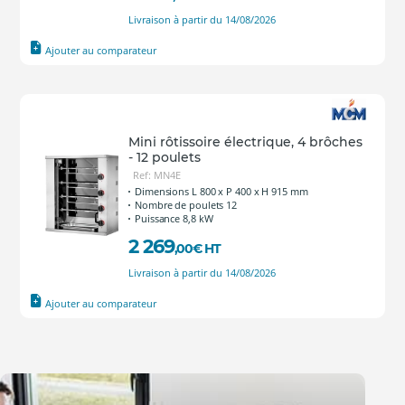
Livraison à partir du 14/08/2026
Ajouter au comparateur
Mini rôtissoire électrique, 4 brôches
- 12 poulets
Ref: MN4E
Dimensions L 800 x P 400 x H 915 mm
Nombre de poulets 12
Puissance 8,8 kW
2 269
,00
€
HT
Livraison à partir du 14/08/2026
Ajouter au comparateur