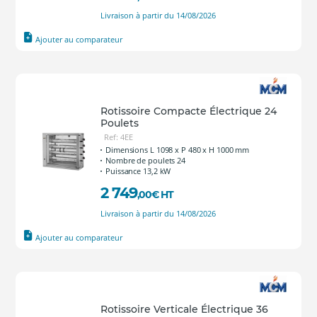
Livraison à partir du 14/08/2026
Ajouter au comparateur
Rotissoire Compacte Électrique 24
Poulets
Ref: 4EE
Dimensions L 1098 x P 480 x H 1000 mm
Nombre de poulets 24
Puissance 13,2 kW
2 749
,00
€
HT
Livraison à partir du 14/08/2026
Ajouter au comparateur
Rotissoire Verticale Électrique 36