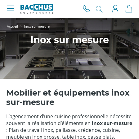
Accueil
Inox sur mesure
Inox sur mesure
Mobilier et équipements inox
sur-mesure
L’agencement d’une cuisine professionnelle nécessite
souvent la réalisation d’éléments en
inox sur-mesure
: Plan de travail inox, paillasse, crédence, cuisine,
meuble en inox brossé, table inox, passe plats,