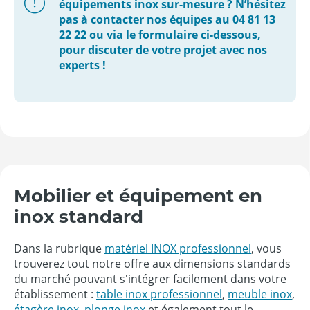
équipements inox sur-mesure ? N’hésitez
pas à contacter nos équipes au 04 81 13
22 22 ou via le formulaire ci-dessous,
pour discuter de votre projet avec nos
experts !
Mobilier et équipement en
inox standard
Dans la rubrique
matériel INOX professionnel
, vous
trouverez tout notre offre aux dimensions standards
du marché pouvant s'intégrer facilement dans votre
établissement :
table inox professionnel
,
meuble inox
,
étagère inox
,
plonge inox
et également tout le