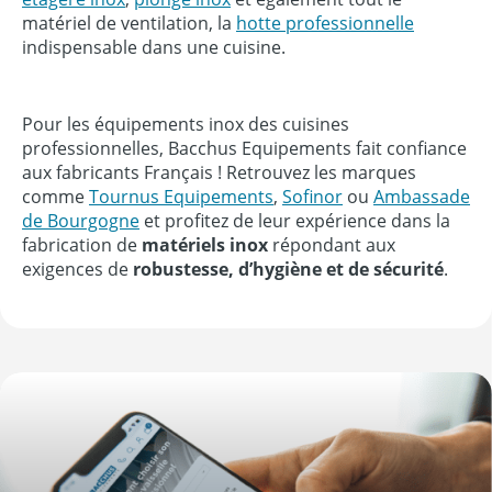
matériel de ventilation, la
hotte professionnelle
indispensable dans une cuisine.
Pour les équipements inox des cuisines
professionnelles, Bacchus Equipements fait confiance
aux fabricants Français ! Retrouvez les marques
comme
Tournus Equipements
,
Sofinor
ou
Ambassade
de Bourgogne
et profitez de leur expérience dans la
fabrication de
matériels inox
répondant aux
exigences de
robustesse, d’hygiène et de sécurité
.