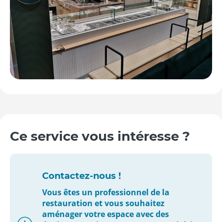
Ce service vous intéresse ?
Contactez-nous !
Vous êtes un professionnel de la
restauration et vous souhaitez
aménager votre espace avec des