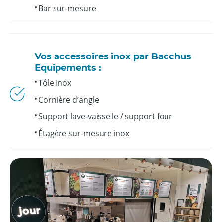
Bar sur-mesure
Vos accessoires inox par Bacchus
Equipements :
Tôle Inox
Cornière d’angle
Support lave-vaisselle / support four
Étagère sur-mesure inox