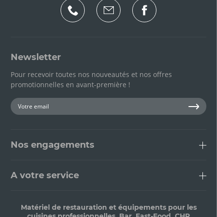
Newsletter
Pour recevoir toutes nos nouveautés et nos offres
promotionnelles en avant-première !
Nos engagements
A votre service
Matériel de restauration et équipements pour les
cuisines professionnelles, Bar, Fast-Food, CHR