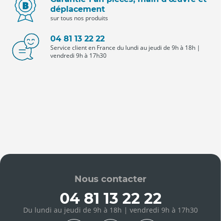
déplacement
sur tous nos produits
04 81 13 22 22
Service client en France du lundi au jeudi de 9h à 18h |
vendredi 9h à 17h30
Nous contacter
04 81 13 22 22
Du lundi au jeudi de 9h à 18h | vendredi 9h à 17h30