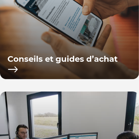
Conseils et guides d’achat