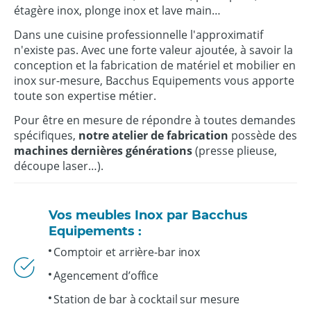
étagère inox, plonge inox et lave main…
Dans une cuisine professionnelle l'approximatif
n'existe pas. Avec une forte valeur ajoutée, à savoir la
conception et la fabrication de matériel et mobilier en
inox sur-mesure, Bacchus Equipements vous apporte
toute son expertise métier.
Pour être en mesure de répondre à toutes demandes
spécifiques,
notre atelier de fabrication
possède des
machines dernières générations
(presse plieuse,
découpe laser…).
Vos meubles Inox par Bacchus
Equipements :
Comptoir et arrière-bar inox
Agencement d’office
Station de bar à cocktail sur mesure