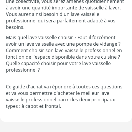
une collectivité, vous serez amenés quotidiennement
à avoir une quantité importante de vaisselle à laver.
Vous aurez ainsi besoin d'un lave vaisselle
professionnel qui sera parfaitement adapté à vos
besoins.
Mais quel lave vaisselle choisir ? Faut-il forcément
avoir un lave vaisselle avec une pompe de vidange ?
Comment choisir son lave vaisselle professionnel en
fonction de l'espace disponible dans votre cuisine ?
Quelle capacité choisir pour votre lave vaisselle
professionnel ?
Ce guide d'achat va répondre à toutes ces questions
et va vous permettre d'acheter le meilleur lave
vaisselle professionnel parmi les deux principaux
types : à capot et frontal.