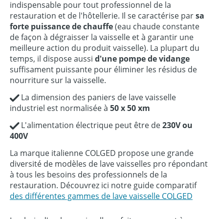
indispensable pour tout professionnel de la
restauration et de l'hôtellerie. Il se caractérise par
sa
forte puissance de chauffe
(eau chaude constante
de façon à dégraisser la vaisselle et à garantir une
meilleure action du produit vaisselle). La plupart du
temps, il dispose aussi
d'une pompe de vidange
suffisament puissante pour éliminer les résidus de
nourriture sur la vaisselle.
La dimension des paniers de lave vaisselle
industriel est normalisée à
50 x 50 xm
L'alimentation électrique peut être de
230V ou
400V
La marque italienne COLGED propose une grande
diversité de modèles de lave vaisselles pro répondant
à tous les besoins des professionnels de la
restauration. Découvrez ici notre guide comparatif
des différentes gammes de lave vaisselle COLGED