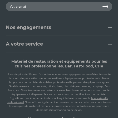
Nos engagements
A votre service
Matériel de restauration et équipements pour les
cuisines professionnelles, Bar, Fast-Food, CHR
Forts de plus de 20 ans d'expérience, nous nous appuyons sur un véritable savoir-
faire terrain pour sélectionner les meilleurs équipements professionnels. Notre
large choix de matériel de cuisine professionnelle permet d'équiper tous types
d'établissements : restaurants, hôtels, bars, discothèques, snacks, campings, fast-
foods, etc. Vous trouverez sur notre site www.bacchus-equipements.com tous les
équipements indispensables en restauration, du mobilier inox, du matériel
frigorifique, des équipements de snacking à la laverie comme le
lave vaisselle
professionnel
Nous offrons également un service de pièces détachées pour toutes
les marques de matériel de cuisine professionnelle. Contactez-nous pour toute
demande d'information ou de devis.