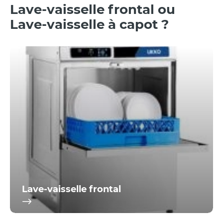
Lave-vaisselle frontal ou
Lave-vaisselle à capot ?
Lave-vaisselle frontal