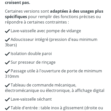
croisent pas.
Certaines versions sont
adaptées à des usages plus
spécifiques
pour remplir des fonctions précises ou
répondre à certaines contraintes :
Lave-vaisselle avec pompe de vidange
Adoucisseur intégré (pression d'eau minimum
3bars)
Isolation double paroi
Sur presseur de rinçage
Passage utile à l'ouverture de porte de minimum
310mm
Tableau de commande mécanique,
électromécanique ou électronique, à affichage digital
Lave-vaisselle séchant
Table d'entrée : table inox à glissement (droite ou