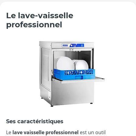
Le lave-vaisselle
professionnel
Ses caractéristiques
Le
lave vaisselle professionnel
est un outil