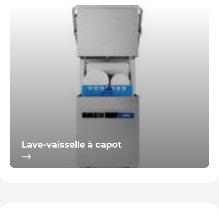
Lave-vaisselle à capot