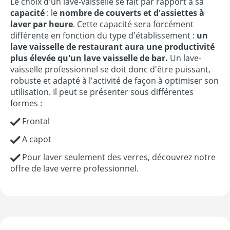
Le choix d'un lave-vaisselle se fait par rapport à sa
capacité
: le
nombre de couverts et d'assiettes à
laver par heure
. Cette capacité sera forcément
différente en fonction du type d'établissement :
un
lave vaisselle de restaurant aura une productivité
plus élevée qu'un lave vaisselle de bar.
Un lave-
vaisselle professionnel se doit donc d'être puissant,
robuste et adapté à l'activité de façon à optimiser son
utilisation. Il peut se présenter sous différentes
formes :
Frontal
A capot
Pour laver seulement des verres, découvrez notre
offre de lave verre professionnel.