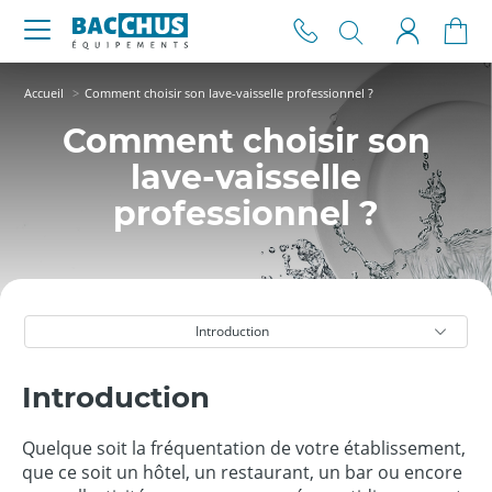
Accueil
Comment choisir son lave-vaisselle professionnel ?
Comment choisir son
lave-vaisselle
professionnel ?
Introduction
Introduction
Quelque soit la fréquentation de votre établissement,
que ce soit un hôtel, un restaurant, un bar ou encore