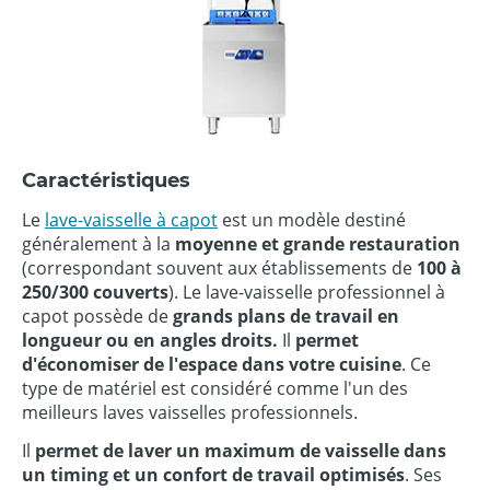
Caractéristiques
Le
lave-vaisselle à capot
est un modèle destiné
généralement à la
moyenne et grande restauration
(correspondant souvent aux établissements de
100 à
250/300 couverts
). Le lave-vaisselle professionnel à
capot possède de
grands plans de travail en
longueur ou en angles droits.
Il
permet
d'économiser de l'espace dans votre cuisine
. Ce
type de matériel est considéré comme l'un des
meilleurs laves vaisselles professionnels.
Il
permet de laver un maximum de vaisselle dans
un timing et un confort de travail optimisés
. Ses