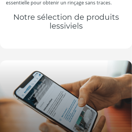
essentielle pour obtenir un rinçage sans traces.
Notre sélection de produits
lessiviels