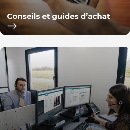
Conseils et guides d’achat