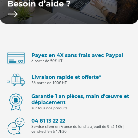
Besoin d’aide ?
Payez en 4X sans frais avec Paypal
à partir de 50€ HT
Livraison rapide et offerte*
*à partir de 100€ HT
Garantie 1 an pièces, main d'œuvre et
déplacement
sur tous nos produits
04 81 13 22 22
Service client en France du lundi au jeudi de 9h à 18h |
vendredi 9h à 17h30