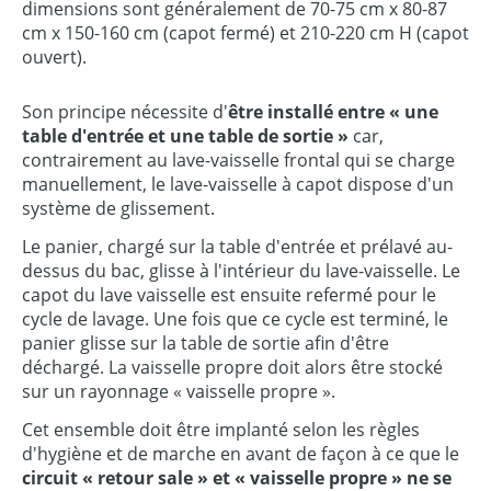
dimensions sont généralement de 70-75 cm x 80-87
cm x 150-160 cm (capot fermé) et 210-220 cm H (capot
ouvert).
Son principe nécessite d'
être installé entre « une
table d'entrée et une table de sortie »
car,
contrairement au lave-vaisselle frontal qui se charge
manuellement, le lave-vaisselle à capot dispose d'un
système de glissement.
Le panier, chargé sur la table d'entrée et prélavé au-
dessus du bac, glisse à l'intérieur du lave-vaisselle. Le
capot du lave vaisselle est ensuite refermé pour le
cycle de lavage. Une fois que ce cycle est terminé, le
panier glisse sur la table de sortie afin d'être
déchargé. La vaisselle propre doit alors être stocké
sur un rayonnage « vaisselle propre ».
Cet ensemble doit être implanté selon les règles
d'hygiène et de marche en avant de façon à ce que le
circuit « retour sale » et « vaisselle propre » ne se