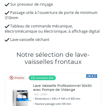
Sur presseur de rinçage
Passage utile à l'ouverture de porte de minimum
310mm
Tableau de commande mécanique,
électromécanique ou électronique, à affichage digital
Lave-vaisselle séchant
Notre sélection de lave-
vaisselles frontaux
Promo
Livraison 24h
Lave Vaisselle Professionnel 50x50
avec Pompe de Vidange
Ref: L50DP
Dimensions L 595 x P 645 x H 830 mm
Hauteur passage utile 335 mm