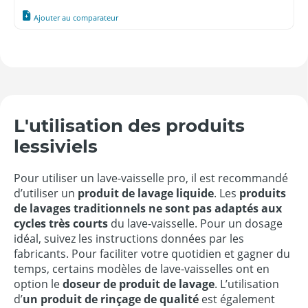
Ajouter au comparateur
L'utilisation des produits
lessiviels
Pour utiliser un lave-vaisselle pro, il est recommandé
d’utiliser un
produit de lavage liquide
. Les
produits
de lavages traditionnels ne sont pas adaptés aux
cycles très courts
du lave-vaisselle. Pour un dosage
idéal, suivez les instructions données par les
fabricants. Pour faciliter votre quotidien et gagner du
temps, certains modèles de lave-vaisselles ont en
option le
doseur de produit de lavage
. L’utilisation
d’
un produit de rinçage de qualité
est également