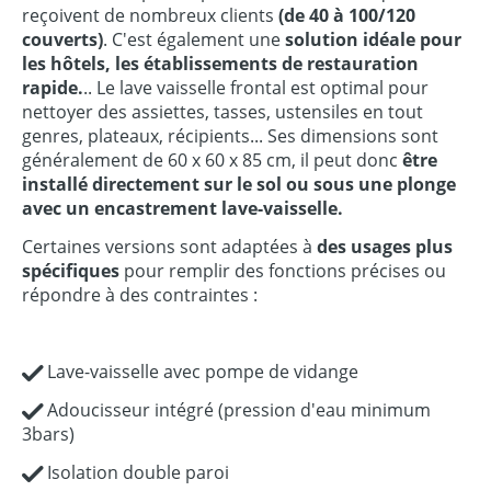
reçoivent de nombreux clients
(de 40 à 100/120
couverts)
. C'est également une
solution idéale pour
les hôtels, les établissements de restauration
rapide.
.. Le lave vaisselle frontal est optimal pour
nettoyer des assiettes, tasses, ustensiles en tout
genres, plateaux, récipients... Ses dimensions sont
généralement de 60 x 60 x 85 cm, il peut donc
être
installé directement sur le sol ou sous une plonge
avec un encastrement lave-vaisselle.
Certaines versions sont adaptées à
des usages plus
spécifiques
pour remplir des fonctions précises ou
répondre à des contraintes :
Lave-vaisselle avec pompe de vidange
Adoucisseur intégré (pression d'eau minimum
3bars)
Isolation double paroi