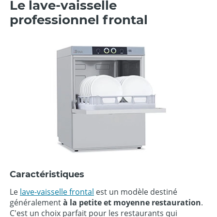
Le lave-vaisselle
professionnel frontal
Caractéristiques
Le
lave-vaisselle frontal
est un modèle destiné
généralement
à la petite et moyenne restauration
.
C'est un choix parfait pour les restaurants qui