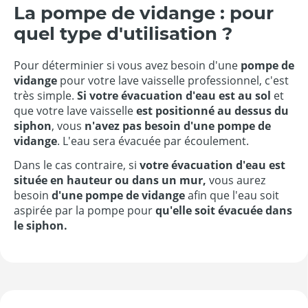
La pompe de vidange : pour
quel type d'utilisation ?
Pour déterminier si vous avez besoin d'une
pompe de
vidange
pour votre lave vaisselle professionnel, c'est
très simple.
Si votre évacuation d'eau est au sol
et
que votre lave vaisselle
est positionné au dessus du
siphon
, vous
n'avez pas besoin d'une pompe de
vidange
. L'eau sera évacuée par écoulement.
Dans le cas contraire, si
votre évacuation d'eau est
située en hauteur ou dans un mur,
vous aurez
besoin
d'une pompe de vidange
afin que l'eau soit
aspirée par la pompe pour
qu'elle soit évacuée dans
le siphon.