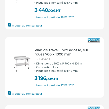
Pieds Tube inox carré 40 x 40 mm
3 440
,00
€
HT
Livraison à partir du 18/08/2026
Ajouter au comparateur
Plan de travail inox adossé, sur
roues 700 x 1000 mm
Ref: 464711
Dimensions L 1000 x P 700 x H 800 mm
Construction Inox
Pieds Tube inox carré 40 x 40 mm
3 196
,00
€
HT
Livraison à partir du 27/08/2026
Ajouter au comparateur