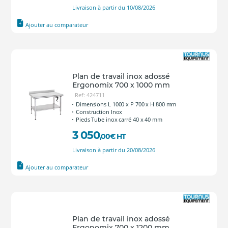
Livraison à partir du 10/08/2026
Ajouter au comparateur
Plan de travail inox adossé
Ergonomix 700 x 1000 mm
Ref: 424711
Dimensions L 1000 x P 700 x H 800 mm
Construction Inox
Pieds Tube inox carré 40 x 40 mm
3 050
,00
€
HT
Livraison à partir du 20/08/2026
Ajouter au comparateur
Plan de travail inox adossé
Ergonomix 700 x 1200 mm