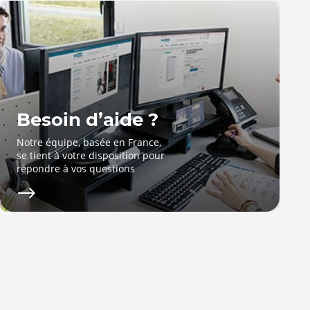
Besoin d’aide ?
Notre équipe, basée en France,
se tient à votre disposition pour
répondre à vos questions