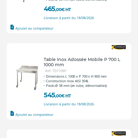
465
,00
€
HT
Livraison à partir du 18/08/2026
Ajouter au comparateur
Table Inox Adossée Mobile P 700 L
1000 mm
Ref: TD710RP
Dimensions L 1000 x P 700 x H 900 mm
Construction Inox AISI 304L
Pieds Ø 38 mm (en tube, démontables)
545
,00
€
HT
Livraison à partir du 18/08/2026
Ajouter au comparateur