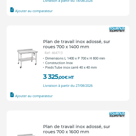
Livraison à partir du 18/08/2026
Ajouter au comparateur
Plan de travail inox adossé, sur
roues 700 x 1400 mm
Ref: 464713
Dimensions L 1400 x P 700 x H 800 mm
Construction Inox
Pieds Tube inox carré 40 x 40 mm
3 325
,00
€
HT
Livraison à partir du 27/08/2026
Ajouter au comparateur
Plan de travail inox adossé, sur
roues 700 x 1600 mm