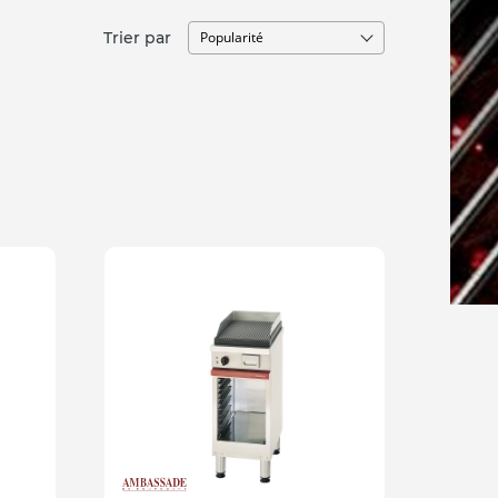
Trier par