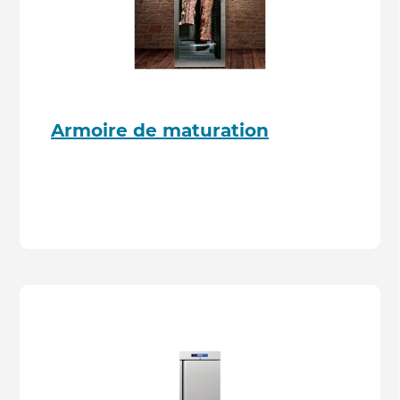
Armoire de maturation