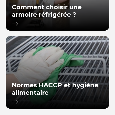
Comment choisir une
armoire réfrigérée ?
Normes HACCP et hygiène
alimentaire