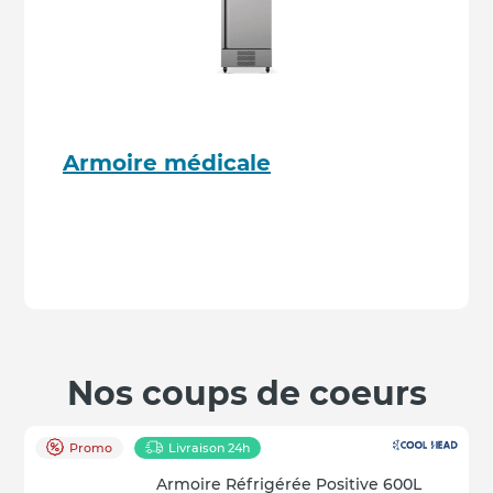
Armoire médicale
Nos coups de coeurs
Promo
Livraison 24h
Armoire Réfrigérée Positive 600L