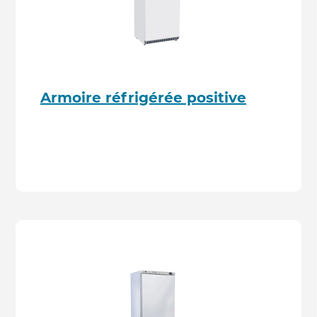
Armoire réfrigérée positive