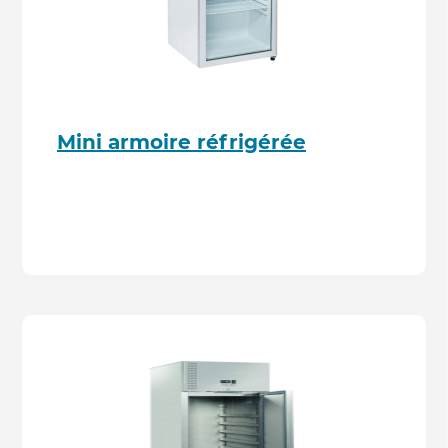
Mini armoire réfrigérée