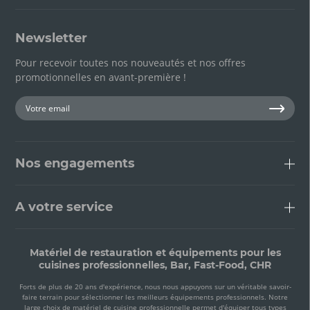
Newsletter
Pour recevoir toutes nos nouveautés et nos offres
promotionnelles en avant-première !
Nos engagements
A votre service
Matériel de restauration et équipements pour les
cuisines professionnelles, Bar, Fast-Food, CHR
Forts de plus de 20 ans d'expérience, nous nous appuyons sur un véritable savoir-
faire terrain pour sélectionner les meilleurs équipements professionnels. Notre
large choix de matériel de cuisine professionnelle permet d'équiper tous types