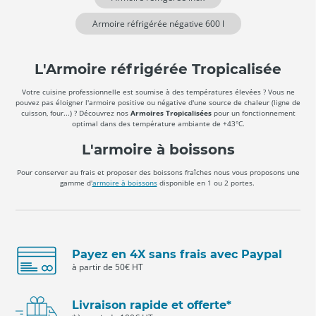
Armoire réfrigérée négative 600 l
L'Armoire réfrigérée Tropicalisée
Votre cuisine professionnelle est soumise à des températures élevées ? Vous ne
pouvez pas éloigner l'armoire positive ou négative d'une source de chaleur (ligne de
cuisson, four...) ? Découvrez nos
Armoires Tropicalisées
pour un fonctionnement
optimal dans des température ambiante de +43°C.
L'armoire à boissons
Pour conserver au frais et proposer des boissons fraîches nous vous proposons une
gamme d'
armoire à boissons
disponible en 1 ou 2 portes.
Payez en 4X sans frais avec Paypal
à partir de 50€ HT
Livraison rapide et offerte*