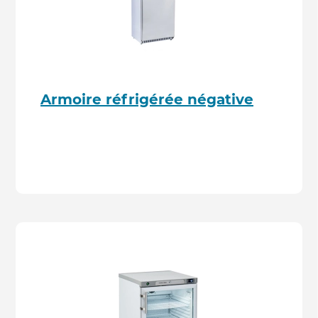
Armoire réfrigérée négative