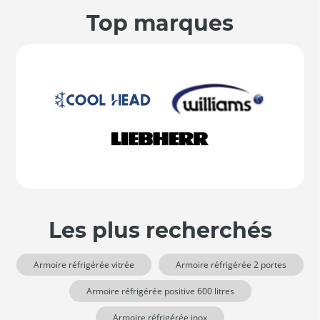
Top marques
Les plus recherchés
Armoire réfrigérée vitrée
Armoire réfrigérée 2 portes
Armoire réfrigérée positive 600 litres
Armoire réfrigérée inox