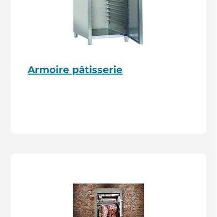
Armoire pâtisserie