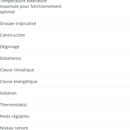
Température extérieure
maximale pour fonctionnement
optimal
Groupe tropicalisé
Construction
Dégivrage
Dotation(s)
Classe climatique
Classe énergétique
Isolation
Thermostat(s)
Pieds réglables
Niveau sonore