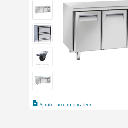
Ajouter au comparateur