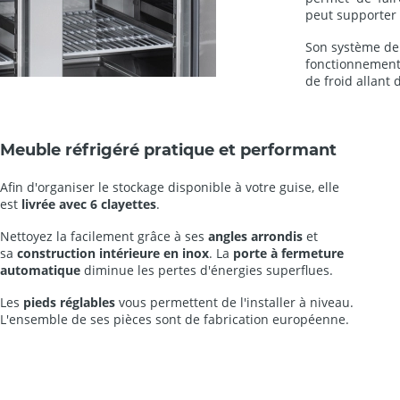
peut supporter
Son système d
fonctionnement
de froid allant 
Meuble réfrigéré pratique et performant
Afin d'organiser le stockage disponible à votre guise, elle
est
livrée avec 6 clayettes
.
Nettoyez la facilement grâce à ses
angles arrondis
et
sa
construction intérieure en inox
. La
porte à fermeture
automatique
diminue les pertes d'énergies superflues.
Les
pieds réglables
vous permettent de l'installer à niveau.
L'ensemble de ses pièces sont de fabrication européenne.