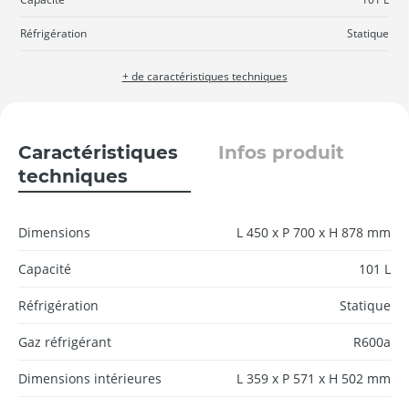
Réfrigération
Statique
+ de caractéristiques techniques
Caractéristiques
Infos produit
techniques
Dimensions
L 450 x P 700 x H 878 mm
Capacité
101 L
Réfrigération
Statique
Gaz réfrigérant
R600a
Dimensions intérieures
L 359 x P 571 x H 502 mm