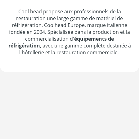
Cool head propose aux professionnels de la
restauration une large gamme de matériel de
réfrigération. Coolhead Europe, marque italienne
fondée en 2004. Spécialisée dans la production et la
commercialisation d'
équipements de
réfrigération
, avec une gamme complète destinée à
l'hôtellerie et la restauration commerciale.