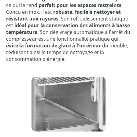
ce qui le rend
parfait pour les espaces restreints
.
Conçu en inox, il est
robuste, facile à nettoyer et
résistant aux rayures
. Son refroidissement statique
est
idéal pour la conservation des aliments à basse
température
. Son dégivrage automatique à l'arrêt du
compresseur est une fonctionnalité pratique qui
évite la formation de glace à l'intérieur
du meuble,
réduisant ainsi le temps de nettoyage et la
consommation d'énergie.