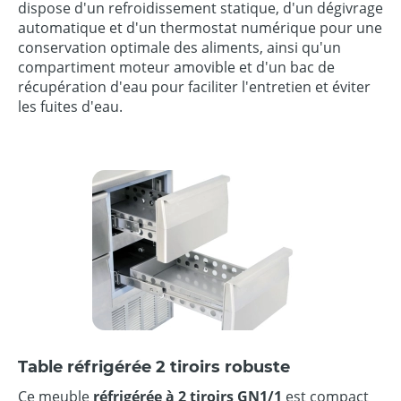
dispose d'un refroidissement statique, d'un dégivrage
automatique et d'un thermostat numérique pour une
conservation optimale des aliments, ainsi qu'un
compartiment moteur amovible et d'un bac de
récupération d'eau pour faciliter l'entretien et éviter
les fuites d'eau.
Table réfrigérée 2 tiroirs robuste
Ce meuble
réfrigérée à 2 tiroirs GN1/1
est compact