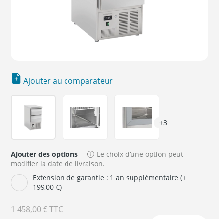
Ajouter au comparateur
+3
Ajouter des options
Le choix d’une option peut
modifier la date de livraison.
Extension de garantie : 1 an supplémentaire (+
199,00 €)
1 458,00 €
TTC