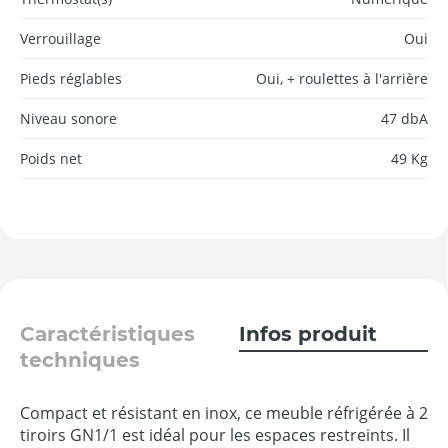
Verrouillage
Oui
Pieds réglables
Oui, + roulettes à l'arrière
Niveau sonore
47 dbA
Poids net
49 Kg
Caractéristiques
Infos produit
techniques
Compact et résistant en inox, ce meuble réfrigérée à 2
tiroirs GN1/1 est idéal pour les espaces restreints. Il