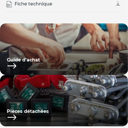
Fiche technique
Guide d'achat
Pièces détachées