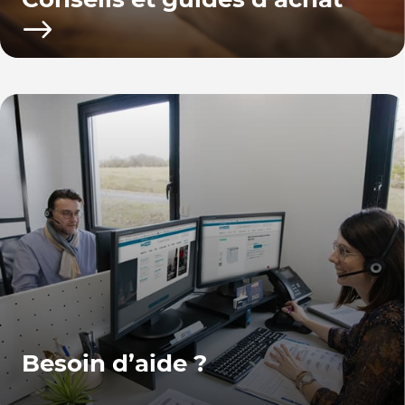
Besoin d’aide ?