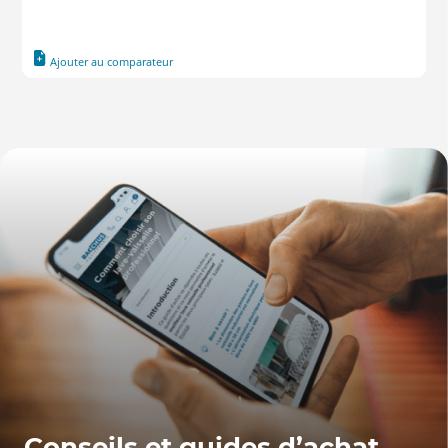
Ajouter au comparateur
Conseils et guides d’achat