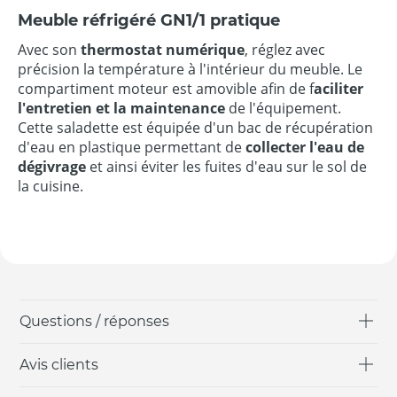
Meuble réfrigéré GN1/1 pratique
Avec son
thermostat numérique
, réglez avec
précision la température à l'intérieur du meuble. Le
compartiment moteur est amovible afin de f
aciliter
l'entretien et la maintenance
de l'équipement.
Cette saladette est équipée d'un bac de récupération
d'eau en plastique permettant de
collecter l'eau de
dégivrage
et ainsi éviter les fuites d'eau sur le sol de
la cuisine.
Questions / réponses
Avis clients