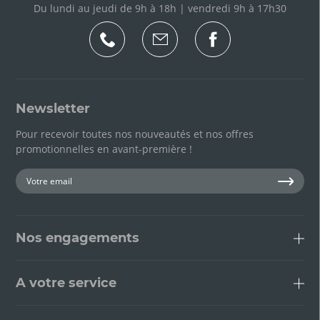
Du lundi au jeudi de 9h à 18h | vendredi 9h à 17h30
Newsletter
Pour recevoir toutes nos nouveautés et nos offres
promotionnelles en avant-première !
Nos engagements
A votre service