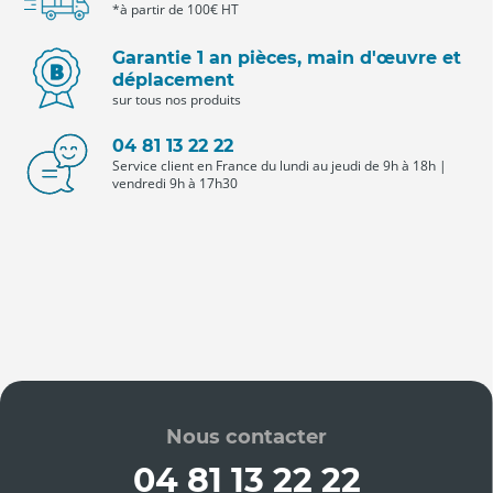
*à partir de 100€ HT
Garantie 1 an pièces, main d'œuvre et
déplacement
sur tous nos produits
04 81 13 22 22
Service client en France du lundi au jeudi de 9h à 18h |
vendredi 9h à 17h30
Nous contacter
04 81 13 22 22