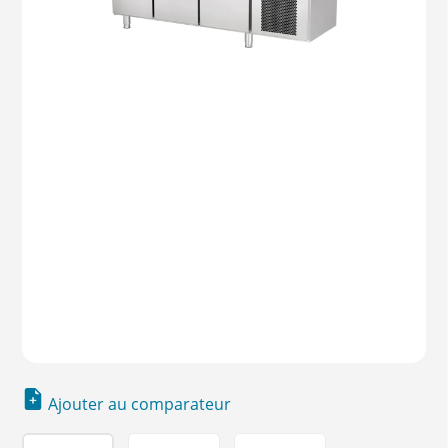
Ajouter au comparateur