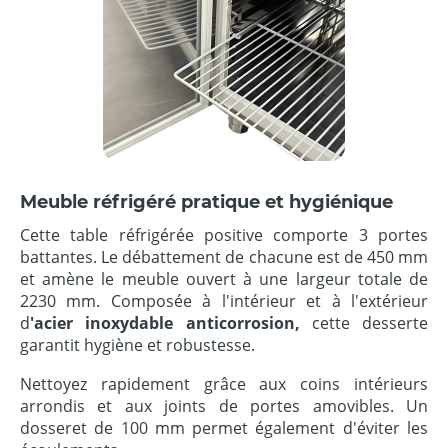
Meuble réfrigéré pratique et hygiénique
Cette table réfrigérée positive comporte 3 portes
battantes. Le débattement de chacune est de 450 mm
et amène le meuble ouvert à une largeur totale de
2230 mm. Composée à l'intérieur et à l'extérieur
d
'acier inoxydable anticorrosion,
cette desserte
garantit hygiène et robustesse.
Nettoyez rapidement grâce aux coins intérieurs
arrondis et aux joints de portes amovibles. Un
dosseret de 100 mm permet également d'éviter les