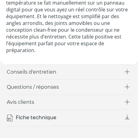
température se fait manuellement sur un panneau
digital pour que vous ayez un réel contrôle sur votre
équipement. Et le nettoyage est simplifié par des
angles arrondis, des joints amovibles ou une
conception clean-free pour le condenseur qui ne
nécessite plus d’entretien. Cette table positive est
l’équipement parfait pour votre espace de
préparation.
Conseils d'entretien
Questions / réponses
Avis clients
Fiche technique