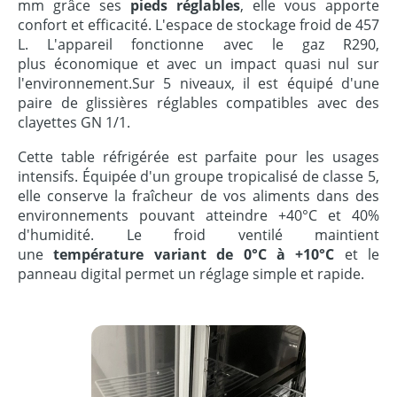
mm grâce ses
pieds réglables
, elle vous apporte
confort et efficacité. L'espace de stockage froid de 457
L. L'appareil fonctionne avec le gaz R290,
plus économique et avec un impact quasi nul sur
l'environnement.Sur 5 niveaux, il est équipé d'une
paire de glissières réglables compatibles avec des
clayettes GN 1/1.
Cette table réfrigérée est parfaite pour les usages
intensifs. Équipée d'un groupe tropicalisé de classe 5,
elle conserve la fraîcheur de vos aliments dans des
environnements pouvant atteindre +40°C et 40%
d'humidité. Le froid ventilé maintient
une
température variant de 0°C à +10°C
et le
panneau digital permet un réglage simple et rapide.