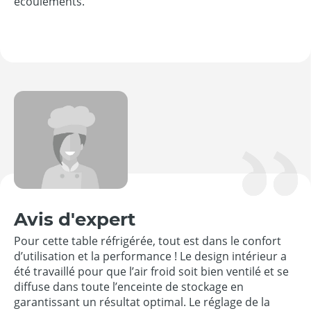
écoulements.
Avis d'expert
Pour cette table réfrigérée, tout est dans le confort
d’utilisation et la performance ! Le design intérieur a
été travaillé pour que l’air froid soit bien ventilé et se
diffuse dans toute l’enceinte de stockage en
garantissant un résultat optimal. Le réglage de la