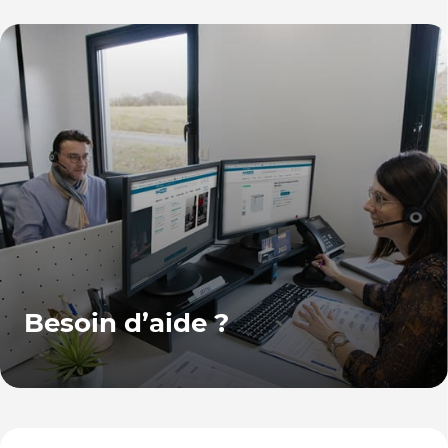
Besoin d’aide ?