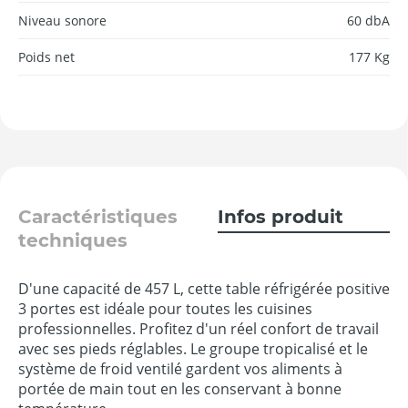
Niveau sonore
60 dbA
Poids net
177 Kg
Caractéristiques
Infos produit
techniques
D'une capacité de 457 L, cette table réfrigérée positive
3 portes est idéale pour toutes les cuisines
professionnelles. Profitez d'un réel confort de travail
avec ses pieds réglables. Le groupe tropicalisé et le
système de froid ventilé gardent vos aliments à
portée de main tout en les conservant à bonne