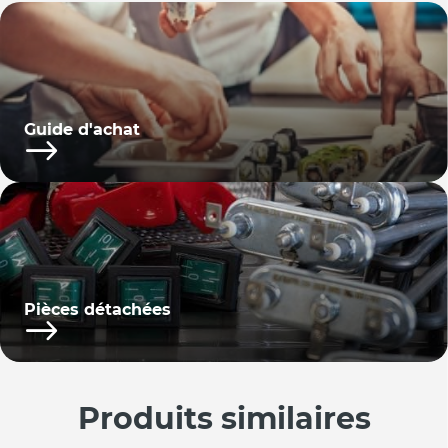
Guide d'achat
Pièces détachées
Produits similaires