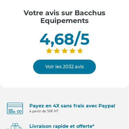
Votre avis sur Bacchus
Equipements
4,68/5
Voir les 2032 avis
Payez en 4X sans frais avec Paypal
à partir de 50€ HT
Livraison rapide et offerte*