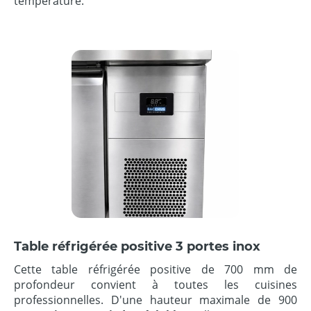
température.
Table réfrigérée positive 3 portes inox
Cette table réfrigérée positive de 700 mm de
profondeur convient à toutes les cuisines
professionnelles. D'une hauteur maximale de 900