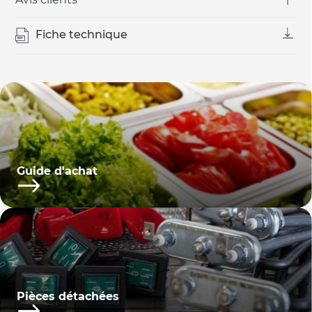
Fiche technique
Guide d'achat
Pièces détachées