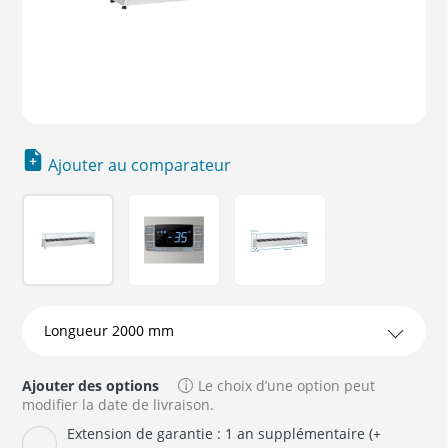
Ajouter au comparateur
Ajouter des options
Le choix d’une option peut
modifier la date de livraison.
Extension de garantie : 1 an supplémentaire (+