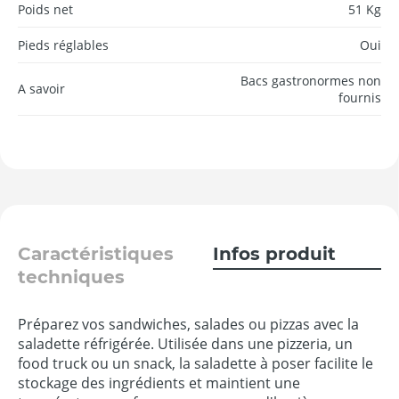
Poids net
51 Kg
Pieds réglables
Oui
Bacs gastronormes non
A savoir
fournis
Caractéristiques
Infos produit
techniques
Préparez vos sandwiches, salades ou pizzas avec la
saladette réfrigérée. Utilisée dans une pizzeria, un
food truck ou un snack, la saladette à poser facilite le
stockage des ingrédients et maintient une