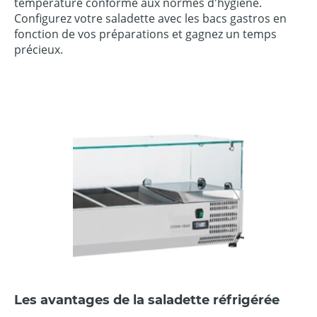
température conforme aux normes d'hygiène.
Configurez votre saladette avec les bacs gastros en
fonction de vos préparations et gagnez un temps
précieux.
Les avantages de la saladette réfrigérée