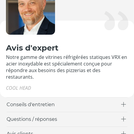
Avis d'expert
Notre gamme de vitrines réfrigérées statiques VRX en
acier inoxydable est spécialement conçue pour
répondre aux besoins des pizzerias et des
restaurants.
COOL HEAD
Conseils d'entretien
Questions / réponses
Avis clients