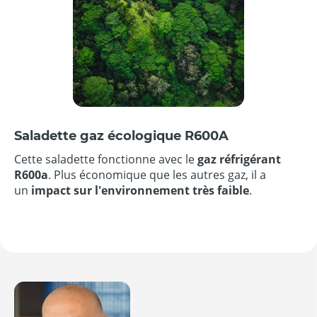
Saladette gaz écologique R600A
Cette saladette fonctionne avec le
gaz réfrigérant
R600a
. Plus économique que les autres gaz, il a
un
impact sur l'environnement très faible
.