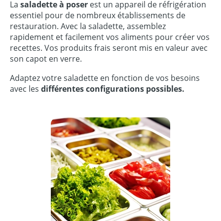
La
saladette à poser
est un appareil de réfrigération
essentiel pour de nombreux établissements de
restauration. Avec la saladette, assemblez
rapidement et facilement vos aliments pour créer vos
recettes. Vos produits frais seront mis en valeur avec
son capot en verre.
Adaptez votre saladette en fonction de vos besoins
avec les
différentes configurations possibles.