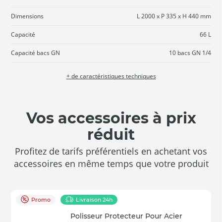
Dimensions
L 2000 x P 335 x H 440 mm
Capacité
66 L
Capacité bacs GN
10 bacs GN 1/4
+ de caractéristiques techniques
Vos accessoires à prix
réduit
Profitez de tarifs préférentiels en achetant vos
accessoires en même temps que votre produit
Promo
Livraison 24h
Polisseur Protecteur Pour Acier