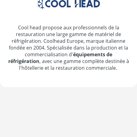
Cool head propose aux professionnels de la
restauration une large gamme de matériel de
réfrigération. Coolhead Europe, marque italienne
fondée en 2004. Spécialisée dans la production et la
commercialisation d'
équipements de
réfrigération
, avec une gamme complète destinée à
l'hôtellerie et la restauration commerciale.