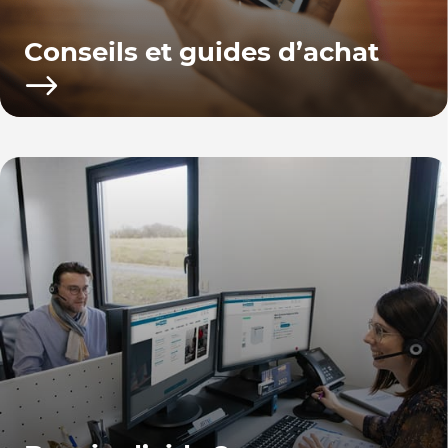
Conseils et guides d’achat