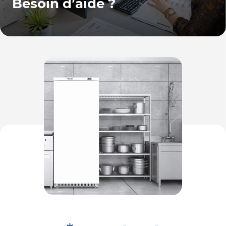
Besoin d’aide ?