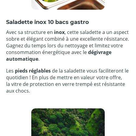
Saladette inox 10 bacs gastro
Avec sa structure en
inox
, cette saladette a un aspect
sobre et élégant combiné à une excellente résistance.
Gagnez du temps lors du nettoyage et limitez votre
consommation énergétique avec le
dégivrage
automatique
.
Les
pieds réglables
de la saladette vous faciliteront le
quotidien ! En plus de mettre en valeur votre offre,
la vitre de protection en verre trempé est résistante
aux chocs.