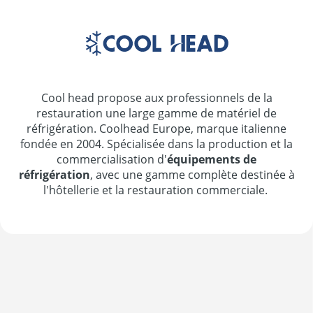
Cool head propose aux professionnels de la
restauration une large gamme de matériel de
réfrigération. Coolhead Europe, marque italienne
fondée en 2004. Spécialisée dans la production et la
commercialisation d'
équipements de
réfrigération
, avec une gamme complète destinée à
l'hôtellerie et la restauration commerciale.