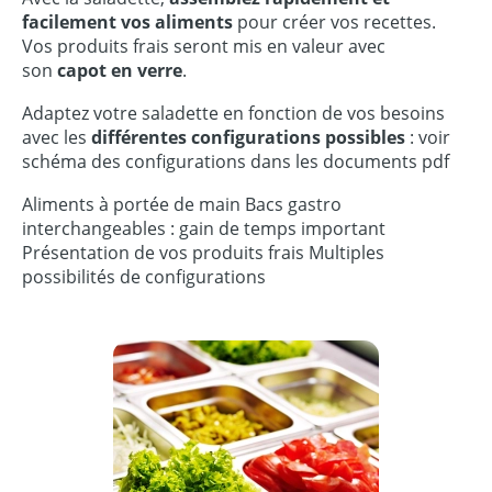
facilement vos aliments
pour créer vos recettes.
Vos produits frais seront mis en valeur avec
son
capot en verre
.
Adaptez votre saladette en fonction de vos besoins
avec les
différentes configurations possibles
: voir
schéma des configurations dans les documents pdf
Aliments à portée de main Bacs gastro
interchangeables : gain de temps important
Présentation de vos produits frais Multiples
possibilités de configurations