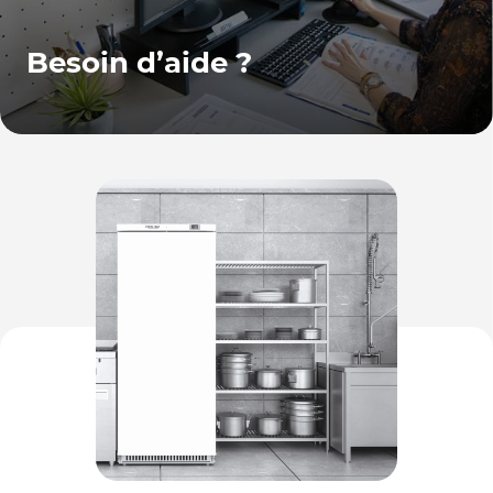
Besoin d’aide ?