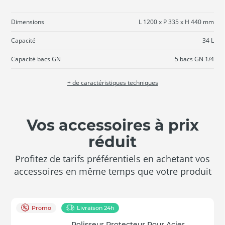
Dimensions
L 1200 x P 335 x H 440 mm
Capacité
34 L
Capacité bacs GN
5 bacs GN 1/4
+ de caractéristiques techniques
Vos accessoires à prix
réduit
Profitez de tarifs préférentiels en achetant vos
accessoires en même temps que votre produit
Promo
Livraison 24h
Polisseur Protecteur Pour Acier