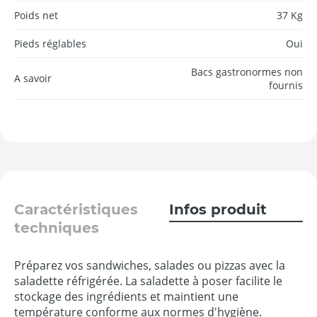
Poids net
37 Kg
Pieds réglables
Oui
Bacs gastronormes non
A savoir
fournis
Caractéristiques
Infos produit
techniques
Préparez vos sandwiches, salades ou pizzas avec la
saladette réfrigérée. La saladette à poser facilite le
stockage des ingrédients et maintient une
température conforme aux normes d'hygiène.