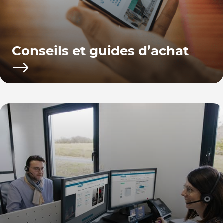
Conseils et guides d’achat