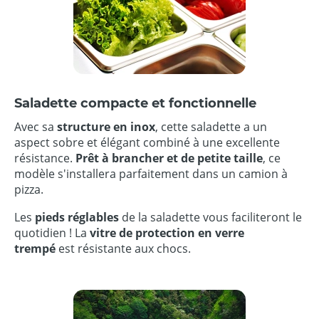
Saladette compacte et fonctionnelle
Avec sa
structure en inox
, cette saladette a un
aspect sobre et élégant combiné à une excellente
résistance.
Prêt à brancher et de petite taille
, ce
modèle s'installera parfaitement dans un camion à
pizza.
Les
pieds réglables
de la saladette vous faciliteront le
quotidien ! La
vitre de protection en verre
trempé
est résistante aux chocs.