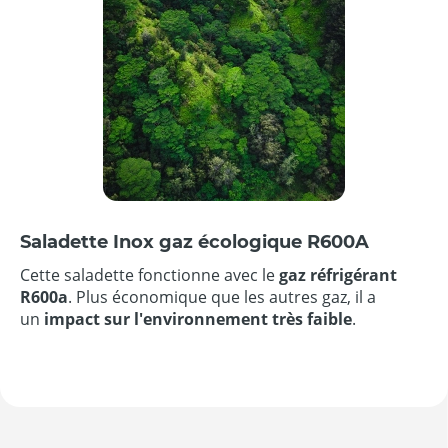
Saladette Inox gaz écologique R600A
Cette saladette fonctionne avec le
gaz réfrigérant
R600a
. Plus économique que les autres gaz, il a
un
impact sur l'environnement très faible
.