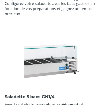
Configurez votre saladette avec les bacs gastros en
fonction de vos préparations et gagnez un temps
précieux.
Saladette 5 bacs GN1/4
Avec la saladette,
assemblez rapidement et