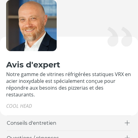
Avis d'expert
Notre gamme de vitrines réfrigérées statiques VRX en
acier inoxydable est spécialement conçue pour
répondre aux besoins des pizzerias et des
restaurants.
COOL HEAD
Conseils d'entretien