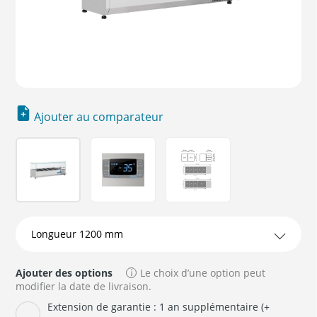
Ajouter au comparateur
Ajouter des options
Le choix d’une option peut
modifier la date de livraison.
Extension de garantie : 1 an supplémentaire (+