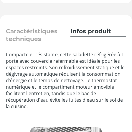
Caractéristiques
Infos produit
techniques
Compacte et résistante, cette saladette réfrigérée à 1
porte avec couvercle refermable est idéale pour les
espaces restreints. Son refroidissement statique et le
dégivrage automatique réduisent la consommation
d'énergie et le temps de nettoyage. Le thermostat
numérique et le compartiment moteur amovible
facilitent l'entretien, tandis que le bac de
récupération d'eau évite les fuites d'eau sur le sol de
la cuisine.