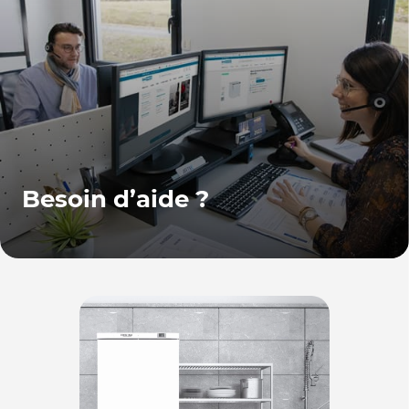
Besoin d’aide ?