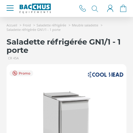
Accueil
Froid
Saladette réfrigérée
Meuble saladette
Saladette réfrigérée GN1/1 - 1 porte
Saladette réfrigérée GN1/1 - 1
porte
CR 45A
Promo