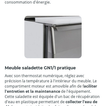
consommation d'énergie.
Meuble saladette GN1/1 pratique
Avec son thermostat numérique, réglez avec
précision la température à l'intérieur du meuble. Le
compartiment moteur est amovible afin de f
aciliter
l'entretien et la maintenance
de l'équipement.
Cette saladette est équipée d'un bac de récupération
d'eau en plastique permettant de
collecter l'eau de