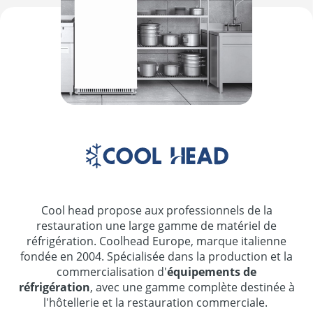
Cool head propose aux professionnels de la
restauration une large gamme de matériel de
réfrigération. Coolhead Europe, marque italienne
fondée en 2004. Spécialisée dans la production et la
commercialisation d'
équipements de
réfrigération
, avec une gamme complète destinée à
l'hôtellerie et la restauration commerciale.