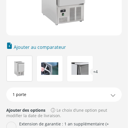
Ajouter au comparateur
+4
Ajouter des options
Le choix d’une option peut
modifier la date de livraison.
Extension de garantie : 1 an supplémentaire (+