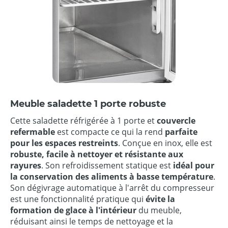
Meuble saladette 1 porte robuste
Cette saladette réfrigérée à 1 porte et
couvercle
refermable
est compacte ce qui la rend
parfaite
pour les espaces restreints
. Conçue en inox, elle est
robuste, facile à nettoyer et résistante aux
rayures
. Son refroidissement statique est
idéal pour
la conservation des aliments à basse température
.
Son dégivrage automatique à l'arrêt du compresseur
est une fonctionnalité pratique qui
évite la
formation de glace à l'intérieur
du meuble,
réduisant ainsi le temps de nettoyage et la