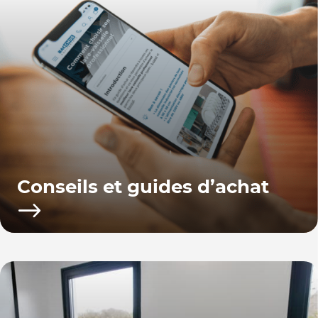
Conseils et guides d’achat