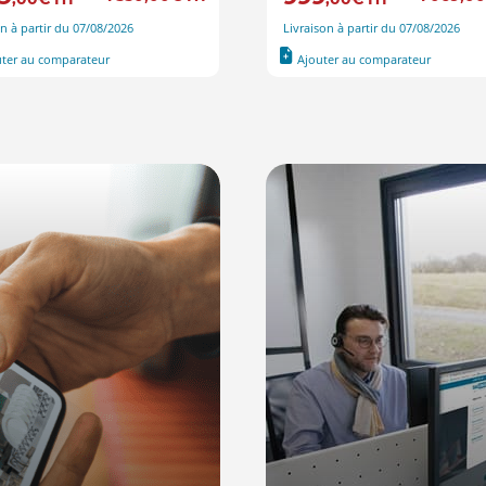
on à partir du 07/08/2026
Livraison à partir du 07/08/2026
uter au comparateur
Ajouter au comparateur