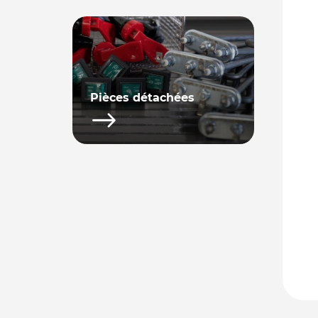
Pièces détachées