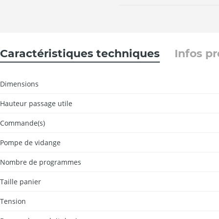
Caractéristiques techniques
Infos p
Dimensions
Hauteur passage utile
Commande(s)
Pompe de vidange
Nombre de programmes
Taille panier
Tension