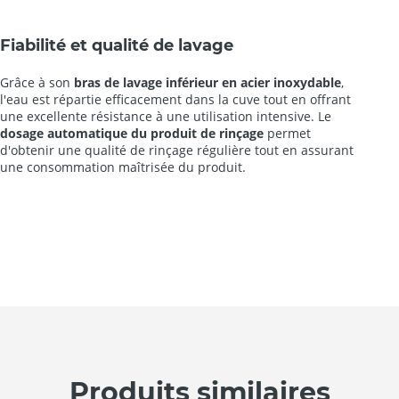
Fiabilité et qualité de lavage
Grâce à son
bras de lavage inférieur en acier inoxydable
,
l'eau est répartie efficacement dans la cuve tout en offrant
une excellente résistance à une utilisation intensive. Le
dosage automatique du produit de rinçage
permet
d'obtenir une qualité de rinçage régulière tout en assurant
une consommation maîtrisée du produit.
Produits similaires