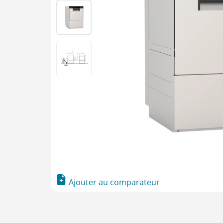
Ajouter au comparateur