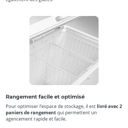
Rangement facile et optimisé
Pour optimiser l’espace de stockage, il est
livré avec 2
paniers de rangement
qui permettent un
agencement rapide et facile.