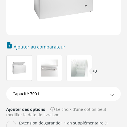
Ajouter au comparateur
+3
Ajouter des options
Le choix d’une option peut
modifier la date de livraison.
Extension de garantie : 1 an supplémentaire (+