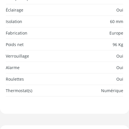
Éclairage
Oui
Isolation
60 mm
Fabrication
Europe
Poids net
96 Kg
Verrouillage
Oui
Alarme
Oui
Roulettes
Oui
Thermostat(s)
Numérique