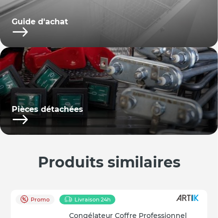
Guide d'achat
Pièces détachées
Produits similaires
Promo
Livraison 24h
Congélateur Coffre Professionnel