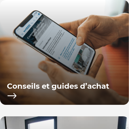
Conseils et guides d’achat