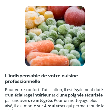
L'indispensable de votre cuisine
professionnelle
Pour votre confort d’utilisation, il est également doté
d’
un éclairage intérieur
et d’
une poignée sécurisée
par une
serrure intégrée
. Pour un nettoyage plus
aisé, il est monté sur
4 roulettes
qui permettent de le