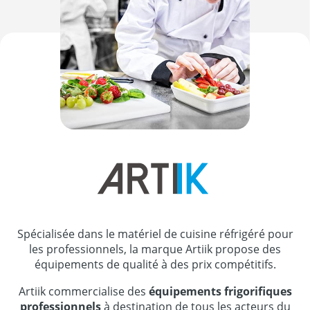
Spécialisée dans le matériel de cuisine réfrigéré pour
les professionnels, la marque Artiik propose des
équipements de qualité à des prix compétitifs.
Artiik commercialise des
équipements frigorifiques
professionnels
à destination de tous les acteurs du