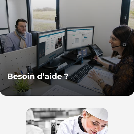
Besoin d’aide ?