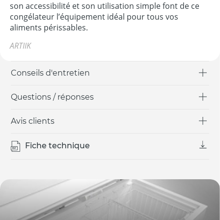
son accessibilité et son utilisation simple font de ce
congélateur l’équipement idéal pour tous vos
aliments périssables.
ARTIIK
Conseils d'entretien
Questions / réponses
Avis clients
Fiche technique