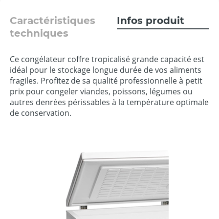
Caractéristiques
Infos produit
techniques
Ce congélateur coffre tropicalisé grande capacité est
idéal pour le stockage longue durée de vos aliments
fragiles. Profitez de sa qualité professionnelle à petit
prix pour congeler viandes, poissons, légumes ou
autres denrées périssables à la température optimale
de conservation.