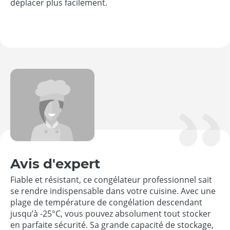
déplacer plus facilement.
Avis d'expert
Fiable et résistant, ce congélateur professionnel sait
se rendre indispensable dans votre cuisine. Avec une
plage de température de congélation descendant
jusqu’à -25°C, vous pouvez absolument tout stocker
en parfaite sécurité. Sa grande capacité de stockage,