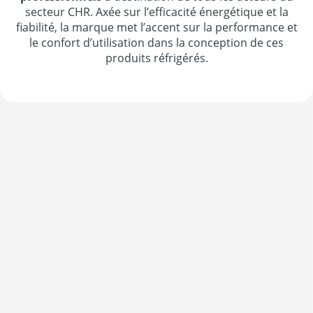
secteur CHR. Axée sur l’efficacité énergétique et la
fiabilité, la marque met l’accent sur la performance et
le confort d’utilisation dans la conception de ces
produits réfrigérés.