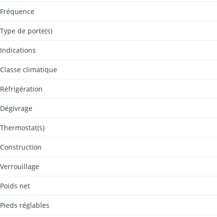
Fréquence
Type de porte(s)
Indications
Classe climatique
Réfrigération
Dégivrage
Thermostat(s)
Construction
Verrouillage
Poids net
Pieds réglables