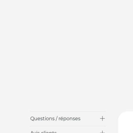
Questions / réponses