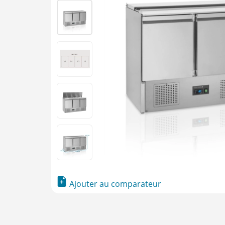
Ajouter au comparateur