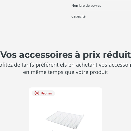
Nombre de portes
Capacité
Vos accessoires à prix réduit
ofitez de tarifs préférentiels en achetant vos accessoi
en même temps que votre produit
Promo