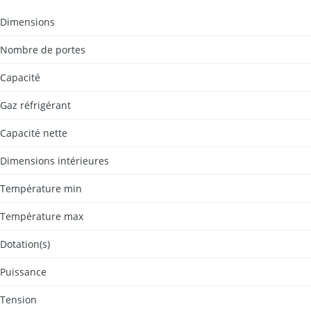
Dimensions
Nombre de portes
Capacité
Gaz réfrigérant
Capacité nette
Dimensions intérieures
Température min
Température max
Dotation(s)
Puissance
Tension