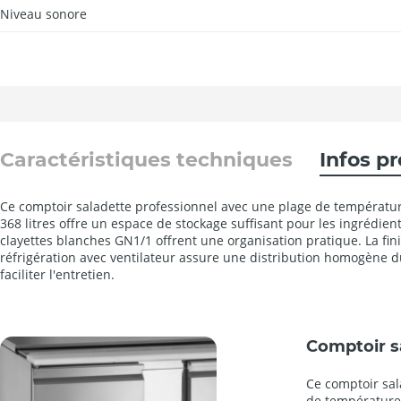
Niveau sonore
Caractéristiques techniques
Infos p
Ce comptoir saladette professionnel avec une plage de températur
368 litres offre un espace de stockage suffisant pour les ingrédient
clayettes blanches GN1/1 offrent une organisation pratique. La finit
réfrigération avec ventilateur assure une distribution homogène 
faciliter l'entretien.
Comptoir s
Ce comptoir sal
de températur