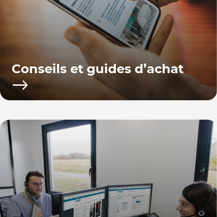
Conseils et guides d’achat