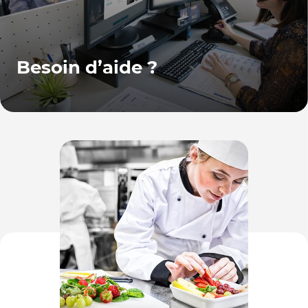
Besoin d’aide ?