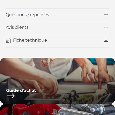
Questions / réponses
Avis clients
Fiche technique
Guide d'achat