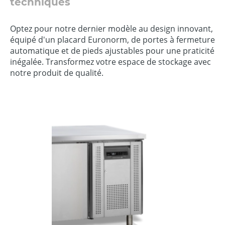
techniques
Optez pour notre dernier modèle au design innovant,
équipé d'un placard Euronorm, de portes à fermeture
automatique et de pieds ajustables pour une praticité
inégalée. Transformez votre espace de stockage avec
notre produit de qualité.