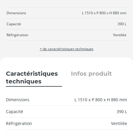
Dimensions
L 1510 x P 800 x H 880 mm
Capacité
390 L
Réfrigération
Ventilée
+ de caractéristiques techniques
Caractéristiques
Infos produit
techniques
Dimensions
L 1510 x P 800 x H 880 mm
Capacité
390 L
Réfrigération
Ventilée