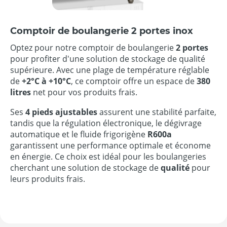
Comptoir de boulangerie 2 portes inox
Optez pour notre comptoir de boulangerie
2 portes
pour profiter d'une solution de stockage de qualité
supérieure. Avec une plage de température réglable
de
+2°C à +10°C
, ce comptoir offre un espace de
380
litres
net pour vos produits frais.
Ses
4 pieds ajustables
assurent une stabilité parfaite,
tandis que la régulation électronique, le dégivrage
automatique et le fluide frigorigène
R600a
garantissent une performance optimale et économe
en énergie. Ce choix est idéal pour les boulangeries
cherchant une solution de stockage de
qualité
pour
leurs produits frais.