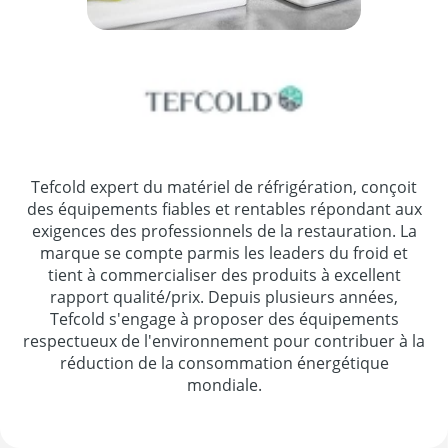
Tefcold expert du matériel de réfrigération, conçoit
des équipements fiables et rentables répondant aux
exigences des professionnels de la restauration. La
marque se compte parmis les leaders du froid et
tient à commercialiser des produits à excellent
rapport qualité/prix. Depuis plusieurs années,
Tefcold s'engage à proposer des équipements
respectueux de l'environnement pour contribuer à la
réduction de la consommation énergétique
mondiale.