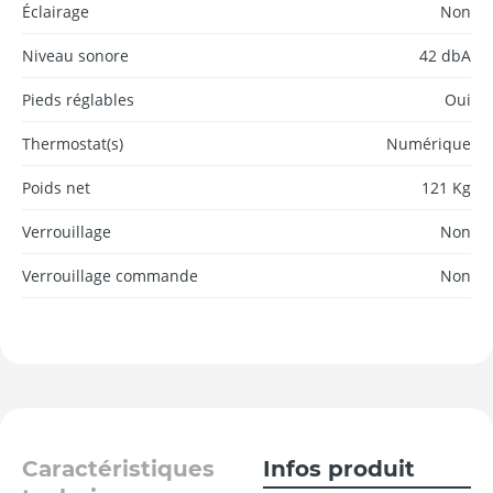
Éclairage
Non
Niveau sonore
42 dbA
Pieds réglables
Oui
Thermostat(s)
Numérique
Poids net
121 Kg
Verrouillage
Non
Verrouillage commande
Non
Caractéristiques
Infos produit