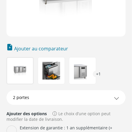
Ajouter au comparateur
+1
Ajouter des options
Le choix d’une option peut
modifier la date de livraison.
Extension de garantie : 1 an supplémentaire (+