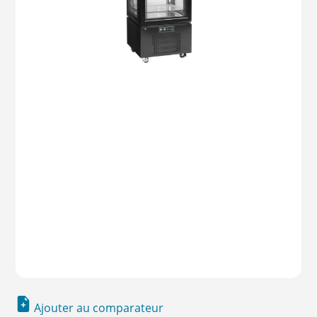
Ajouter au comparateur