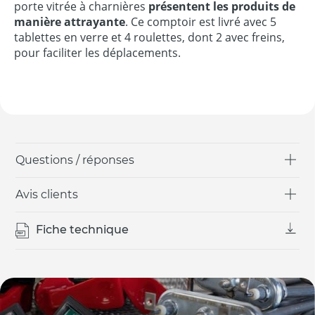
porte vitrée à charnières
présentent les produits de
manière attrayante
. Ce comptoir est livré avec 5
tablettes en verre et 4 roulettes, dont 2 avec freins,
pour faciliter les déplacements.
Questions / réponses
Avis clients
Fiche technique