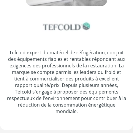
Tefcold expert du matériel de réfrigération, conçoit
des équipements fiables et rentables répondant aux
exigences des professionnels de la restauration. La
marque se compte parmis les leaders du froid et
tient à commercialiser des produits à excellent
rapport qualité/prix. Depuis plusieurs années,
Tefcold s'engage à proposer des équipements
respectueux de l'environnement pour contribuer à la
réduction de la consommation énergétique
mondiale.