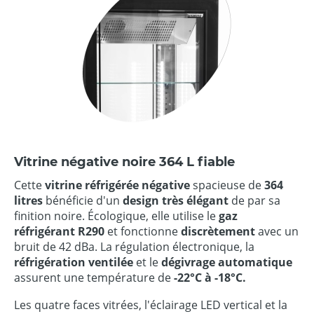
Vitrine négative noire 364 L fiable
Cette
vitrine réfrigérée négative
spacieuse de
364
litres
bénéficie d'un
design très élégant
de par sa
finition noire. Écologique, elle utilise le
gaz
réfrigérant R290
et fonctionne
discrètement
avec un
bruit de 42 dBa. La régulation électronique, la
réfrigération ventilée
et le
dégivrage automatique
assurent une température de
-22°C à -18°C.
Les quatre faces vitrées, l'éclairage LED vertical et la