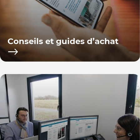
Conseils et guides d’achat