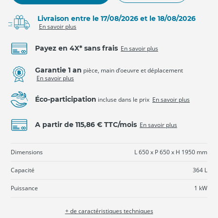
Livraison entre le 17/08/2026 et le 18/08/2026
En savoir plus
Payez en 4X* sans frais
En savoir plus
Garantie 1 an
pièce, main d’oeuvre et déplacement
En savoir plus
Éco-participation
incluse dans le prix
En savoir plus
A partir de 115,86 € TTC/mois
En savoir plus
Dimensions
L 650 x P 650 x H 1950 mm
Capacité
364 L
Puissance
1 kW
+ de caractéristiques techniques