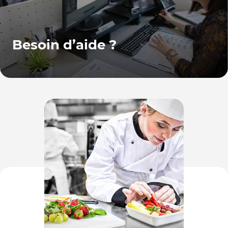
Besoin d’aide ?