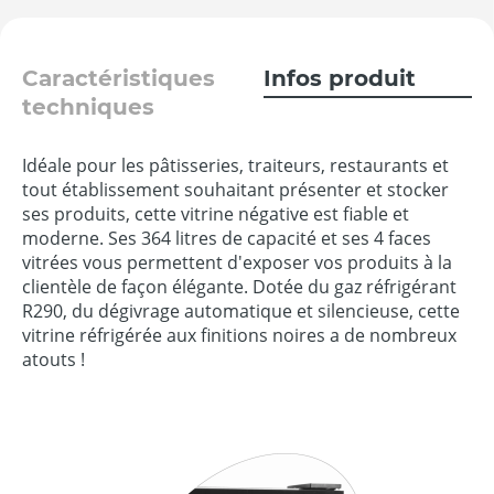
Caractéristiques
Infos produit
techniques
Idéale pour les pâtisseries, traiteurs, restaurants et
tout établissement souhaitant présenter et stocker
ses produits, cette vitrine négative est fiable et
moderne. Ses 364 litres de capacité et ses 4 faces
vitrées vous permettent d'exposer vos produits à la
clientèle de façon élégante. Dotée du gaz réfrigérant
R290, du dégivrage automatique et silencieuse, cette
vitrine réfrigérée aux finitions noires a de nombreux
atouts !