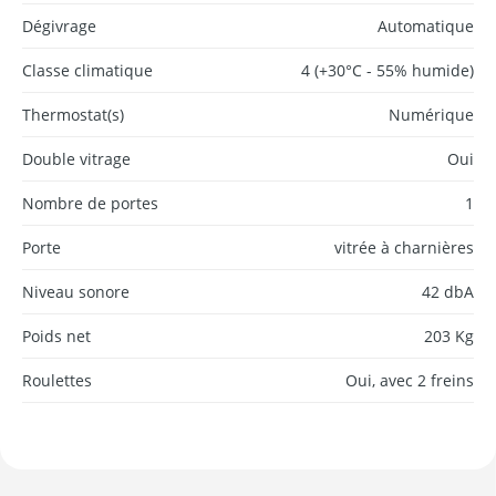
Dégivrage
Automatique
Classe climatique
4 (+30°C - 55% humide)
Thermostat(s)
Numérique
Double vitrage
Oui
Nombre de portes
1
Porte
vitrée à charnières
Niveau sonore
42 dbA
Poids net
203 Kg
Roulettes
Oui, avec 2 freins