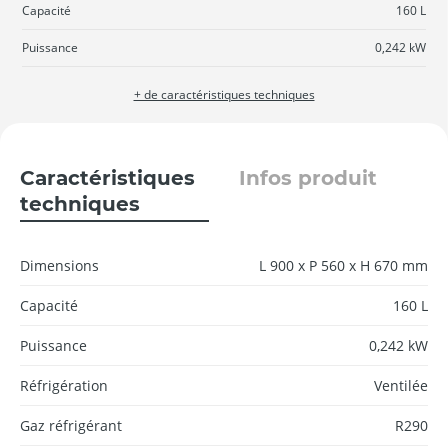
Capacité
160 L
Puissance
0,242 kW
+ de caractéristiques techniques
Caractéristiques
Infos produit
techniques
Dimensions
L 900 x P 560 x H 670 mm
Capacité
160 L
Puissance
0,242 kW
Réfrigération
Ventilée
Gaz réfrigérant
R290