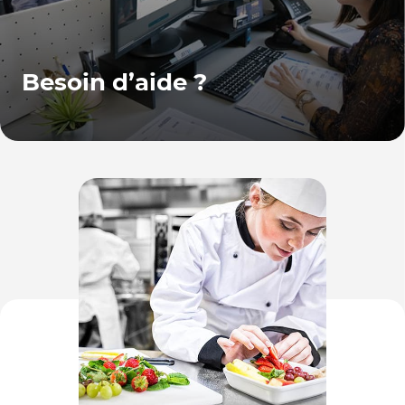
Besoin d’aide ?