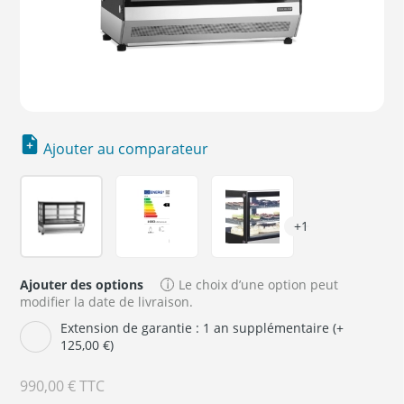
Ajouter au comparateur
+1
Ajouter des options
Le choix d’une option peut
modifier la date de livraison.
Extension de garantie : 1 an supplémentaire (+
125,00 €)
990,00 €
TTC