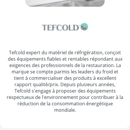
Tefcold expert du matériel de réfrigération, conçoit
des équipements fiables et rentables répondant aux
exigences des professionnels de la restauration. La
marque se compte parmis les leaders du froid et
tient à commercialiser des produits à excellent
rapport qualité/prix. Depuis plusieurs années,
Tefcold s'engage à proposer des équipements
respectueux de l'environnement pour contribuer à la
réduction de la consommation énergétique
mondiale.