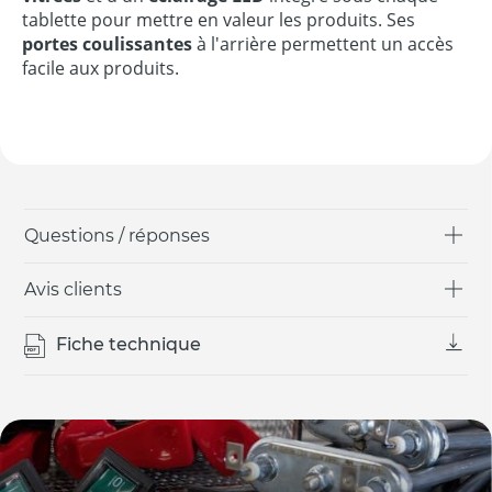
tablette pour mettre en valeur les produits. Ses
portes coulissantes
à l'arrière permettent un accès
facile aux produits.
Questions / réponses
Avis clients
Fiche technique