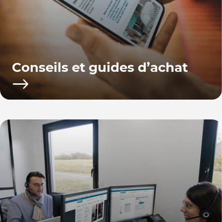
Conseils et guides d’achat