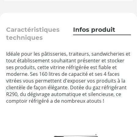
Caractéristiques
Infos produit
techniques
Idéale pour les pâtisseries, traiteurs, sandwicheries et
tout établissement souhaitant présenter et stocker
ses produits, cette vitrine réfrigérée est fiable et
moderne. Ses 160 litres de capacité et ses 4 faces
vitrées vous permettent d'exposer vos produits à la
clientèle de façon élégante. Dotée du gaz réfrigérant
R290, du dégivrage automatique et silencieuse, ce
comptoir réfrigéré a de nombreux atouts !