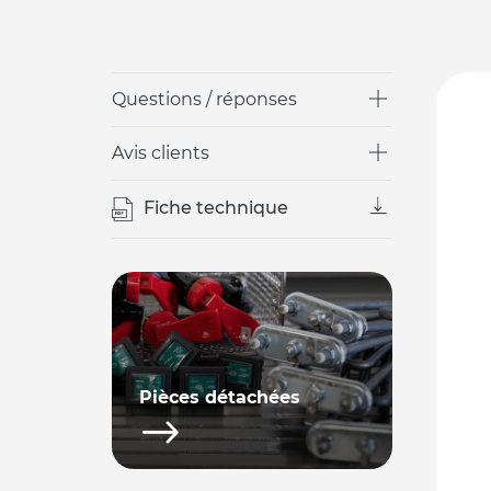
Questions / réponses
Avis clients
Fiche technique
Pièces détachées