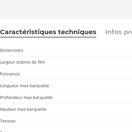
Caractéristiques techniques
Infos p
Dimensions
Largeur bobine de film
Puissance
Longueur max barquette
Profondeur max barquette
Hauteur max barquette
Tension