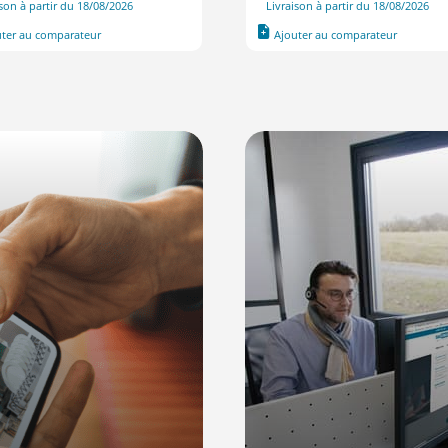
ison à partir du 18/08/2026
Livraison à partir du 18/08/2026
uter au comparateur
Ajouter au comparateur