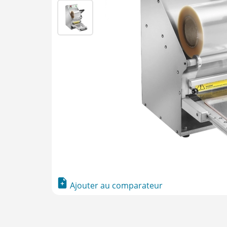
Ajouter au comparateur