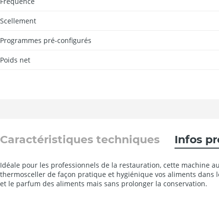
Fréquence
Scellement
Programmes pré-configurés
Poids net
Caractéristiques techniques
Infos p
Idéale pour les professionnels de la restauration, cette machine
thermosceller de façon pratique et hygiénique vos aliments dans l
et le parfum des aliments mais sans prolonger la conservation.