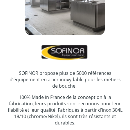
SOFINOR propose plus de 5000 références
d’équipement en acier inoxydable pour les métiers
de bouche.
100% Made in France de la conception à la
fabrication, leurs produits sont reconnus pour leur
fiabilité et leur qualité. Fabriqués à partir d’inox 304L
18/10 (chrome/Nikel), ils sont très résistants et
durables.