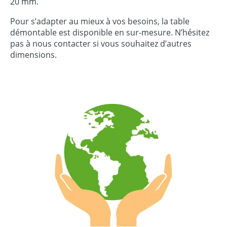
20 mm.
Pour s’adapter au mieux à vos besoins, la table
démontable est disponible en sur-mesure. N’hésitez
pas à nous contacter si vous souhaitez d’autres
dimensions.