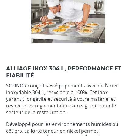
ALLIAGE INOX 304 L, PERFORMANCE ET
FIABILITÉ
SOFINOR conçoit ses équipements avec de l’acier
inoxydable 304 L, recyclable à 100%. Cet inox
garantit longévité et sécurité à votre matériel et
respecte les réglementations en vigueur pour le
secteur de la restauration.
Développé pour les environnements humides ou
côtiers, sa forte teneur en nickel permet