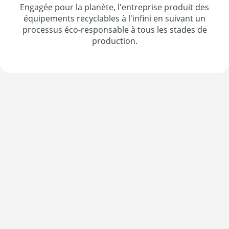
Engagée pour la planète, l'entreprise produit des
équipements recyclables à l'infini en suivant un
processus éco-responsable à tous les stades de
production.