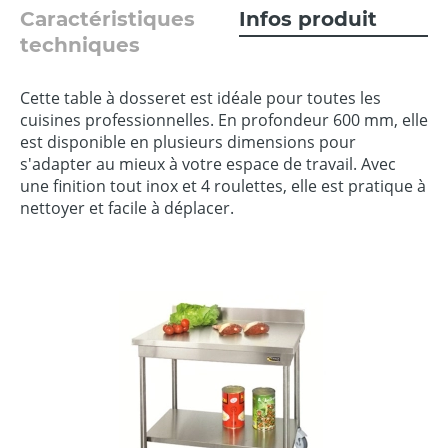
Caractéristiques
Infos produit
techniques
Cette table à dosseret est idéale pour toutes les
cuisines professionnelles. En profondeur 600 mm, elle
est disponible en plusieurs dimensions pour
s'adapter au mieux à votre espace de travail. Avec
une finition tout inox et 4 roulettes, elle est pratique à
nettoyer et facile à déplacer.