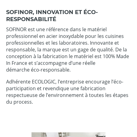
SOFINOR, INNOVATION ET ÉCO-
RESPONSABILITÉ
SOFINOR est une référence dans le matériel
professionnel en acier inoxydable pour les cuisines
professionnelles et les laboratoires. Innovante et
responsable, la marque est un gage de qualité. De la
conception à la fabrication le matériel est 100% Made
In France et s’accompagne d’une réelle
démarche éco-responsable.
Adhérente ECOLOGIC, l’entreprise encourage l’éco-
participation et revendique une fabrication
respectueuse de l’environnement à toutes les étapes
du process.