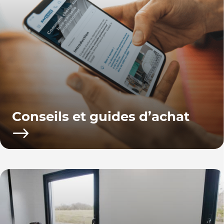
Conseils et guides d’achat