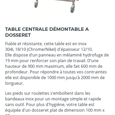
TABLE CENTRALE DÉMONTABLE A
DOSSERET
Fiable et résistante, cette table est en inox
304L 18/10 (Chrome/Nikel) d'épaisseur 12/10.
Elle dispose d’un panneau en mélaminé hydrofuge de
19 mm pour renforcer son plan de travail. D’une
hauteur de 900 mm maximum, elle fait 600 mm de
profondeur. Pour répondre à toutes vos contraintes
elle est disponible de 1000 mm jusqu’à 2000 mm de
longueur.
Les pieds sur roulettes s’emboîtent dans les
bandeaux inox pour un montage simple et rapide
sans outil. Pour plus d'hygiène, votre table est
équipée d'un dosseret plat de dimension 100 mm x