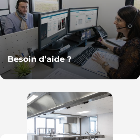
Besoin d’aide ?