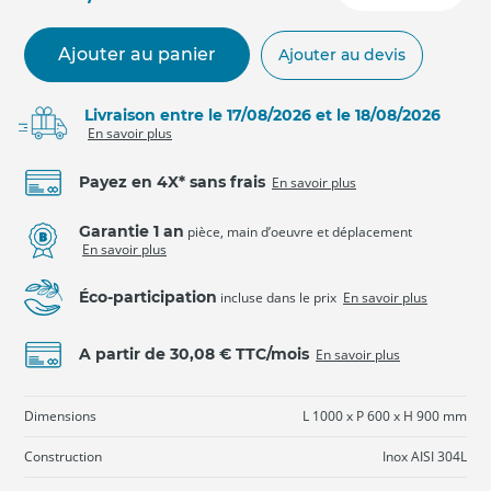
Ajouter au panier
Ajouter au devis
Livraison entre le 17/08/2026 et le 18/08/2026
En savoir plus
Payez en 4X* sans frais
En savoir plus
Garantie 1 an
pièce, main d’oeuvre et déplacement
En savoir plus
Éco-participation
incluse dans le prix
En savoir plus
A partir de 30,08 € TTC/mois
En savoir plus
Dimensions
L 1000 x P 600 x H 900 mm
Construction
Inox AISI 304L