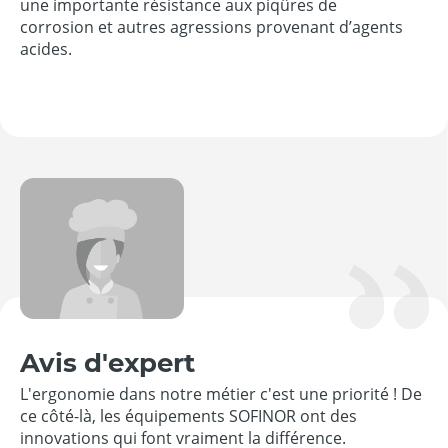
une importante résistance aux piqûres de
corrosion et autres agressions provenant d’agents
acides.
Avis d'expert
L'ergonomie dans notre métier c'est une priorité ! De
ce côté-là, les équipements SOFINOR ont des
innovations qui font vraiment la différence.