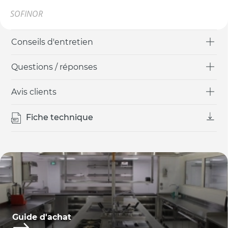
SOFINOR
Conseils d'entretien
Questions / réponses
Avis clients
Fiche technique
Guide d'achat