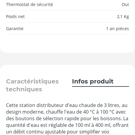
Thermostat de sécurité
Oui
Poids net
2,1 Kg
Garantie
1 an pièces
Caractéristiques
Infos produit
techniques
Cette station distributeur d'eau chaude de 3 litres, au
design moderne, chauffe l'eau de 40 °C à 100 °C avec
des boutons de sélection rapide pour les boissons. La
quantité d'eau est réglable de 100 ml à 400 ml, offrant
un débit continu ajustable pour simplifier vos