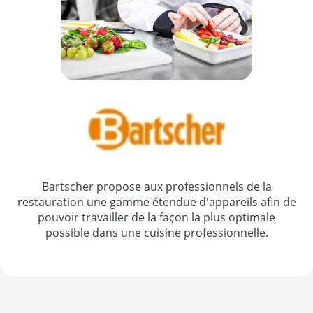
Bartscher propose aux professionnels de la
restauration une gamme étendue d'appareils afin de
pouvoir travailler de la façon la plus optimale
possible dans une cuisine professionnelle.