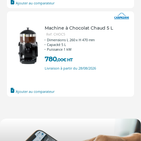
Ajouter au comparateur
Machine à Chocolat Chaud 5 L
Ref: CHOC5
Dimensions L 260 x H 470 mm
Capacité 5 L
Puissance 1 kW
780
,00
€
HT
Livraison à partir du 28/08/2026
Ajouter au comparateur