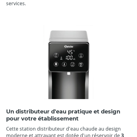
services.
Un distributeur d'eau pratique et design
pour votre établissement
Cette station distributeur d'eau chaude au design
moderne et attrayant est dotée d'un réservoir de
3