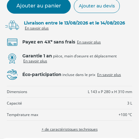
Ajouter au panier
Ajouter au devis
Livraison entre le 13/08/2026 et le 14/08/2026
En savoir plus
Payez en 4X* sans frais
En savoir plus
Garantie 1 an
pièce, main d’oeuvre et déplacement
En savoir plus
Éco-participation
incluse dans le prix
En savoir plus
Dimensions
L 143 x P 280 x H 310 mm
Capacité
3 L
Température max
+100 °C
+ de caractéristiques techniques