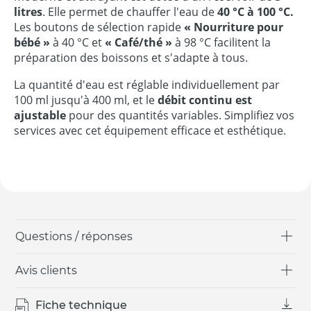
litres
. Elle permet de chauffer l'eau de
40 °C à 100 °C.
Les boutons de sélection rapide
« Nourriture pour
bébé »
à 40 °C et
« Café/thé »
à 98 °C facilitent la
préparation des boissons et s'adapte à tous.
La quantité d'eau est réglable individuellement par
100 ml jusqu'à 400 ml, et le
débit continu est
ajustable
pour des quantités variables. Simplifiez vos
services avec cet équipement efficace et esthétique.
Questions / réponses
Avis clients
Fiche technique