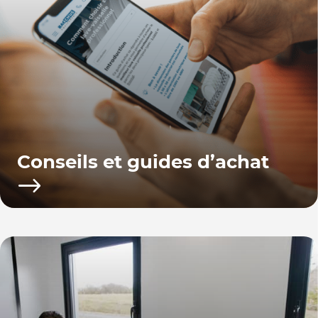
Conseils et guides d’achat