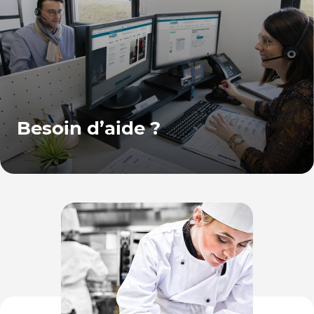
Besoin d’aide ?