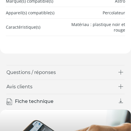
Marque(s) compatible(s)
Astro
Appareil(s) compatible(s)
Percolateur
Matériau : plastique noir et
Caractéristique(s)
rouge
Questions / réponses
Avis clients
Fiche technique