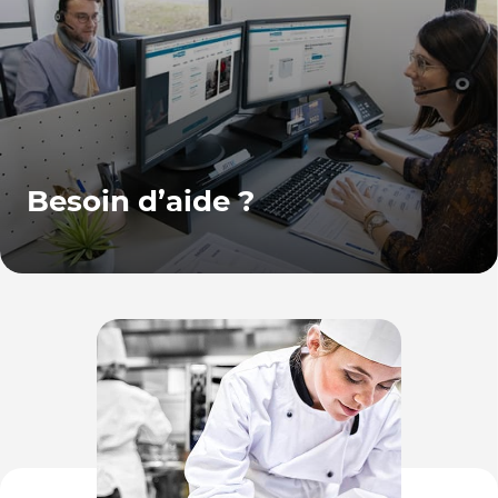
Besoin d’aide ?