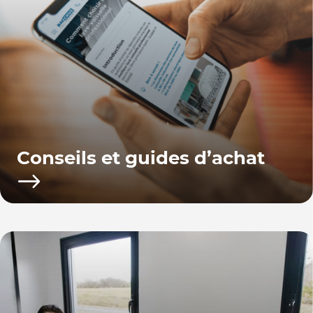
Conseils et guides d’achat