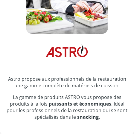
Astro propose aux professionnels de la restauration
une gamme complète de matériels de cuisson.
La gamme de produits ASTRO vous propose des
produits à la fois
puissants et économiques
. Idéal
pour les professionnels de la restauration qui se sont
spécialisés dans le
snacking
.