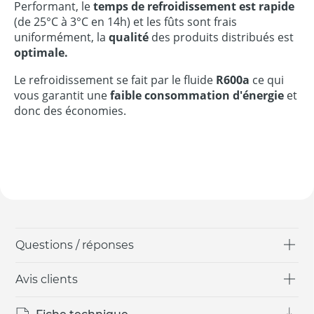
Performant, le
temps de refroidissement est rapide
(de 25°C à 3°C en 14h) et les fûts sont frais
uniformément, la
qualité
des produits distribués est
optimale.
Le refroidissement se fait par le fluide
R600a
ce qui
vous garantit une
faible consommation d'énergie
et
donc des économies.
Questions / réponses
Avis clients