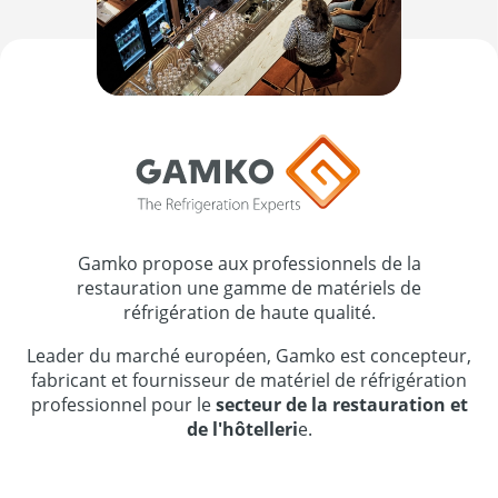
Gamko propose aux professionnels de la
restauration une gamme de matériels de
réfrigération de haute qualité.
Leader du marché européen, Gamko est concepteur,
fabricant et fournisseur de matériel de réfrigération
professionnel pour le
secteur de la restauration et
de l'hôtelleri
e.