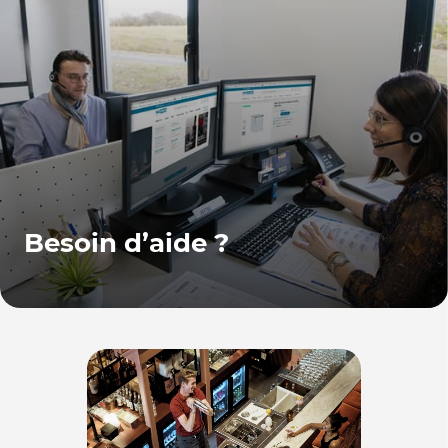
Besoin d’aide ?