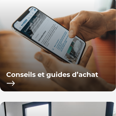
Conseils et guides d’achat