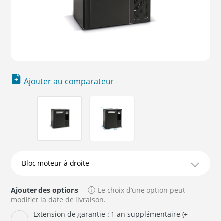
Ajouter au comparateur
Ajouter des options
Le choix d’une option peut
modifier la date de livraison.
Extension de garantie : 1 an supplémentaire (+