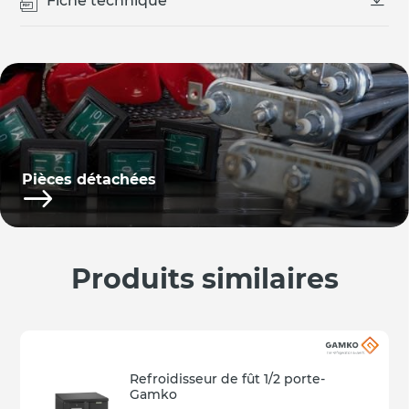
Fiche technique
Pièces détachées
Produits similaires
Refroidisseur de fût 1/2 porte-
Gamko