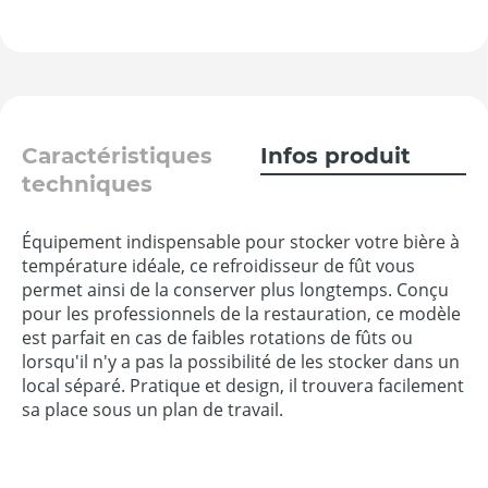
Caractéristiques
Infos produit
techniques
Équipement indispensable pour stocker votre bière à
température idéale, ce refroidisseur de fût vous
permet ainsi de la conserver plus longtemps. Conçu
pour les professionnels de la restauration, ce modèle
est parfait en cas de faibles rotations de fûts ou
lorsqu'il n'y a pas la possibilité de les stocker dans un
local séparé. Pratique et design, il trouvera facilement
sa place sous un plan de travail.