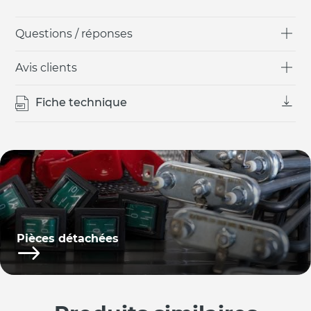
Questions / réponses
Avis clients
Fiche technique
Pièces détachées