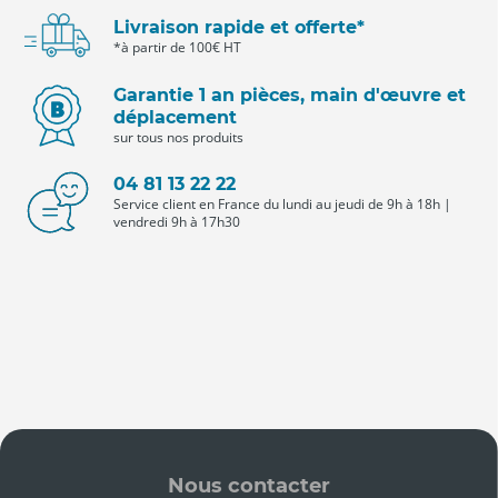
Livraison rapide et offerte*
*à partir de 100€ HT
Garantie 1 an pièces, main d'œuvre et
déplacement
sur tous nos produits
04 81 13 22 22
Service client en France du lundi au jeudi de 9h à 18h |
vendredi 9h à 17h30
Nous contacter