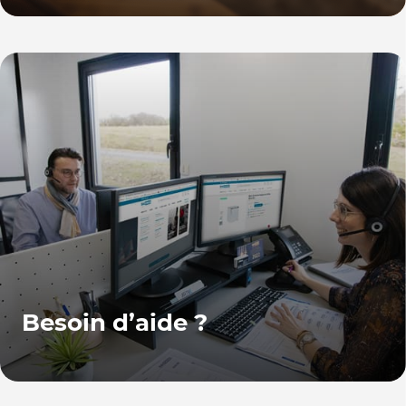
Besoin d’aide ?