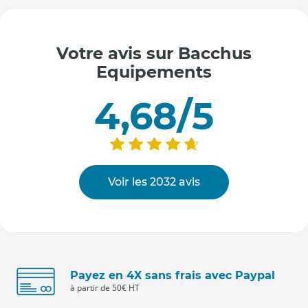
Votre avis sur Bacchus
Equipements
4,68/5
Voir les 2032 avis
Payez en 4X sans frais avec Paypal
à partir de 50€ HT