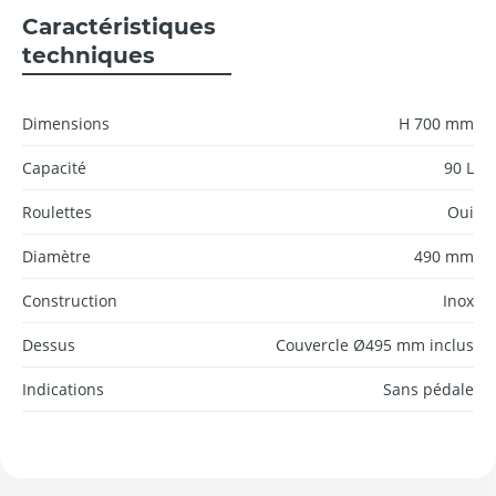
Caractéristiques
techniques
Dimensions
H 700 mm
Capacité
90 L
Roulettes
Oui
Diamètre
490 mm
Construction
Inox
Dessus
Couvercle Ø495 mm inclus
Indications
Sans pédale