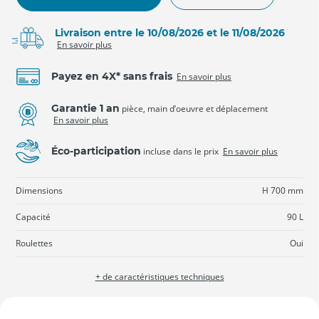
Livraison entre le 10/08/2026 et le 11/08/2026
En savoir plus
Payez en 4X* sans frais
En savoir plus
Garantie 1 an
pièce, main d’oeuvre et déplacement
En savoir plus
Éco-participation
incluse dans le prix
En savoir plus
Dimensions
H 700 mm
Capacité
90 L
Roulettes
Oui
+ de caractéristiques techniques