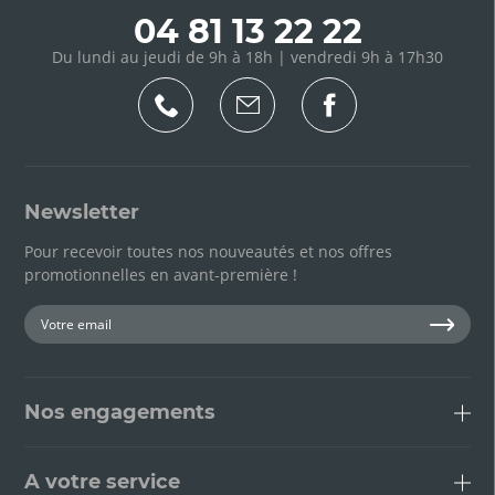
04 81 13 22 22
Du lundi au jeudi de 9h à 18h | vendredi 9h à 17h30
Newsletter
Pour recevoir toutes nos nouveautés et nos offres
promotionnelles en avant-première !
Nos engagements
A votre service