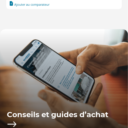
Ajouter au comparateur
Conseils et guides d’achat