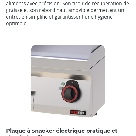
aliments avec précision. Son tiroir de récupération de
graisse et son rebord haut amovible permettent un
entretien simplifié et garantissent une hygiène
optimale.
Plaque à snacker électrique pratique et