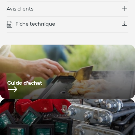
Avis clients
Fiche technique
Guide d'achat