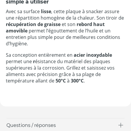
simple à utiliser
Avec sa surface
lisse
, cette plaque à snacker assure
une répartition homogène de la chaleur. Son tiroir de
récupération de graisse
et son
rebord haut
amovible
permet l’égouttement de l’huile et un
entretien plus simple pour de meilleures conditions
d’hygiène.
Sa conception entièrement en
acier inoxydable
permet une
r
ésistance du matériel des plaques
supérieures à la corrosion. Grillez et saisissez vos
aliments avec précision grâce à sa plage de
température allant de
50°C
à
300°C
.
Questions / réponses