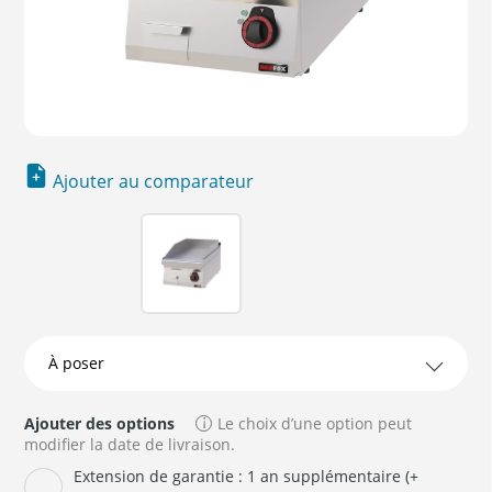
Ajouter au comparateur
Ajouter des options
Le choix d’une option peut
modifier la date de livraison.
Extension de garantie : 1 an supplémentaire (+