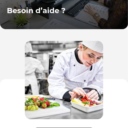
Besoin d’aide ?