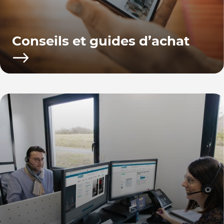
Conseils et guides d’achat