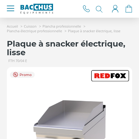
Accueil
Cuisson
Plancha professionnelle
Plancha électrique professionnelle
Plaque à snacker électrique, lisse
Plaque à snacker électrique,
lisse
FTH 70/04 E
Promo