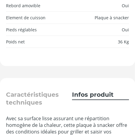
Rebord amovible
Oui
Element de cuisson
Plaque à snacker
Pieds réglables
Oui
Poids net
36 Kg
Caractéristiques
Infos produit
techniques
Avec sa surface lisse assurant une répartition
homogène de la chaleur, cette plaque à snacker offre
des conditions idéales pour griller et saisir vos