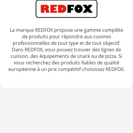
La marque REDFOX propose une gamme complète
de produits pour répondre aux cuisines
professionnelles de tout type et de tout objectif.
Dans REDFOX, vous pouvez trouver des lignes de
cuisson, des équipements de snack ou de pizza. Si
vous recherchez des produits fiables de qualité
européenne à un prix compétitif choisissez REDFOX.