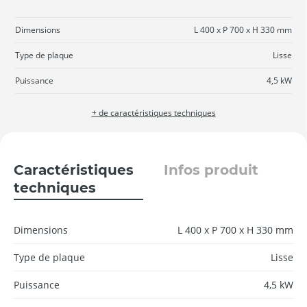
Dimensions
L 400 x P 700 x H 330 mm
Type de plaque
Lisse
Puissance
4,5 kW
+ de caractéristiques techniques
Caractéristiques
Infos produit
techniques
Dimensions
L 400 x P 700 x H 330 mm
Type de plaque
Lisse
Puissance
4,5 kW