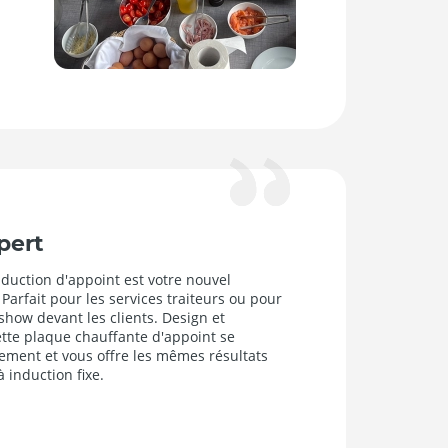
pert
duction d'appoint est votre nouvel
Parfait pour les services traiteurs ou pour
 show devant les clients. Design et
tte plaque chauffante d'appoint se
lement et vous offre les mêmes résultats
 induction fixe.