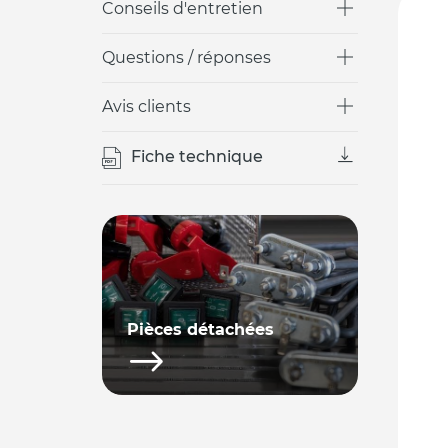
Conseils d'entretien
Questions / réponses
Avis clients
Fiche technique
Pièces détachées