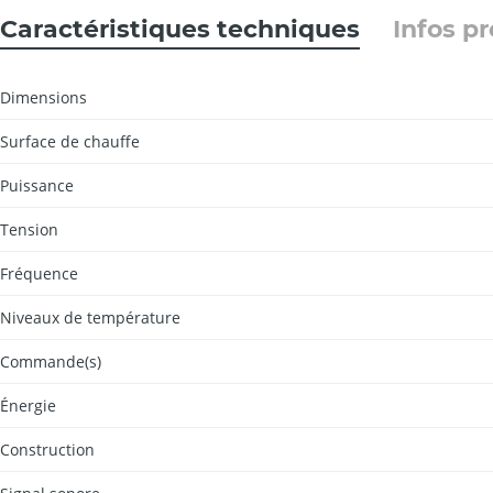
Caractéristiques techniques
Infos p
Dimensions
Surface de chauffe
Puissance
Tension
Fréquence
Niveaux de température
Commande(s)
Énergie
Construction