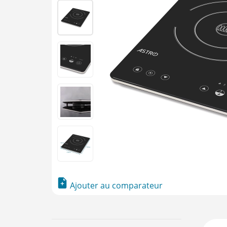
Ajouter au comparateur