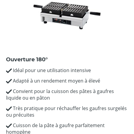
Ouverture 180°
Idéal pour une utilisation intensive
Adapté à un rendement moyen à élevé
Convient pour la cuisson des pâtes à gaufres
liquide ou en pâton
Très pratique pour réchauffer les gaufres surgelés
ou précuites
Cuisson de la pâte à gaufre parfaitement
homogène