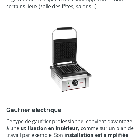
certains lieux (salle des fêtes, salons...).
Gaufrier électrique
Ce type de gaufrier professionnel convient davantage
à une
utilisation en intérieur,
comme sur un plan de
travail par exemple. Son
installation est simplifiée