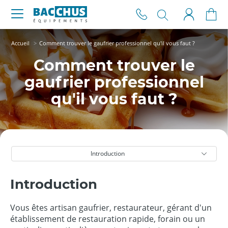
Accueil
Comment trouver le gaufrier professionnel qu'il vous faut ?
Comment trouver le
gaufrier professionnel
qu'il vous faut ?
Introduction
Introduction
Vous êtes artisan gaufrier, restaurateur, gérant d'un
établissement de restauration rapide, forain ou un