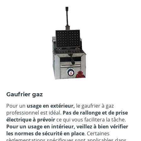
Gaufrier gaz
Pour un
usage en extérieur,
le gaufrier à gaz
professionnel est idéal.
Pas de rallonge et de prise
électrique à prévoir
ce qui vous facilitera la tâche.
Pour un usage en intérieur, veillez à bien vérifier
les normes de sécurité en place
. Certaines
règlementations spécifiques sont applicables dans