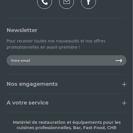
Newsletter
Pour recevoir toutes nos nouveautés et nos offres
promotionnelles en avant-première !
Nos engagements
A votre service
Matériel de restauration et équipements pour les
cuisines professionnelles, Bar, Fast-Food, CHR