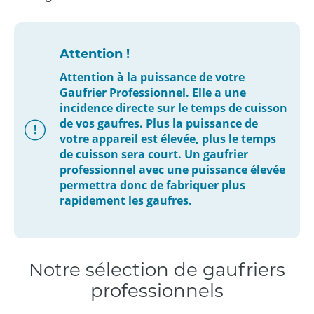
Attention !
Attention à la puissance de votre
Gaufrier Professionnel. Elle a une
incidence directe sur le temps de cuisson
de vos gaufres. Plus la puissance de
votre appareil est élevée, plus le temps
de cuisson sera court. Un gaufrier
professionnel avec une puissance élevée
permettra donc de fabriquer plus
rapidement les gaufres.
Notre sélection de gaufriers
professionnels