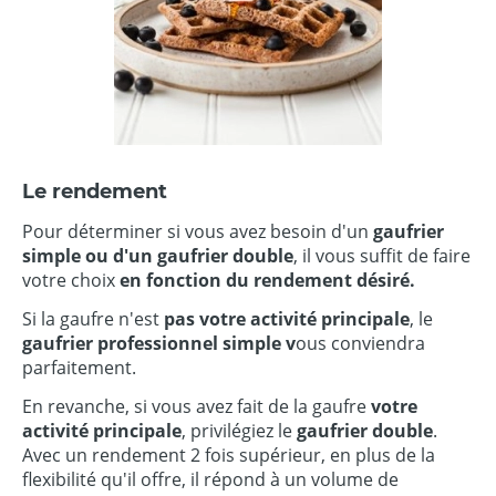
Le rendement
Pour déterminer si vous avez besoin d'un
gaufrier
simple ou d'un gaufrier double
, il vous suffit de faire
votre choix
en fonction du rendement désiré.
Si la gaufre n'est
pas votre activité principale
, le
gaufrier professionnel simple v
ous conviendra
parfaitement.
En revanche, si vous avez fait de la gaufre
votre
activité principale
, privilégiez le
gaufrier double
.
Avec un rendement 2 fois supérieur, en plus de la
flexibilité qu'il offre, il répond à un volume de