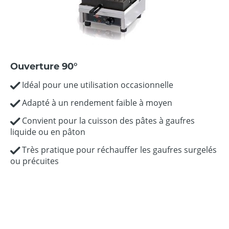
Ouverture 90°
Idéal pour une utilisation occasionnelle
Adapté à un rendement faible à moyen
Convient pour la cuisson des pâtes à gaufres
liquide ou en pâton
Très pratique pour réchauffer les gaufres surgelés
ou précuites