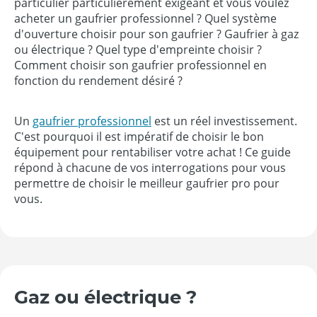
particulier particulièrement exigeant et vous voulez
acheter un gaufrier professionnel ? Quel système
d'ouverture choisir pour son gaufrier ? Gaufrier à gaz
ou électrique ? Quel type d'empreinte choisir ?
Comment choisir son gaufrier professionnel en
fonction du rendement désiré ?
Un
gaufrier professionnel
est un réel investissement.
C'est pourquoi il est impératif de choisir le bon
équipement pour rentabiliser votre achat ! Ce guide
répond à chacune de vos interrogations pour vous
permettre de choisir le meilleur gaufrier pro pour
vous.
Gaz ou électrique ?