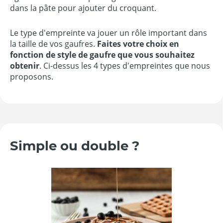
dans la pâte pour ajouter du croquant.
Le type d'empreinte va jouer un rôle important dans
la taille de vos gaufres.
Faites votre choix en
fonction de style de gaufre que vous souhaitez
obtenir
. Ci-dessus les 4 types d'empreintes que nous
proposons.
Simple ou double ?