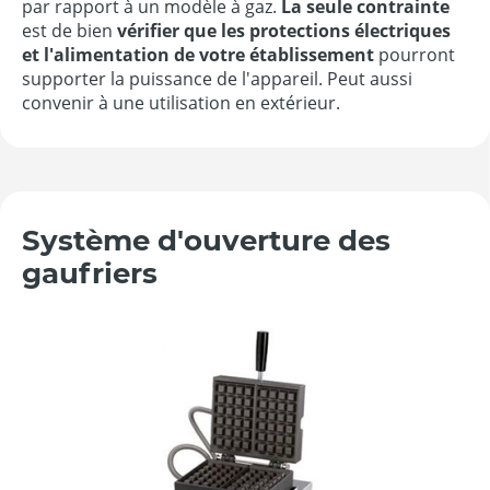
par rapport à un modèle à gaz.
La seule contrainte
est de bien
vérifier que les protections électriques
et l'alimentation de votre établissement
pourront
supporter la puissance de l'appareil. Peut aussi
convenir à une utilisation en extérieur.
Système d'ouverture des
gaufriers