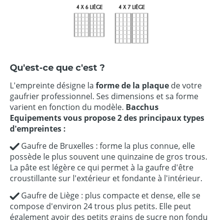
Qu'est-ce que c'est ?
L'empreinte désigne la
forme de la plaque
de votre
gaufrier professionnel. Ses dimensions et sa forme
varient en fonction du modèle.
Bacchus
Equipements vous propose 2 des principaux types
d'empreintes :
Gaufre de Bruxelles : forme la plus connue, elle
possède le plus souvent une quinzaine de gros trous.
La pâte est légère ce qui permet à la gaufre d'être
croustillante sur l'extérieur et fondante à l'intérieur.
Gaufre de Liège : plus compacte et dense, elle se
compose d'environ 24 trous plus petits. Elle peut
également avoir des petits grains de sucre non fondu