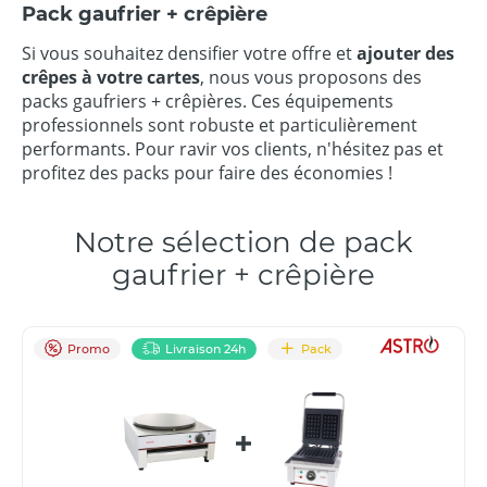
Pack gaufrier + crêpière
Si vous souhaitez densifier votre offre et
ajouter des
crêpes à votre cartes
, nous vous proposons des
packs gaufriers + crêpières. Ces équipements
professionnels sont robuste et particulièrement
performants. Pour ravir vos clients, n'hésitez pas et
profitez des packs pour faire des économies !
Notre sélection de pack
gaufrier + crêpière
Promo
Livraison 24h
Pack