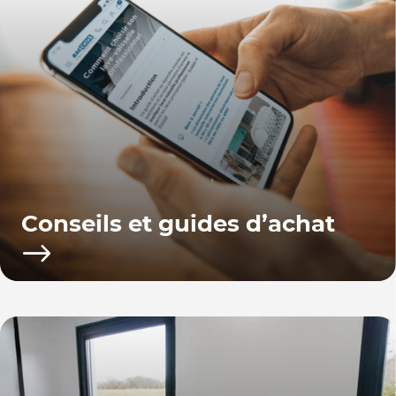
Conseils et guides d’achat