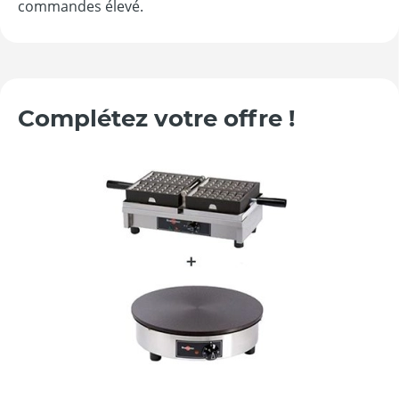
commandes élevé.
Complétez votre offre !