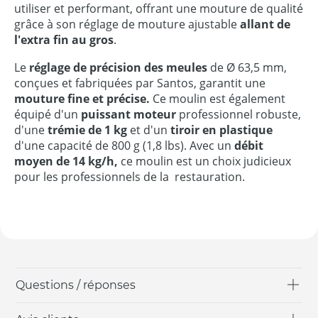
utiliser et performant, offrant une mouture de qualité
grâce à son réglage de mouture ajustable
allant de
l'extra fin au gros
.
Le
réglage de précision des meules
de Ø 63,5 mm,
conçues et fabriquées par Santos, garantit une
mouture fine et précise.
Ce moulin est également
équipé d'un
puissant moteur
professionnel robuste,
d'une
trémie de 1 kg
et d'un
tiroir en plastique
d'une capacité de 800 g (1,8 lbs). Avec un
débit
moyen de 14 kg/h,
ce moulin est un choix judicieux
pour les professionnels de la restauration.
Questions / réponses