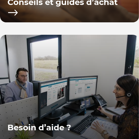
Conseils et guides d’achat
Besoin d’aide ?