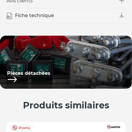
Avis clients
Fiche technique
Pièces détachées
Produits similaires
Promo