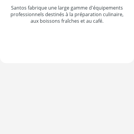
Santos fabrique une large gamme d'équipements
professionnels destinés à la préparation culinaire,
aux boissons fraîches et au café.