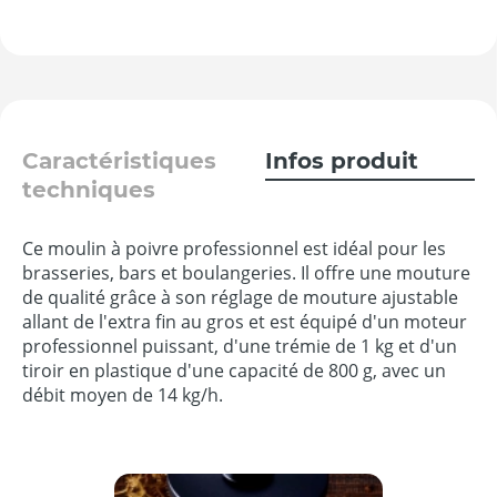
Caractéristiques
Infos produit
techniques
Ce moulin à poivre professionnel est idéal pour les
brasseries, bars et boulangeries. Il offre une mouture
de qualité grâce à son réglage de mouture ajustable
allant de l'extra fin au gros et est équipé d'un moteur
professionnel puissant, d'une trémie de 1 kg et d'un
tiroir en plastique d'une capacité de 800 g, avec un
débit moyen de 14 kg/h.