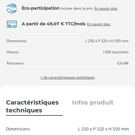
Éco-participation
incluse dans le prix
En savoir plus
A partir de 49,07 € TTC/mois
En savoir plus
Dimensions
L 250 x P 320 x H 550 mm
Vitesse
1500 tours/min
Puissance
0,6 kW
+ de caractéristiques techniques
Caractéristiques
Infos produit
techniques
Dimensions
L 250 x P 320 x H 550 mm