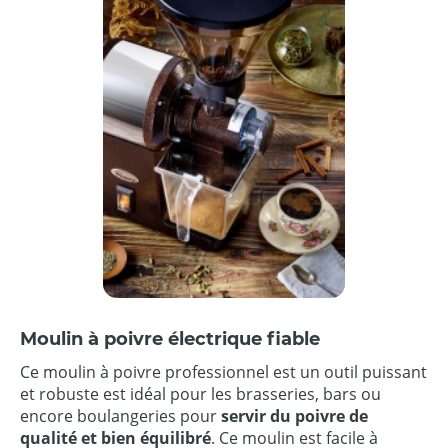
Moulin à poivre électrique fiable
Ce moulin à poivre professionnel est un outil puissant
et robuste est idéal pour les brasseries, bars ou
encore boulangeries pour
servir du poivre de
qualité et bien équilibré
. Ce moulin est facile à