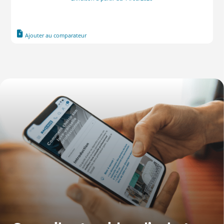
Ajouter au comparateur