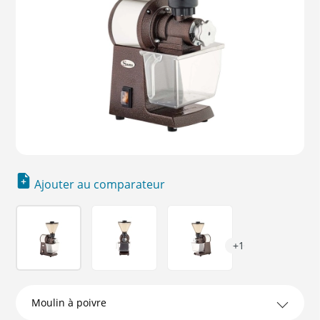
Ajouter au comparateur
+1