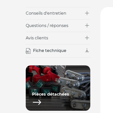
Conseils d'entretien
Questions / réponses
Avis clients
Fiche technique
Pièces détachées