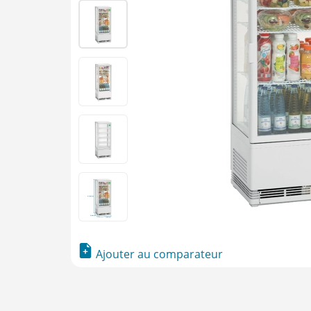
Ajouter au comparateur