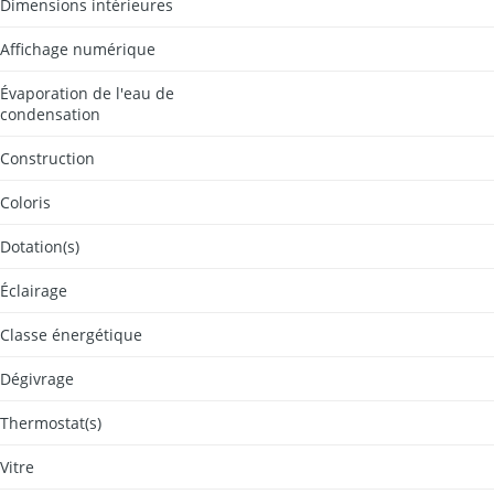
Dimensions intérieures
Affichage numérique
Évaporation de l'eau de
condensation
Construction
Coloris
Dotation(s)
Éclairage
Classe énergétique
Dégivrage
Thermostat(s)
Vitre