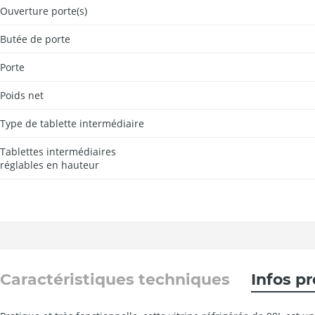
Ouverture porte(s)
Butée de porte
Porte
Poids net
Type de tablette intermédiaire
Tablettes intermédiaires
réglables en hauteur
Caractéristiques techniques
Infos p