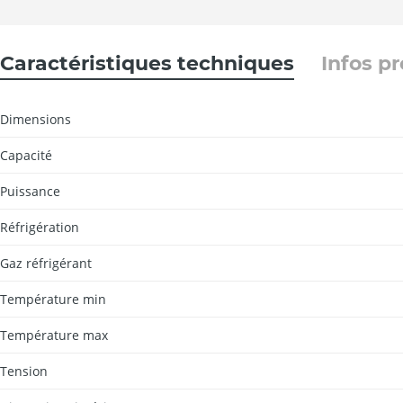
Caractéristiques techniques
Infos p
Dimensions
Capacité
Puissance
Réfrigération
Gaz réfrigérant
Température min
Température max
Tension