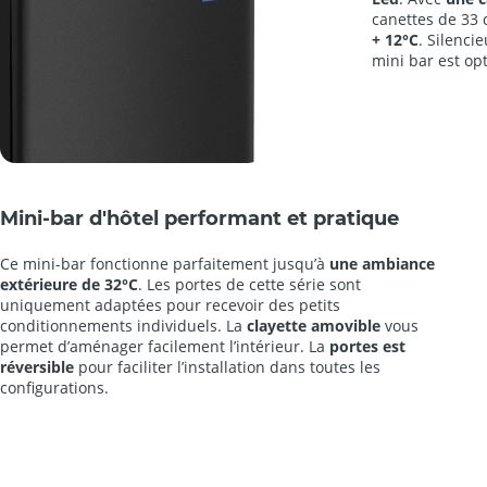
canettes de 33
+ 12°C
. Silenci
mini bar est opt
Mini-bar d'hôtel performant et pratique
Ce mini-bar fonctionne parfaitement jusqu’à
une ambiance
extérieure de 32°C
. Les portes de cette série sont
uniquement adaptées pour recevoir des petits
conditionnements individuels. La
clayette amovible
vous
permet d’aménager facilement l’intérieur. La
portes est
réversible
pour faciliter l’installation dans toutes les
configurations.