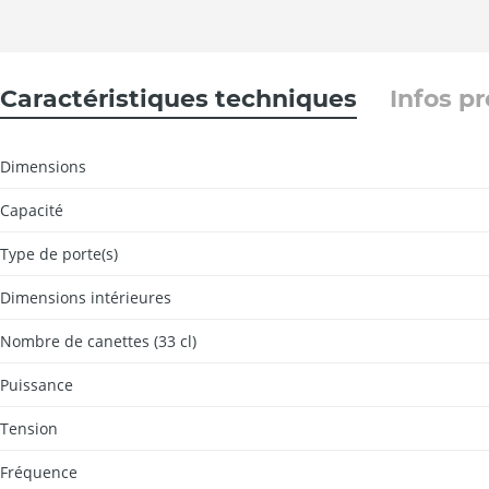
Caractéristiques techniques
Infos p
Dimensions
Capacité
Type de porte(s)
Dimensions intérieures
Nombre de canettes (33 cl)
Puissance
Tension
Fréquence