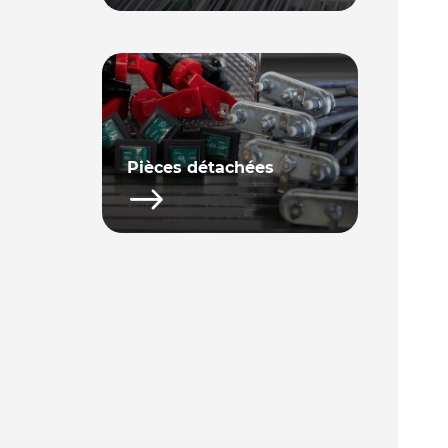
Pièces détachées