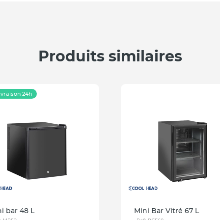
Produits similaires
ivraison 24h
i bar 48 L
Mini Bar Vitré 67 L