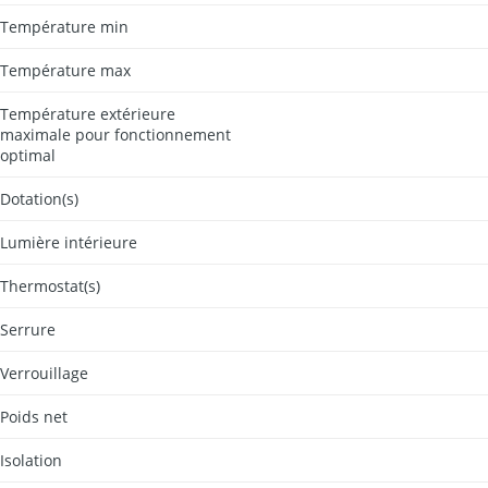
Température min
Température max
Température extérieure
maximale pour fonctionnement
optimal
Dotation(s)
Lumière intérieure
Thermostat(s)
Serrure
Verrouillage
Poids net
Isolation