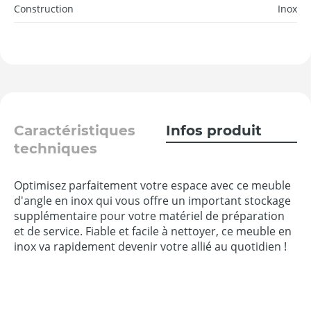
Construction
Inox
Caractéristiques
Infos produit
techniques
Optimisez parfaitement votre espace avec ce meuble
d'angle en inox qui vous offre un important stockage
supplémentaire pour votre matériel de préparation
et de service. Fiable et facile à nettoyer, ce meuble en
inox va rapidement devenir votre allié au quotidien !