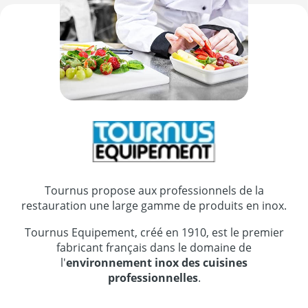
Tournus propose aux professionnels de la
restauration une large gamme de produits en inox.
Tournus Equipement, créé en 1910, est le premier
fabricant français dans le domaine de
l'
environnement inox des cuisines
professionnelles
.