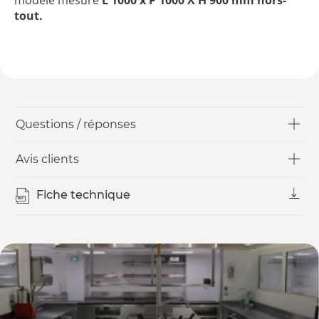
tout.
Questions / réponses
Avis clients
Fiche technique