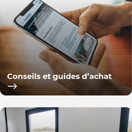
Conseils et guides d’achat