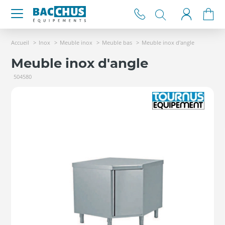
Accueil
Inox
Meuble inox
Meuble bas
Meuble inox d'angle
Meuble inox d'angle
504580