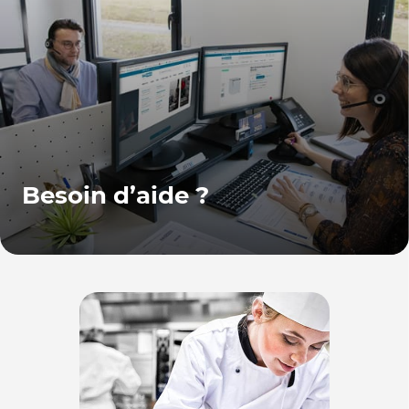
Besoin d’aide ?