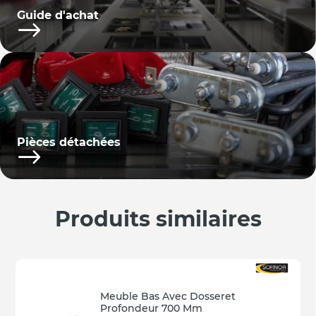
Guide d'achat
Pièces détachées
Produits similaires
Meuble Bas Avec Dosseret
Profondeur 700 Mm