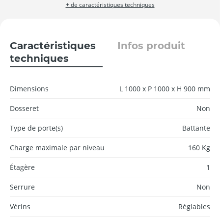
+ de caractéristiques techniques
Caractéristiques
Infos produit
techniques
Dimensions
L 1000 x P 1000 x H 900 mm
Dosseret
Non
Type de porte(s)
Battante
Charge maximale par niveau
160 Kg
Étagère
1
Serrure
Non
Vérins
Réglables