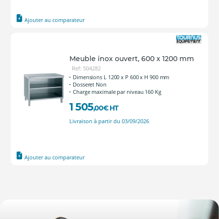
Ajouter au comparateur
Meuble inox ouvert, 600 x 1200 mm
Ref: 504282
Dimensions L 1200 x P 600 x H 900 mm
Dosseret Non
Charge maximale par niveau 160 Kg
1 505
,00
€
HT
Livraison à partir du 03/09/2026
Ajouter au comparateur