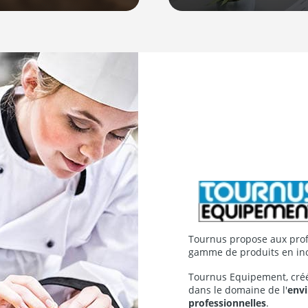
Tournus propose aux profe
gamme de produits en in
Tournus Equipement, créé 
dans le domaine de l'
envi
professionnelles
.