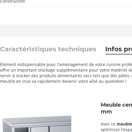
Construction
Caractéristiques techniques
Infos p
Élément indispensable pour l'aménagement de votre cuisine profes
offre un important stockage supplémentaire pour votre matériel de
servir à stocker des produits alimentaires secs tels que des pâtes, du
meuble en inox va rapidement devenir votre allié au quotidien !
Meuble cent
mm
Avec ce
meuble
optimisez l'esp