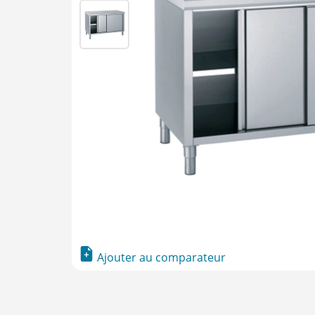
Ajouter au comparateur