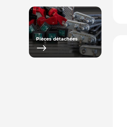
Pièces détachées