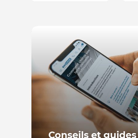
Conseils et guides