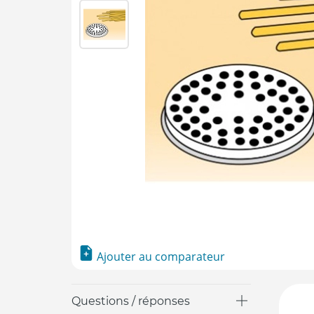
Ajouter au comparateur
Questions / réponses