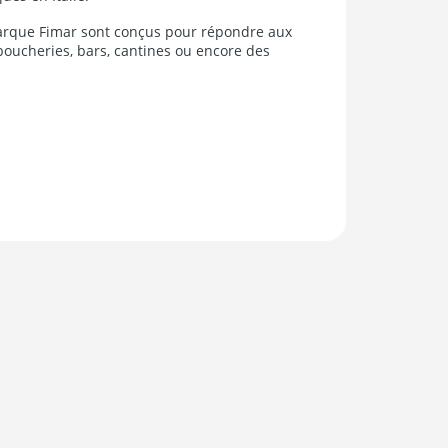
arque Fimar sont conçus pour répondre aux
boucheries, bars, cantines ou encore des