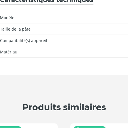
Modèle
Taille de la pâte
Compatibilité(s) appareil
Matériau
Produits similaires