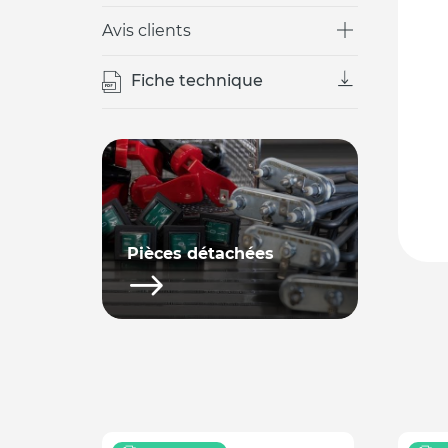
Avis clients
Fiche technique
Pièces détachées