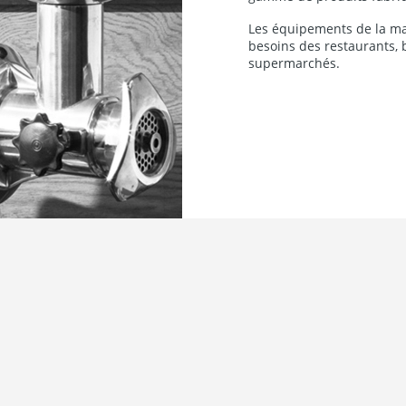
Les équipements de la m
besoins des restaurants, 
supermarchés.