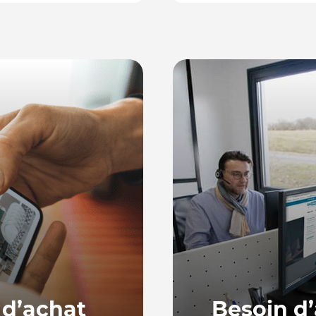
 d’achat
Besoin d’