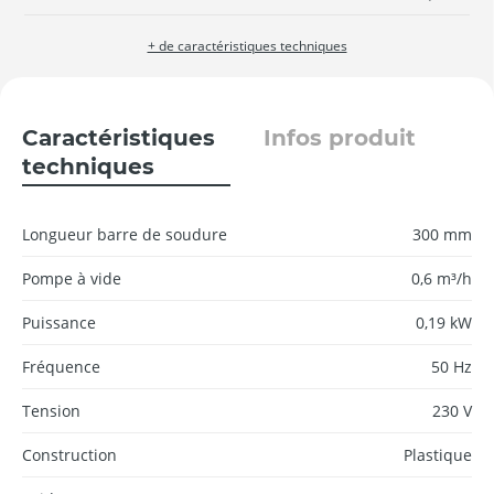
+ de caractéristiques techniques
Caractéristiques
Infos produit
techniques
Longueur barre de soudure
300 mm
Pompe à vide
0,6 m³/h
Puissance
0,19 kW
Fréquence
50 Hz
Tension
230 V
Construction
Plastique