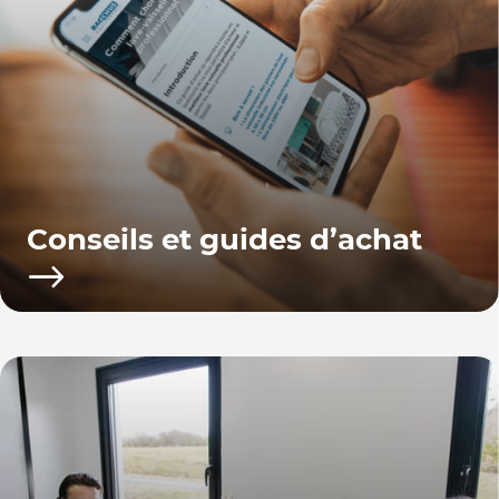
Conseils et guides d’achat