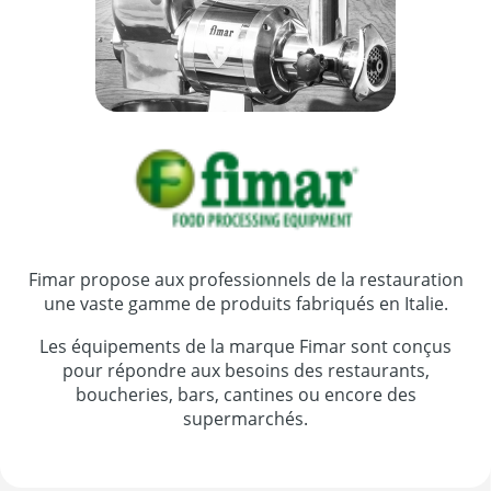
Fimar propose aux professionnels de la restauration
une vaste gamme de produits fabriqués en Italie.
Les équipements de la marque Fimar sont conçus
pour répondre aux besoins des restaurants,
boucheries, bars, cantines ou encore des
supermarchés.