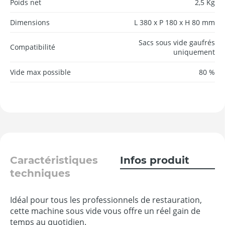
Poids net
2,5 Kg
Dimensions
L 380 x P 180 x H 80 mm
Sacs sous vide gaufrés
Compatibilité
uniquement
Vide max possible
80 %
Caractéristiques
Infos produit
techniques
Idéal pour tous les professionnels de restauration,
cette machine sous vide vous offre un réel gain de
temps au quotidien.