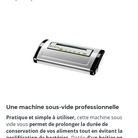
Une machine sous-vide professionnelle
Pratique et simple à utiliser,
cette machine sous
vide vous
permet de prolonger la durée de
conservation de vos aliments tout en évitant la
prolifération de bactéries.
Dotée
d'un boitier en