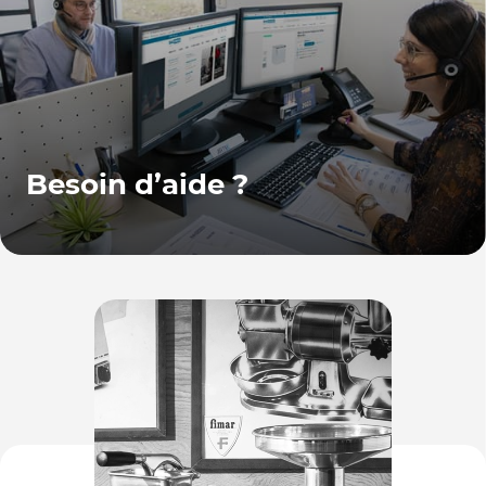
Besoin d’aide ?