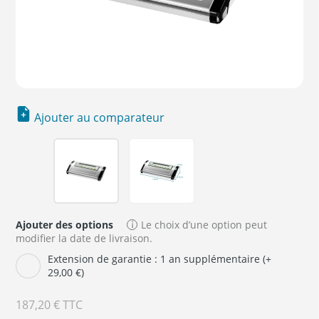
Ajouter au comparateur
Ajouter des options
Le choix d’une option peut
modifier la date de livraison.
Extension de garantie : 1 an supplémentaire (+
29,00 €)
187,20 €
TTC