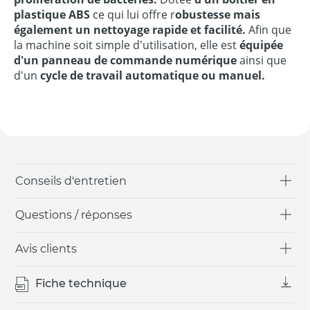
plastique ABS
ce qui lui offre r
obustesse mais
également un nettoyage rapide et facilité.
Afin que
la machine soit simple d'utilisation, elle est
équipée
d'un panneau de commande numérique
ainsi que
d'un
cycle de travail automatique ou manuel.
Conseils d'entretien
Questions / réponses
Avis clients
Fiche technique