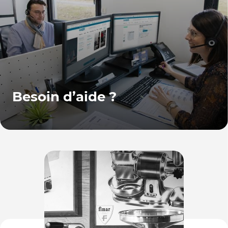
Besoin d’aide ?