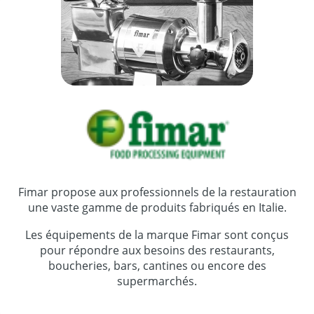
Fimar propose aux professionnels de la restauration
une vaste gamme de produits fabriqués en Italie.
Les équipements de la marque Fimar sont conçus
pour répondre aux besoins des restaurants,
boucheries, bars, cantines ou encore des
supermarchés.