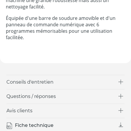
machine une grande robustesse mais aussi un
nettoyage facilité.
Équipée d'une barre de soudure amovible et d'un
panneau de commande numérique avec 6
programmes mémorisables pour une utilisation
facilitée.
Conseils d'entretien
Questions / réponses
Avis clients
Fiche technique