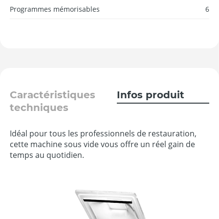
Programmes mémorisables
6
Caractéristiques
Infos produit
techniques
Idéal pour tous les professionnels de restauration,
cette machine sous vide vous offre un réel gain de
temps au quotidien.