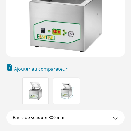
Ajouter au comparateur