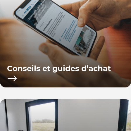
Conseils et guides d’achat