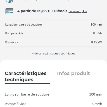
A partir de 121,66 € TTC/mois
En savoir plus
Longueur barre de soudure
300 mm
Pompe à vide
8 m³/h
Puissance
0,45 kW
+ de caractéristiques techniques
Caractéristiques
Infos produit
techniques
Longueur barre de soudure
300 mm
Pompe à vide
8 m³/h