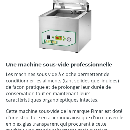
Une machine sous-vide professionnelle
Les machines sous vide à cloche permettent de
conditionner les aliments (tant solides que liquides)
de façon pratique et de prolonger leur durée de
conservation tout en maintenant leurs
caractéristiques organoleptiques intactes.
Cette machine sous-vide de la marque Fimar est doté
d'une structure en acier inox ainsi que d'un couvercle
en plexiglas transparent qui procurent à cette