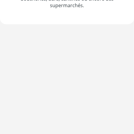
supermarchés.