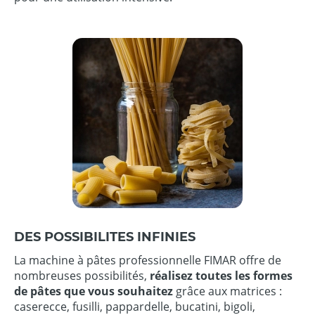
DES POSSIBILITES INFINIES
La machine à pâtes professionnelle FIMAR offre de
nombreuses possibilités,
réalisez toutes les formes
de pâtes que vous souhaitez
grâce aux matrices :
caserecce, fusilli, pappardelle, bucatini, bigoli,