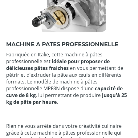
MACHINE A PATES PROFESSIONNELLE
Fabriquée en Italie, cette machine à pâtes
professionnelle est
idéale pour proposer de
délicieuses
pâtes fraiches
en vous permettant de
pétrir et d’extruder la pâte aux œufs en différents
formats. Le modèle de machine à pâtes
professionnelle MPF8N dispose d'une
capacité de
cuve de 8 kg
, lui permettant de produire
jusqu'à 25
kg de pâte par heure
.
Rien ne vous arrête dans votre créativité culinaire
grâce à cette machine à pâtes professionnelle qui