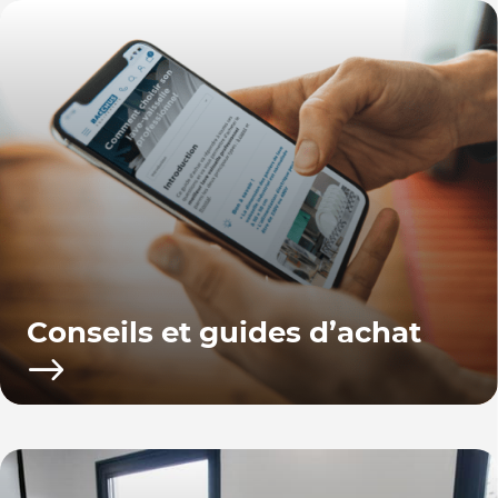
Conseils et guides d’achat