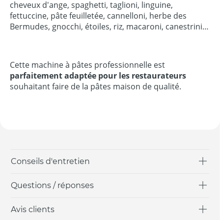
cheveux d'ange, spaghetti, taglioni, linguine,
fettuccine, pâte feuilletée, cannelloni, herbe des
Bermudes, gnocchi, étoiles, riz, macaroni, canestrini…
Cette machine à pâtes professionnelle est
parfaitement adaptée pour les restaurateurs
souhaitant faire de la pâtes maison de qualité.
Conseils d'entretien
Questions / réponses
Avis clients