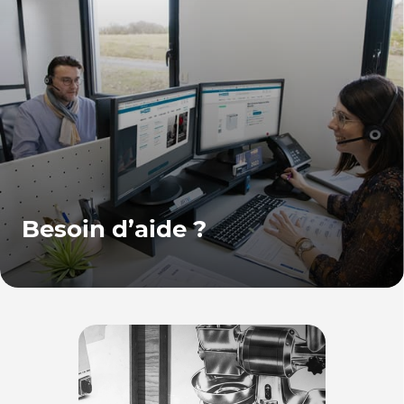
Besoin d’aide ?