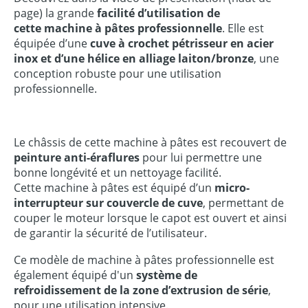
page) la grande
facilité d’utilisation de
cette machine à pâtes professionnelle
. Elle est
équipée d’une
cuve à crochet pétrisseur en acier
inox et d’une hélice en alliage laiton/bronze
, une
conception robuste pour une utilisation
professionnelle.
Le châssis de cette machine à pâtes est recouvert de
peinture anti-éraflures
pour lui permettre une
bonne longévité et un nettoyage facilité.
Cette machine à pâtes est équipé d’un
micro-
interrupteur sur couvercle de cuve
, permettant de
couper le moteur lorsque le capot est ouvert et ainsi
de garantir la sécurité de l’utilisateur.
Ce modèle de machine à pâtes professionnelle est
également équipé d'un
système de
refroidissement
de la zone d’extrusion de série
,
pour une utilisation intensive.