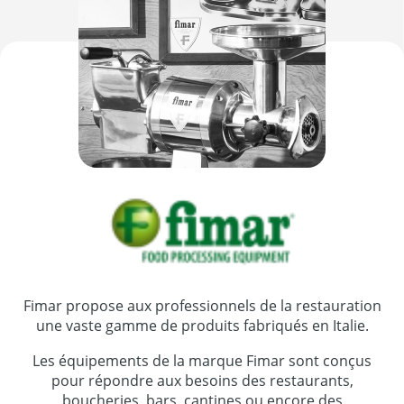
Fimar propose aux professionnels de la restauration
une vaste gamme de produits fabriqués en Italie.
Les équipements de la marque Fimar sont conçus
pour répondre aux besoins des restaurants,
boucheries, bars, cantines ou encore des