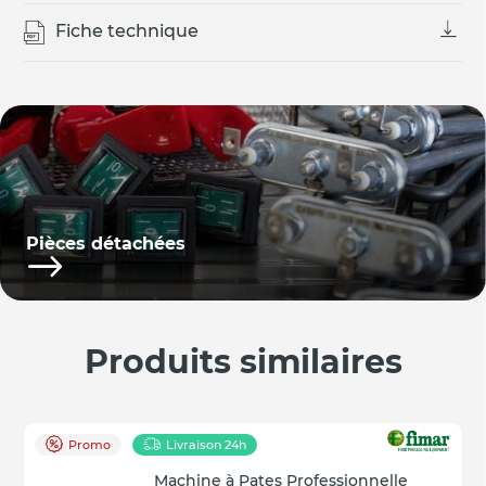
Fiche technique
Pièces détachées
Produits similaires
Promo
Livraison 24h
Machine à Pates Professionnelle