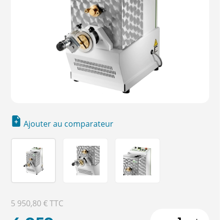
Ajouter au comparateur
5 950,80 €
TTC