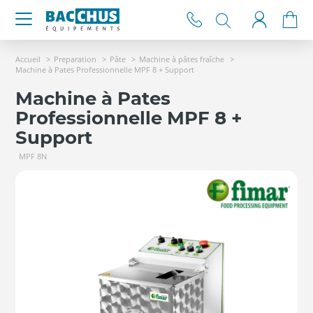
Accueil
Preparation
Pâte
Machine à pâtes fraîche
Machine à Pates Professionnelle MPF 8 + Support
Machine à Pates
Professionnelle MPF 8 +
Support
MPF 8N