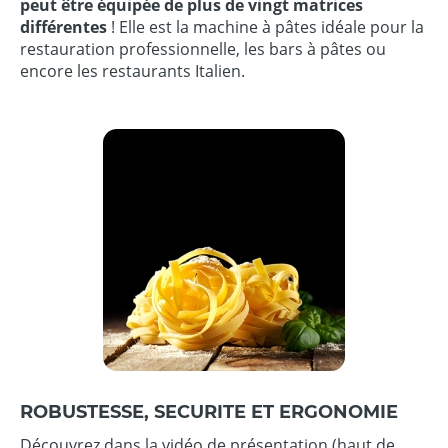
peut être équipée de plus de vingt matrices
différentes
! Elle est la machine à pâtes idéale pour la
restauration professionnelle, les bars à pâtes ou
encore les restaurants Italien.
ROBUSTESSE, SECURITE ET ERGONOMIE
Découvrez dans la vidéo de présentation (haut de