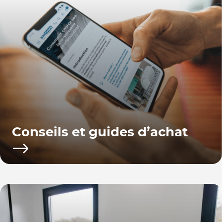
Conseils et guides d’achat