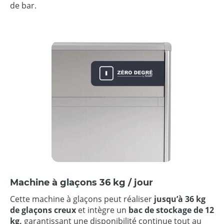
de bar.
Machine à glaçons 36 kg / jour
Cette machine à glaçons peut réaliser
jusqu’à 36 kg
de glaçons creux
et intègre un
bac de stockage de 12
kg,
garantissant une disponibilité continue tout au