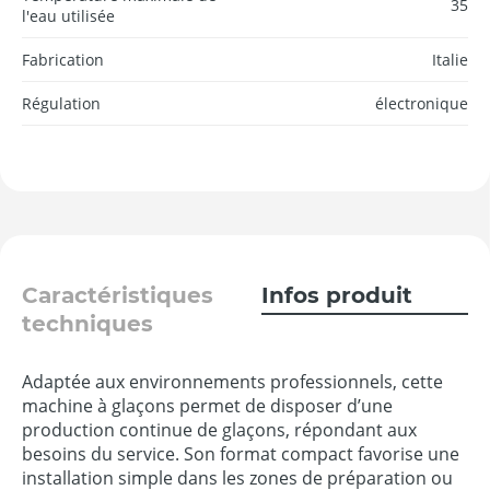
35
l'eau utilisée
Fabrication
Italie
Régulation
électronique
Caractéristiques
Infos produit
techniques
Adaptée aux environnements professionnels, cette
machine à glaçons permet de disposer d’une
production continue de glaçons, répondant aux
besoins du service. Son format compact favorise une
installation simple dans les zones de préparation ou