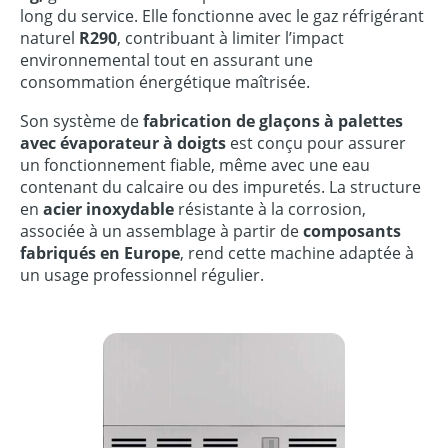
long du service. Elle fonctionne avec le gaz réfrigérant
naturel
R290
, contribuant à limiter l’impact
environnemental tout en assurant une
consommation énergétique maîtrisée.
Son système de
fabrication de glaçons à palettes
avec évaporateur à doigts
est conçu pour assurer
un fonctionnement fiable, même avec une eau
contenant du calcaire ou des impuretés. La structure
en
acier inoxydable
résistante à la corrosion,
associée à un assemblage à partir de
composants
fabriqués en Europe
, rend cette machine adaptée à
un usage professionnel régulier.