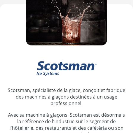
Scotsman, spécialiste de la glace, conçoit et fabrique
des machines à glaçons destinées à un usage
professionnel.
Avec sa machine à glaçons, Scotsman est désormais
la référence de l'industrie sur le segment de
l'hôtellerie, des restaurants et des cafétéria ou son