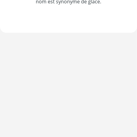
nom est synonyme de glace.