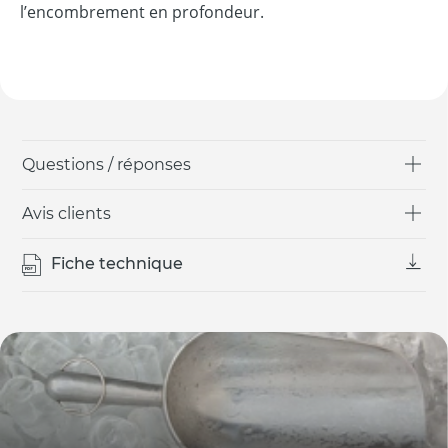
l’encombrement en profondeur.
Questions / réponses
Avis clients
Fiche technique