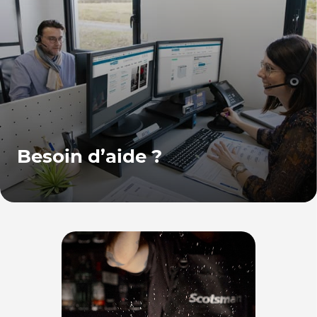
Besoin d’aide ?