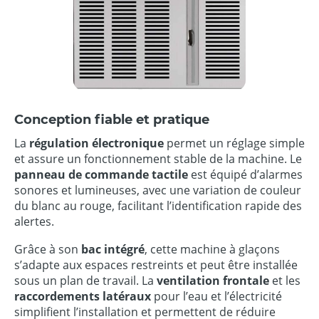
Conception fiable et pratique
La
régulation électronique
permet un réglage simple
et assure un fonctionnement stable de la machine. Le
panneau de commande tactile
est équipé d’alarmes
sonores et lumineuses, avec une variation de couleur
du blanc au rouge, facilitant l’identification rapide des
alertes.
Grâce à son
bac intégré
, cette machine à glaçons
s’adapte aux espaces restreints et peut être installée
sous un plan de travail. La
ventilation frontale
et les
raccordements latéraux
pour l’eau et l’électricité
simplifient l’installation et permettent de réduire