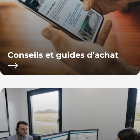
Conseils et guides d’achat