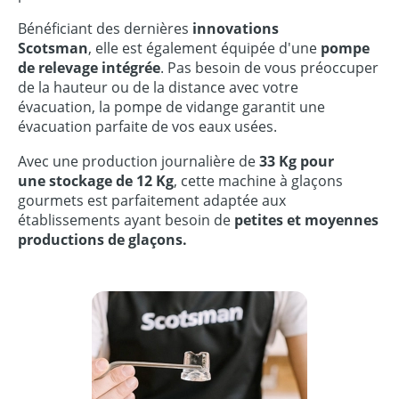
Bénéficiant des dernières
innovat
ions
Scotsman
, elle est également équipée d'une
pompe
de relevage intégrée
. Pas besoin de vous préoccuper
de la hauteur ou de la distance avec votre
évacuation, la pompe de vidange garantit une
évacuation parfaite de vos eaux usées.
Avec une production journalière de
33 Kg
pour
une stockage de 12 Kg
, cette machine à glaçons
gourmets est parfaitement adaptée aux
établissements ayant besoin de
petites et moyennes
productions
de glaçons
.