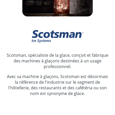
Scotsman, spécialiste de la glace, conçoit et fabrique
des machines à glaçons destinées à un usage
professionnel.
Avec sa machine à glaçons, Scotsman est désormais
la référence de l'industrie sur le segment de
l'hôtellerie, des restaurants et des cafétéria ou son
nom est synonyme de glace.