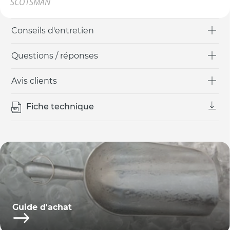
SCOTSMAN
Conseils d'entretien
Questions / réponses
Avis clients
Fiche technique
Guide d'achat