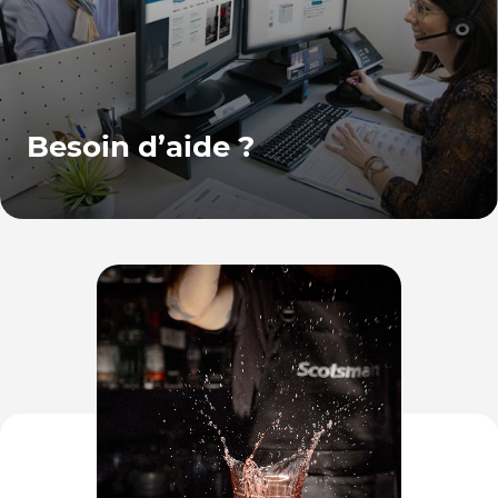
Besoin d’aide ?