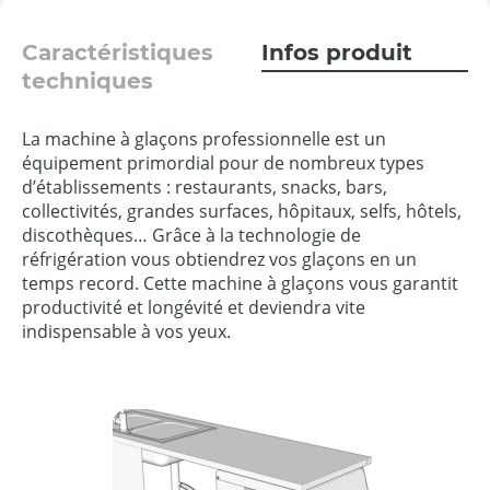
Caractéristiques
Infos produit
techniques
La machine à glaçons professionnelle est un
équipement primordial pour de nombreux types
d’établissements : restaurants, snacks, bars,
collectivités, grandes surfaces, hôpitaux, selfs, hôtels,
discothèques… Grâce à la technologie de
réfrigération vous obtiendrez vos glaçons en un
temps record. Cette machine à glaçons vous garantit
productivité et longévité et deviendra vite
indispensable à vos yeux.