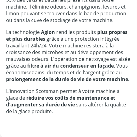
machine. Il élimine odeurs, champignons, levures et
limon pouvant se trouver dans le bac de production
ou dans la cuve de stockage de votre machine.
La technologie
Agion
rend les produits
plus propres
et plus durables
grâce à une protection intégrée
travaillant 24h/24. Votre machine résistera à la
croissance des microbes et au développement des
mauvaises odeurs. L'opération de nettoyage est aisée
grâce au
filtre à air du condenseur en façade
. Vous
économisez ainsi du temps et de l'argent grâce au
prolongement de la durée de vie de votre machine.
L'innovation Scotsman permet à votre machine à
glace de
réduire vos coûts de maintenance et
d'augmenter sa durée de vie
sans altérer la qualité
de la glace produite.