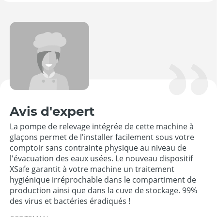
Avis d'expert
La pompe de relevage intégrée de cette machine à
glaçons permet de l'installer facilement sous votre
comptoir sans contrainte physique au niveau de
l'évacuation des eaux usées. Le nouveau dispositif
XSafe garantit à votre machine un traitement
hygiénique irréprochable dans le compartiment de
production ainsi que dans la cuve de stockage. 99%
des virus et bactéries éradiqués !