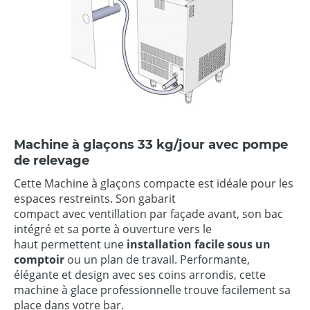
Machine à glaçons 33 kg/jour avec pompe
de relevage
Cette Machine à glaçons compacte est idéale pour les
espaces restreints. Son gabarit
compact avec ventillation par façade avant, son bac
intégré et sa porte à ouverture vers le
haut permettent une
installation facile sous un
comptoir
ou un plan de travail. Performante,
élégante et design avec ses coins arrondis, cette
machine à glace professionnelle trouve facilement sa
place dans votre bar.