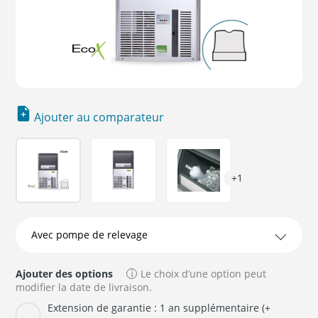
Ajouter au comparateur
+1
Ajouter des options
Le choix d’une option peut
modifier la date de livraison.
Extension de garantie : 1 an supplémentaire (+