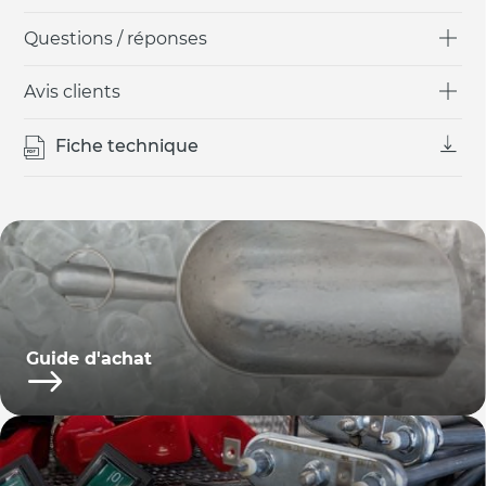
Questions / réponses
Avis clients
Fiche technique
Guide d'achat