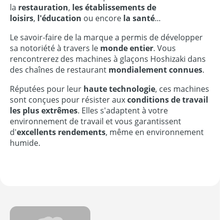
la
restauration
,
les établissements de
loisirs
,
l'éducation
ou encore
la santé
...
Le savoir-faire de la marque a permis de développer
sa notoriété à travers le
monde entier
. Vous
rencontrerez des machines à glaçons Hoshizaki dans
des chaînes de restaurant
mondialement connues
.
Réputées pour leur
haute technologie
, ces machines
sont conçues pour résister aux
conditions de travail
les plus extrêmes
. Elles s'adaptent à votre
environnement de travail et vous garantissent
d'
excellents rendements
, même en environnement
humide.