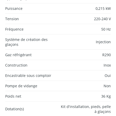
Puissance
0,215 kW
Tension
220-240 V
Fréquence
50 Hz
Système de création des
Injection
glaçons
Gaz réfrigérant
R290
Construction
Inox
Encastrable sous comptoir
Oui
Pompe de vidange
Non
Poids net
36 Kg
Kit d'installation, pieds, pelle
Dotation(s)
à glaçons