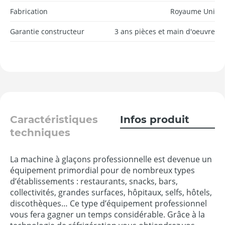
Fabrication
Royaume Uni
Garantie constructeur
3 ans pièces et main d'oeuvre
Caractéristiques
Infos produit
techniques
La machine à glaçons professionnelle est devenue un
équipement primordial pour de nombreux types
d’établissements : restaurants, snacks, bars,
collectivités, grandes surfaces, hôpitaux, selfs, hôtels,
discothèques… Ce type d’équipement professionnel
vous fera gagner un temps considérable. Grâce à la