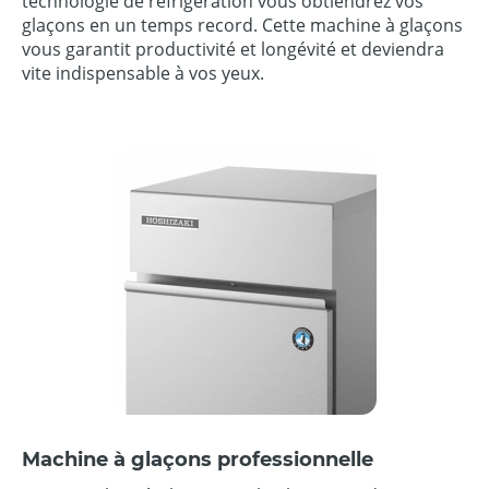
technologie de réfrigération vous obtiendrez vos
glaçons en un temps record. Cette machine à glaçons
vous garantit productivité et longévité et deviendra
vite indispensable à vos yeux.
Machine à glaçons professionnelle