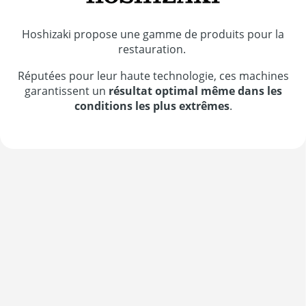
Hoshizaki propose une gamme de produits pour la
restauration.
Réputées pour leur haute technologie, ces machines
garantissent un
résultat optimal même dans les
conditions les plus extrêmes
.