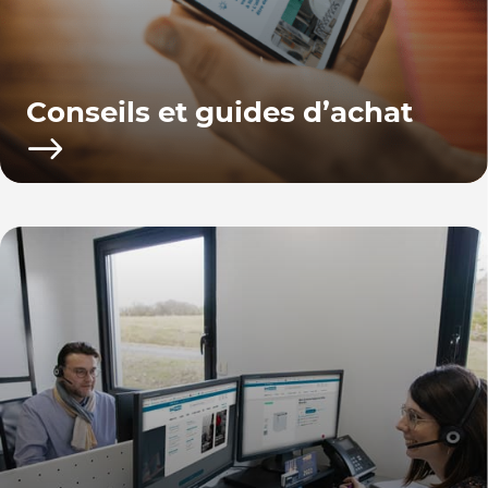
Conseils et guides d’achat