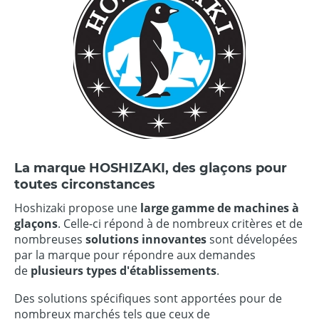
La marque HOSHIZAKI, des glaçons pour
toutes circonstances
Hoshizaki propose une
large gamme de machines à
glaçons
. Celle-ci répond à de nombreux critères et de
nombreuses
solutions innovantes
sont dévelopées
par la marque pour répondre aux demandes
de
plusieurs types d'établissements
.
Des solutions spécifiques sont apportées pour de
nombreux marchés tels que ceux de