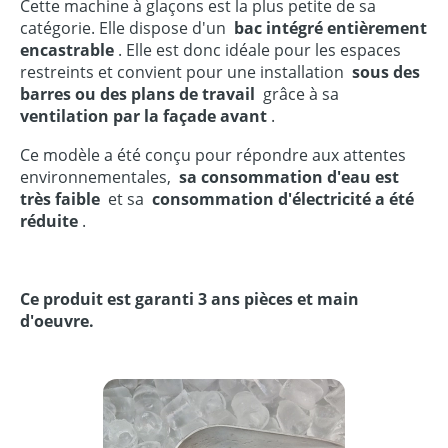
Cette machine à glaçons est la plus petite de sa
catégorie. Elle dispose d'un
bac intégré entièrement
encastrable
. Elle est donc idéale pour les espaces
restreints et convient pour une installation
sous des
barres ou des plans de travail
grâce à sa
ventilation par la façade avant
.
Ce modèle a été conçu pour répondre aux attentes
environnementales,
sa consommation d'eau est
très faible
et sa
consommation d'électricité a été
réduite
.
Ce produit est garanti 3 ans pièces et main
d'oeuvre.