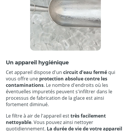
Un appareil hygiénique
Cet appareil dispose d'un
circuit d'eau fermé
qui
vous offre une
protection absolue contre les
contaminations
. Le nombre d'endroits où les
éventuelles impuretés peuvent s'infiltrer dans le
processus de fabrication de la glace est ainsi
fortement diminué.
Le filtre à air de l'appareil est
très facilement
nettoyable
. Vous pouvez ainsi nettoyer
quotidiennement.
La durée de vie de votre appareil