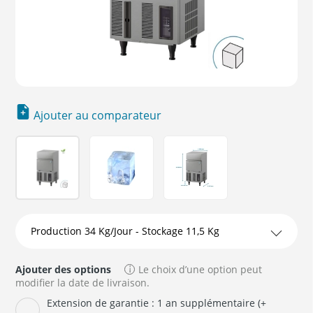
Ajouter au comparateur
►
Ajouter des options
Le choix d’une option peut
modifier la date de livraison.
Extension de garantie : 1 an supplémentaire (+