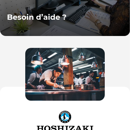
Besoin d’aide ?