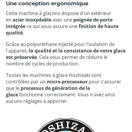
Une conception ergonomique
Cette machine à glaçons dispose d'un extérieur
en
acier inoxydable
avec une
poignée de porte
intégrée
ce qui vous assure une
finition de haute
qualité
.
Grâce au polyuréthane injecté pour l'isolation de
l'appareil,
la qualité et la consistance de votre glace
est préservée
. Cela vous permet de réduire le
nombre de cycles de production.
Toutes les machines à glace Hoshizaki sont
contrôlées par un
micro-processeur
pour s'assurer
que le
processus de génération de la
glace
fonctionne correctement. Vous n'avez ainsi
aucuns réglages à apporter.