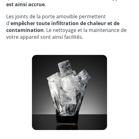
est ainsi accrue
.
Les joints de la porte amovible permettent
d'
empêcher toute infiltration de chaleur et de
contamination
. Le nettoyage et la maintenance de
votre appareil sont ainsi facilités.