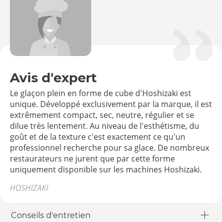
Avis d'expert
Le glaçon plein en forme de cube d'Hoshizaki est
unique. Développé exclusivement par la marque, il est
extrêmement compact, sec, neutre, régulier et se
dilue très lentement. Au niveau de l'esthétisme, du
goût et de la texture c'est exactement ce qu'un
professionnel recherche pour sa glace. De nombreux
restaurateurs ne jurent que par cette forme
uniquement disponible sur les machines Hoshizaki.
HOSHIZAKI
Conseils d'entretien