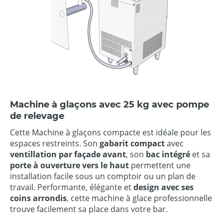
Machine à glaçons avec 25 kg avec pompe
de relevage
Cette Machine à glaçons compacte est idéale pour les
espaces restreints. Son
gabarit compact
avec
ventillation par façade avant
, son
bac intégré
et sa
porte à ouverture vers le haut
permettent une
installation facile sous un comptoir ou un plan de
travail. Performante, élégante et
design avec ses
coins arrondis
, cette machine à glace professionnelle
trouve facilement sa place dans votre bar.