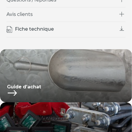
Avis clients
Fiche technique
Guide d'achat