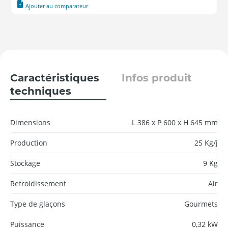
Ajouter au comparateur
Caractéristiques
Infos produit
techniques
Dimensions
L 386 x P 600 x H 645 mm
Production
25 Kg/j
Stockage
9 Kg
Refroidissement
Air
Type de glaçons
Gourmets
Puissance
0,32 kW