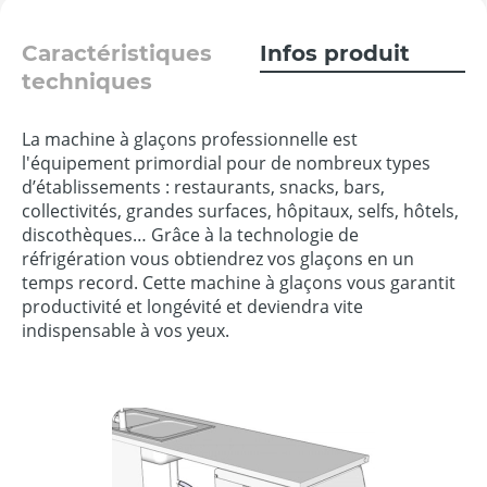
Caractéristiques
Infos produit
techniques
La machine à glaçons professionnelle est
l'équipement primordial pour de nombreux types
d’établissements : restaurants, snacks, bars,
collectivités, grandes surfaces, hôpitaux, selfs, hôtels,
discothèques… Grâce à la technologie de
réfrigération vous obtiendrez vos glaçons en un
temps record. Cette machine à glaçons vous garantit
productivité et longévité et deviendra vite
indispensable à vos yeux.