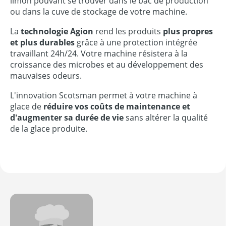
limon pouvant se trouver dans le bac de production
ou dans la cuve de stockage de votre machine.
La
technologie
Agion
rend les produits
plus propres
et plus durables
grâce à une protection intégrée
travaillant 24h/24. Votre machine résistera à la
croissance des microbes et au développement des
mauvaises odeurs.
L'innovation Scotsman permet à votre machine à
glace de
réduire vos coûts de maintenance et
d'augmenter sa durée de vie
sans altérer la qualité
de la glace produite.