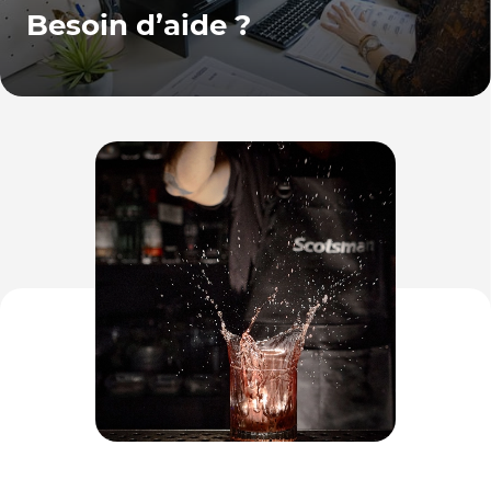
Besoin d’aide ?