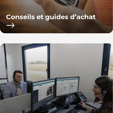
Conseils et guides d’achat