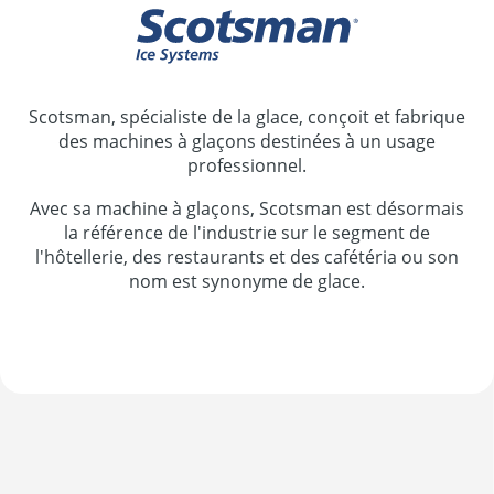
Scotsman, spécialiste de la glace, conçoit et fabrique
des machines à glaçons destinées à un usage
professionnel.
Avec sa machine à glaçons, Scotsman est désormais
la référence de l'industrie sur le segment de
l'hôtellerie, des restaurants et des cafétéria ou son
nom est synonyme de glace.