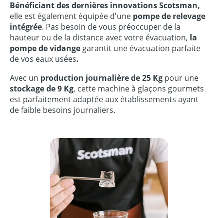
Bénéficiant des
dernières
innovat
ions Scotsman,
elle est également équipée d'une
pompe de relevage
intégrée
. Pas besoin de vous préoccuper de la
hauteur ou de la distance avec votre évacuation,
la
pompe de vidange
garantit une évacuation parfaite
de vos eaux usées
.
Avec un
production journalière de 25 Kg
pour une
stockage de 9 Kg
, cette machine à glaçons gourmets
est parfaitement adaptée aux établissements ayant
de faible besoins journaliers.