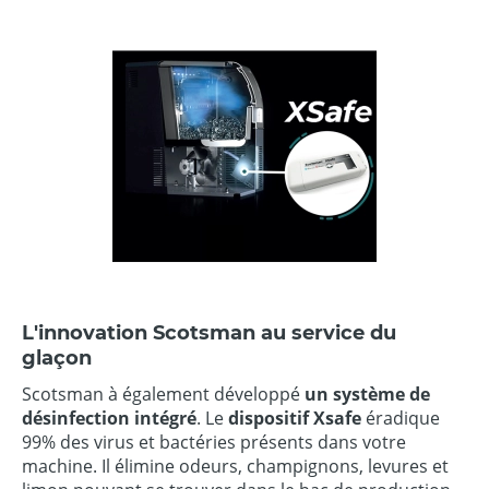
L'innovation Scotsman au service du
glaçon
Scotsman à également développé
un système de
désinfection intégré
. Le
dispositif Xsafe
éradique
99% des virus et bactéries présents dans votre
machine. Il élimine odeurs, champignons, levures et