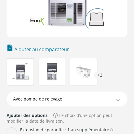
Ajouter au comparateur
+2
Ajouter des options
Le choix d’une option peut
modifier la date de livraison.
Extension de garantie : 1 an supplémentaire (+