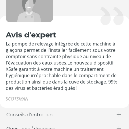
Avis d'expert
La pompe de relevage intégrée de cette machine à
glaçons permet de l'installer facilement sous votre
comptoir sans contrainte physique au niveau de
l'évacuation des eaux usées.Le nouveau dispositif
XSafe garantit à votre machine un traitement
hygiénique irréprochable dans le compartiment de
production ainsi que dans la cuve de stockage. 99%
des virus et bactéries éradiqués !
SCOTSMAN
Conseils d'entretien
Questions / réponses