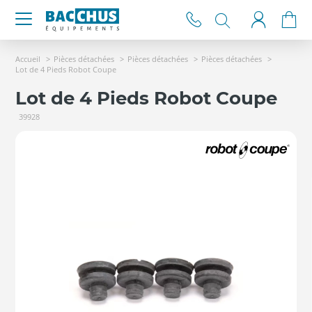
Accueil
Pièces détachées
Pièces détachées
Pièces détachées
Lot de 4 Pieds Robot Coupe
Lot de 4 Pieds Robot Coupe
39928