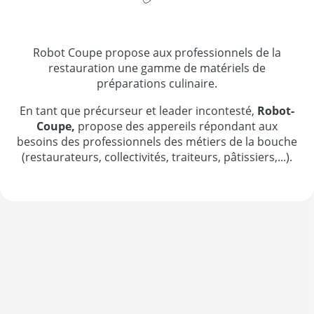
Robot Coupe propose aux professionnels de la
restauration une gamme de matériels de
préparations culinaire.
En tant que précurseur et leader incontesté,
Robot-
Coupe,
propose des appereils répondant aux
besoins des professionnels des métiers de la bouche
(restaurateurs, collectivités, traiteurs, pâtissiers,...).