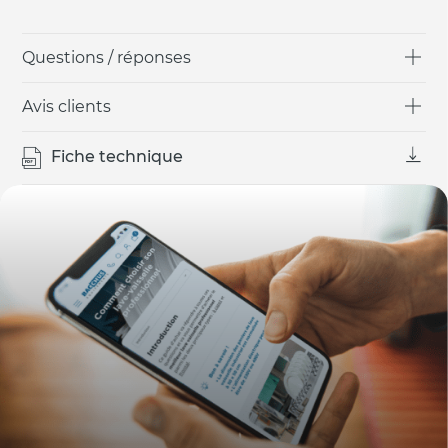
Questions / réponses
Avis clients
Fiche technique