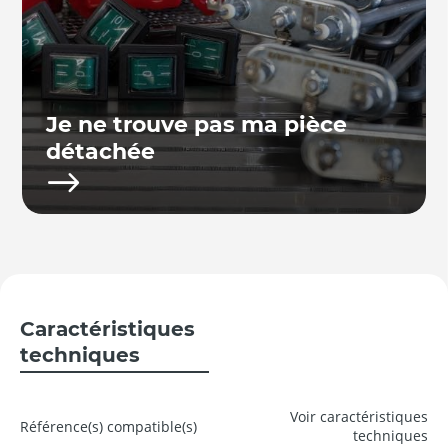
Je ne trouve pas ma pièce
détachée
Caractéristiques
techniques
Voir caractéristiques
Référence(s) compatible(s)
techniques