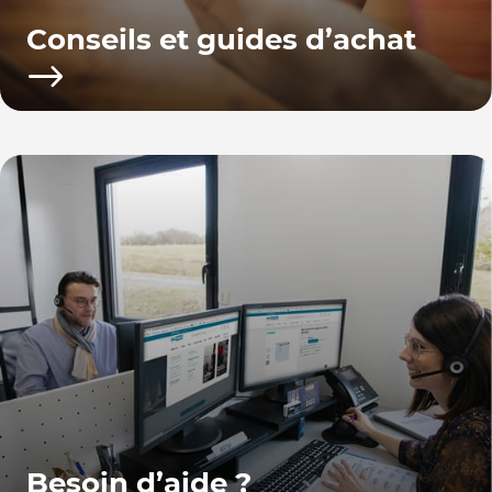
Conseils et guides d’achat
Besoin d’aide ?