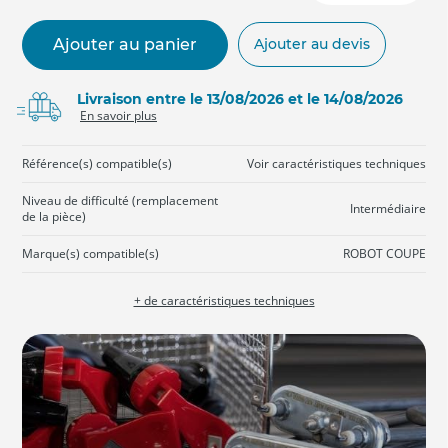
Ajouter au panier
Ajouter au devis
Livraison entre le 13/08/2026 et le 14/08/2026
En savoir plus
Référence(s) compatible(s)
Voir caractéristiques techniques
Niveau de difficulté (remplacement
Intermédiaire
de la pièce)
Marque(s) compatible(s)
ROBOT COUPE
+ de caractéristiques techniques